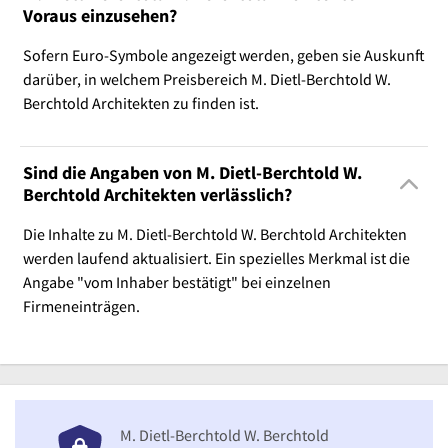
Voraus einzusehen?
Sofern Euro-Symbole angezeigt werden, geben sie Auskunft
darüber, in welchem Preisbereich M. Dietl-Berchtold W.
Berchtold Architekten zu finden ist.
Sind die Angaben von M. Dietl-Berchtold W.
Berchtold Architekten verlässlich?
Die Inhalte zu M. Dietl-Berchtold W. Berchtold Architekten
werden laufend aktualisiert. Ein spezielles Merkmal ist die
Angabe "vom Inhaber bestätigt" bei einzelnen
Firmeneinträgen.
M. Dietl-Berchtold W. Berchtold