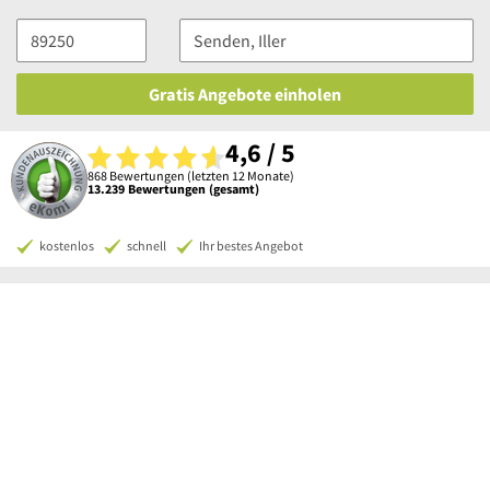
Gratis Angebote einholen
4,6 / 5
868 Bewertungen (letzten 12 Monate)
13.239 Bewertungen (gesamt)
kostenlos
schnell
Ihr bestes Angebot