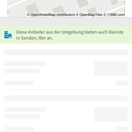
Diese Anbieter aus der Umgebung bieten auch Dienste
in Senden, Iller an.