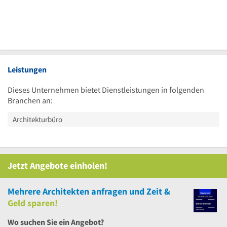
Leistungen
Dieses Unternehmen bietet Dienstleistungen in folgenden
Branchen an:
Architekturbüro
Jetzt Angebote einholen!
Mehrere
Architekten anfragen und Zeit &
Geld sparen!
Wo suchen Sie ein Angebot?