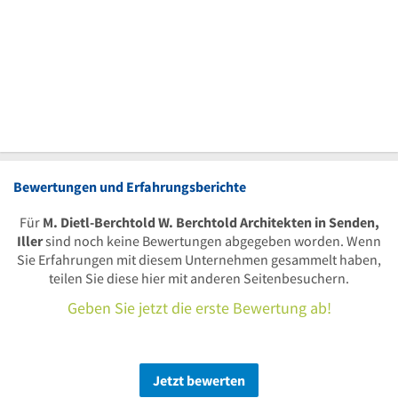
Bewertungen und Erfahrungsberichte
Für
M. Dietl-Berchtold W. Berchtold Architekten in Senden,
Iller
sind noch keine Bewertungen abgegeben worden. Wenn
Sie Erfahrungen mit diesem Unternehmen gesammelt haben,
teilen Sie diese hier mit anderen Seitenbesuchern.
Geben Sie jetzt die erste Bewertung ab!
Jetzt bewerten