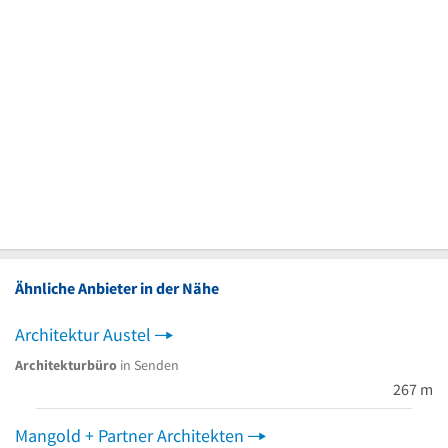
Ähnliche Anbieter in der Nähe
Architektur Austel
Architekturbüro
in Senden
267 m
Mangold + Partner Architekten