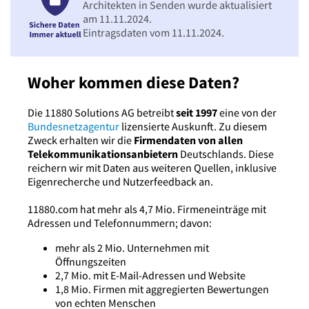
Architekten in Senden wurde aktualisiert
am 11.11.2024.
Eintragsdaten vom 11.11.2024.
Woher kommen diese Daten?
Die 11880 Solutions AG betreibt
seit 1997
eine von der
Bundesnetzagentur
lizensierte Auskunft. Zu diesem
Zweck erhalten wir die
Firmendaten von allen
Telekommunikationsanbietern
Deutschlands. Diese
reichern wir mit Daten aus weiteren Quellen, inklusive
Eigenrecherche und Nutzerfeedback an.
11880.com hat mehr als 4,7 Mio. Firmeneinträge mit
Adressen und Telefonnummern; davon:
mehr als 2 Mio. Unternehmen mit
Öffnungszeiten
2,7 Mio. mit E-Mail-Adressen und Website
1,8 Mio. Firmen mit aggregierten Bewertungen
von echten Menschen