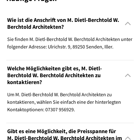
Wie ist die Anschrift von M. Dietl-Berchtold W.
Berchtold Architekten?
Sie finden M. Dietl-Berchtold W. Berchtold Architekten unter
folgender Adresse: Ulrichstr. 9, 89250 Senden, Iller.
Welche Möglichkeiten gibt es, M. Dietl-
Berchtold W. Berchtold Architekten zu
kontaktieren?
Um M. Dietl-Berchtold W. Berchtold Architekten zu
kontaktieren, wählen Sie einfach eine der hinterlegten
Kontaktoptionen: 07307 956929.
Gibt es eine Möglichkeit, die Preisspanne für
M. Dietl-Berchtold W. Berchtold Architekten im