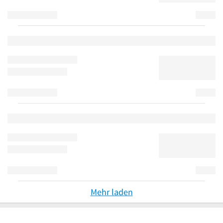
Mehr laden