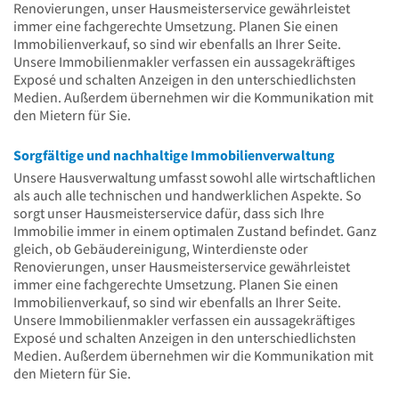
Renovierungen, unser Hausmeisterservice gewährleistet
immer eine fachgerechte Umsetzung. Planen Sie einen
Immobilienverkauf, so sind wir ebenfalls an Ihrer Seite.
Unsere Immobilienmakler verfassen ein aussagekräftiges
Exposé und schalten Anzeigen in den unterschiedlichsten
Medien. Außerdem übernehmen wir die Kommunikation mit
den Mietern für Sie.
Sorgfältige und nachhaltige Immobilienverwaltung
Unsere Hausverwaltung umfasst sowohl alle wirtschaftlichen
als auch alle technischen und handwerklichen Aspekte. So
sorgt unser Hausmeisterservice dafür, dass sich Ihre
Immobilie immer in einem optimalen Zustand befindet. Ganz
gleich, ob Gebäudereinigung, Winterdienste oder
Renovierungen, unser Hausmeisterservice gewährleistet
immer eine fachgerechte Umsetzung. Planen Sie einen
Immobilienverkauf, so sind wir ebenfalls an Ihrer Seite.
Unsere Immobilienmakler verfassen ein aussagekräftiges
Exposé und schalten Anzeigen in den unterschiedlichsten
Medien. Außerdem übernehmen wir die Kommunikation mit
den Mietern für Sie.