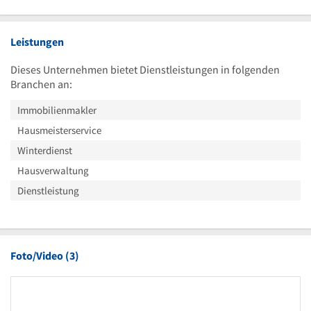
Leistungen
Dieses Unternehmen bietet Dienstleistungen in folgenden
Branchen an:
Immobilienmakler
Hausmeisterservice
Winterdienst
Hausverwaltung
Dienstleistung
Foto/Video (3)