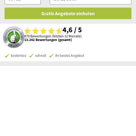
Gratis Angebote einholen
4,6 / 5
870 Bewertungen (letzten 12 Monate)
13.242 Bewertungen (gesamt)
kostenlos
schnell
Ihr bestes Angebot