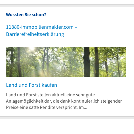
Wussten Sie schon?
11880-immobilienmakler.com –
Barrierefreiheitserklärung
Land und Forst kaufen
Land und Forst stellen aktuell eine sehr gute
Anlagemöglichkeit dar, die dank kontinuierlich steigender
Preise eine satte Rendite verspricht. Im...