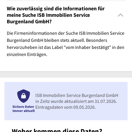
Wie zuverlässig sind die Informationen für
meine Suche ISB Immobilien Service
Burgenland GmbH?
Die Firmeninformationen der Suche ISB Immobilien Service
Burgenland GmbH bleiben stets aktuell. Besonders
hervorzuheben ist das Label "vom Inhaber bestätigt" in den
einzelnen Einträgen.
ISB Immobilien Service Burgenland GmbH
in Zeitz wurde aktualisiert am 31.07.2026.
Eintragsdaten vom 09.05.2026.
Woher kommen diese Daten?