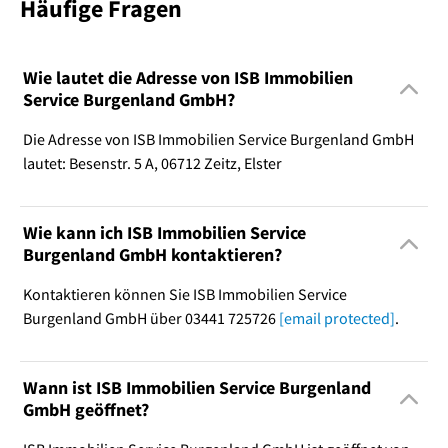
Häufige Fragen
Wie lautet die Adresse von ISB Immobilien
Service Burgenland GmbH?
Die Adresse von ISB Immobilien Service Burgenland GmbH
lautet: Besenstr. 5 A, 06712 Zeitz, Elster
Wie kann ich ISB Immobilien Service
Burgenland GmbH kontaktieren?
Kontaktieren können Sie ISB Immobilien Service
Burgenland GmbH über 03441 725726
[email protected]
.
Wann ist ISB Immobilien Service Burgenland
GmbH geöffnet?