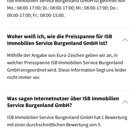
ISB Immobilien Service Burgenland GmbH ist geöffnet von
Mo.: 08:00-17:00; Di.: 08:00-17:00; Mi.: 08:00-17:00; Do.:
08:00-17:00; Fr.: 08:00-15:00.
Woher weiß ich, wie die Preisspanne für ISB
Immobilien Service Burgenland GmbH ist?
Mithilfe der Angabe von Euro-Zeichen geben wir an, in
welcher Preisspanne ISB Immobilien Service Burgenland
GmbH eingeordnet wird. Diese Information liegt uns leider
nicht immer vor.
Was sagen Internetnutzer über ISB Immobilien
Service Burgenland GmbH?
ISB Immobilien Service Burgenland GmbH hat 1 Bewertung
mit einer durchschnittlichen Bewertung von 5.