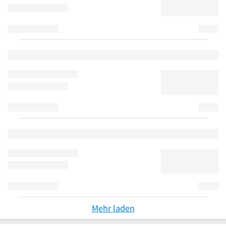
Mehr laden