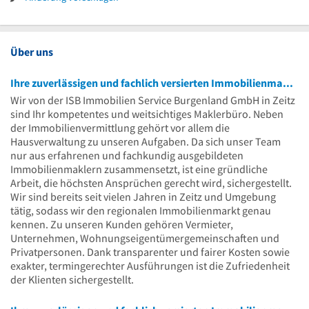
Über uns
Ihre zuverlässigen und fachlich versierten Immobilienmakler
Wir von der ISB Immobilien Service Burgenland GmbH in Zeitz
sind Ihr kompetentes und weitsichtiges Maklerbüro. Neben
der Immobilienvermittlung gehört vor allem die
Hausverwaltung zu unseren Aufgaben. Da sich unser Team
nur aus erfahrenen und fachkundig ausgebildeten
Immobilienmaklern zusammensetzt, ist eine gründliche
Arbeit, die höchsten Ansprüchen gerecht wird, sichergestellt.
Wir sind bereits seit vielen Jahren in Zeitz und Umgebung
tätig, sodass wir den regionalen Immobilienmarkt genau
kennen. Zu unseren Kunden gehören Vermieter,
Unternehmen, Wohnungseigentümergemeinschaften und
Privatpersonen. Dank transparenter und fairer Kosten sowie
exakter, termingerechter Ausführungen ist die Zufriedenheit
der Klienten sichergestellt.