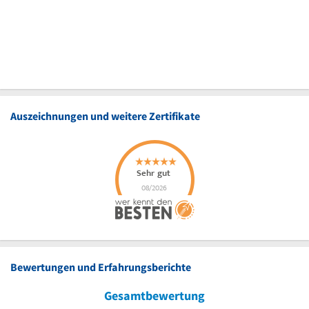
Auszeichnungen und weitere Zertifikate
Bewertungen und Erfahrungsberichte
Gesamtbewertung