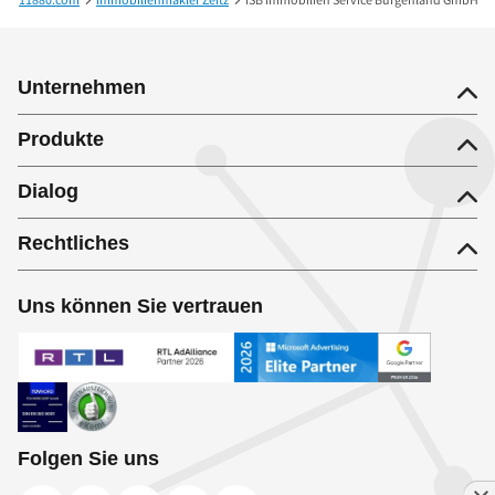
Unternehmen
Produkte
Dialog
Rechtliches
Uns können Sie vertrauen
Folgen Sie uns