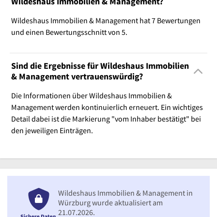
Wildeshaus Immobilien & Management?
Wildeshaus Immobilien & Management hat 7 Bewertungen
und einen Bewertungsschnitt von 5.
Sind die Ergebnisse für Wildeshaus Immobilien
& Management vertrauenswürdig?
Die Informationen über Wildeshaus Immobilien &
Management werden kontinuierlich erneuert. Ein wichtiges
Detail dabei ist die Markierung "vom Inhaber bestätigt" bei
den jeweiligen Einträgen.
Wildeshaus Immobilien & Management in
Würzburg wurde aktualisiert am
21.07.2026.