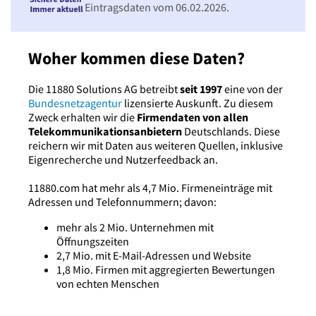
Eintragsdaten vom 06.02.2026.
Woher kommen diese Daten?
Die 11880 Solutions AG betreibt
seit 1997
eine von der
Bundesnetzagentur
lizensierte Auskunft. Zu diesem
Zweck erhalten wir die
Firmendaten von allen
Telekommunikationsanbietern
Deutschlands. Diese
reichern wir mit Daten aus weiteren Quellen, inklusive
Eigenrecherche und Nutzerfeedback an.
11880.com hat mehr als 4,7 Mio. Firmeneinträge mit
Adressen und Telefonnummern; davon:
mehr als 2 Mio. Unternehmen mit
Öffnungszeiten
2,7 Mio. mit E-Mail-Adressen und Website
1,8 Mio. Firmen mit aggregierten Bewertungen
von echten Menschen