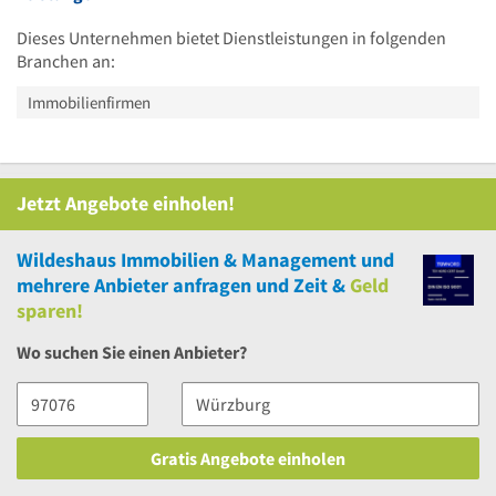
Dieses Unternehmen bietet Dienstleistungen in folgenden
Branchen an:
Immobilienfirmen
Jetzt Angebote einholen!
Wildeshaus Immobilien & Management
und
mehrere
Anbieter anfragen und Zeit &
Geld
sparen!
Wo suchen Sie einen Anbieter?
Gratis Angebote einholen