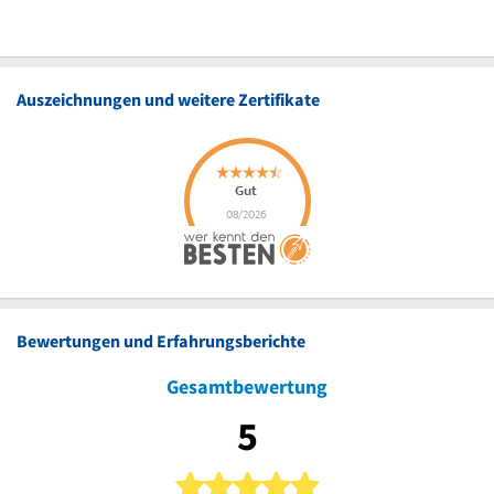
Auszeichnungen und weitere Zertifikate
Bewertungen und Erfahrungsberichte
Gesamtbewertung
5
5 von 5 Sternen