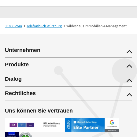
11880.com
Telefonbuch Würzburg
Wildeshaus Immobilien & Management
Unternehmen
Produkte
Dialog
Rechtliches
Uns können Sie vertrauen