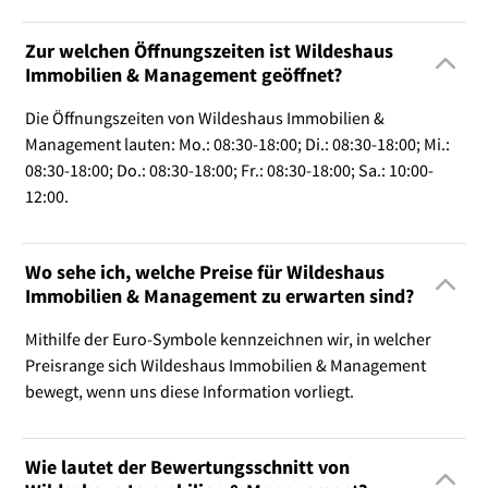
Zur welchen Öffnungszeiten ist Wildeshaus
Immobilien & Management geöffnet?
Die Öffnungszeiten von Wildeshaus Immobilien &
Management lauten: Mo.: 08:30-18:00; Di.: 08:30-18:00; Mi.:
08:30-18:00; Do.: 08:30-18:00; Fr.: 08:30-18:00; Sa.: 10:00-
12:00.
Wo sehe ich, welche Preise für Wildeshaus
Immobilien & Management zu erwarten sind?
Mithilfe der Euro-Symbole kennzeichnen wir, in welcher
Preisrange sich Wildeshaus Immobilien & Management
bewegt, wenn uns diese Information vorliegt.
Wie lautet der Bewertungsschnitt von