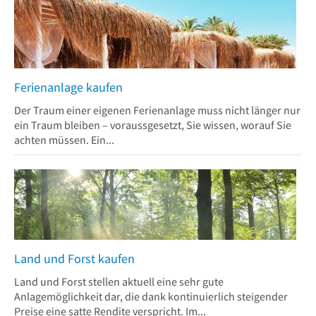
Ferienanlage kaufen
Der Traum einer eigenen Ferienanlage muss nicht länger nur
ein Traum bleiben – voraussgesetzt, Sie wissen, worauf Sie
achten müssen. Ein...
Land und Forst kaufen
Land und Forst stellen aktuell eine sehr gute
Anlagemöglichkeit dar, die dank kontinuierlich steigender
Preise eine satte Rendite verspricht. Im...