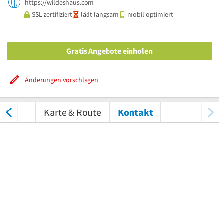
https://wildeshaus.com
SSL zertifiziert
lädt langsam
mobil optimiert
Gratis Angebote einholen
Änderungen vorschlagen
tungen
Karte & Route
Kontakt