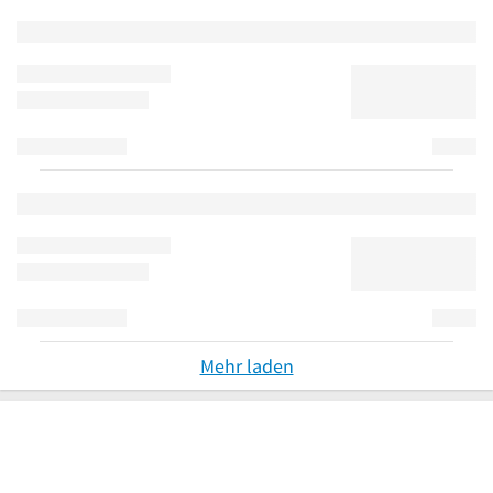
Mehr laden