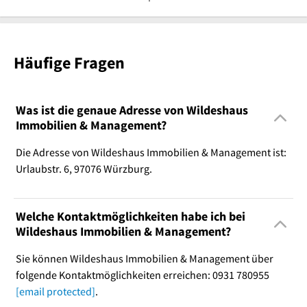
Häufige Fragen
Was ist die genaue Adresse von Wildeshaus
Immobilien & Management?
Die Adresse von Wildeshaus Immobilien & Management ist:
Urlaubstr. 6, 97076 Würzburg.
Welche Kontaktmöglichkeiten habe ich bei
Wildeshaus Immobilien & Management?
Sie können Wildeshaus Immobilien & Management über
folgende Kontaktmöglichkeiten erreichen: 0931 780955
[email protected]
.