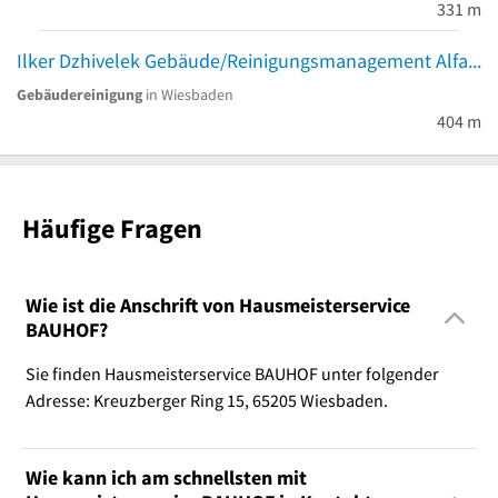
331 m
Ilker Dzhivelek Gebäude/Reinigungsmanagement Alfa Aktiv Plu
Gebäudereinigung
in Wiesbaden
404 m
Häufige Fragen
Wie ist die Anschrift von Hausmeisterservice
BAUHOF?
Sie finden Hausmeisterservice BAUHOF unter folgender
Adresse: Kreuzberger Ring 15, 65205 Wiesbaden.
Wie kann ich am schnellsten mit