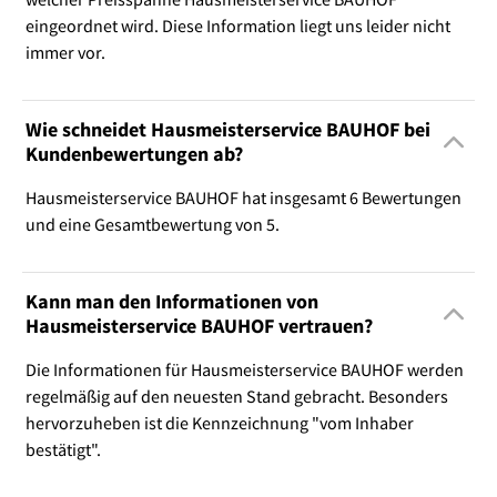
eingeordnet wird. Diese Information liegt uns leider nicht
immer vor.
Wie schneidet Hausmeisterservice BAUHOF bei
Kundenbewertungen ab?
Hausmeisterservice BAUHOF hat insgesamt 6 Bewertungen
und eine Gesamtbewertung von 5.
Kann man den Informationen von
Hausmeisterservice BAUHOF vertrauen?
Die Informationen für Hausmeisterservice BAUHOF werden
regelmäßig auf den neuesten Stand gebracht. Besonders
hervorzuheben ist die Kennzeichnung "vom Inhaber
bestätigt".