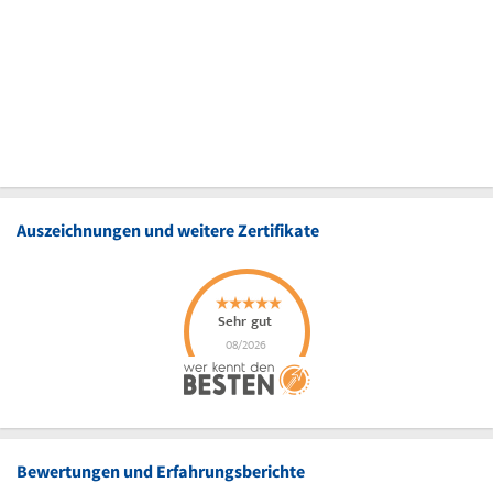
Auszeichnungen und weitere Zertifikate
Bewertungen und Erfahrungsberichte