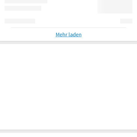
Mehr laden