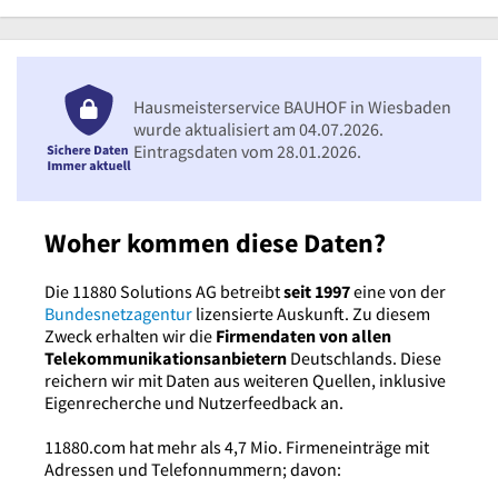
Hausmeisterservice BAUHOF in Wiesbaden
wurde aktualisiert am 04.07.2026.
Eintragsdaten vom 28.01.2026.
Woher kommen diese Daten?
Die 11880 Solutions AG betreibt
seit 1997
eine von der
Bundesnetzagentur
lizensierte Auskunft. Zu diesem
Zweck erhalten wir die
Firmendaten von allen
Telekommunikationsanbietern
Deutschlands. Diese
reichern wir mit Daten aus weiteren Quellen, inklusive
Eigenrecherche und Nutzerfeedback an.
11880.com hat mehr als 4,7 Mio. Firmeneinträge mit
Adressen und Telefonnummern; davon: