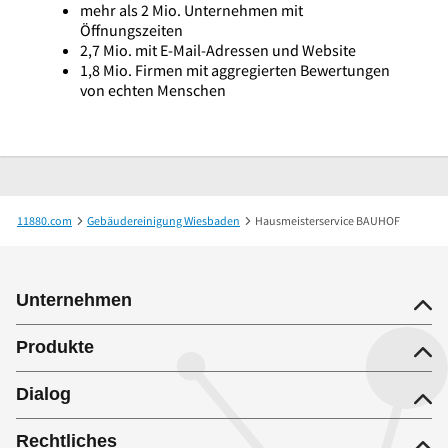
mehr als 2 Mio. Unternehmen mit
Öffnungszeiten
2,7 Mio. mit E-Mail-Adressen und Website
1,8 Mio. Firmen mit aggregierten Bewertungen
von echten Menschen
11880.com
Gebäudereinigung Wiesbaden
Hausmeisterservice BAUHOF
Unternehmen
Produkte
Dialog
Rechtliches