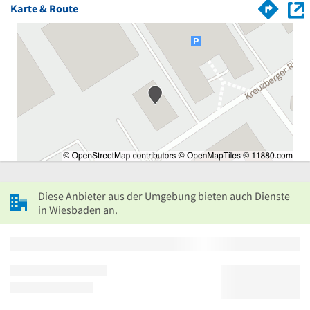
Karte & Route
Diese Anbieter aus der Umgebung bieten auch Dienste
in Wiesbaden an.