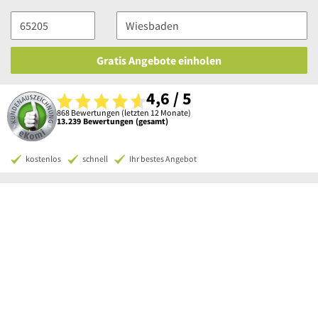
Gratis Angebote einholen
4,6 / 5
868 Bewertungen (letzten 12 Monate)
13.239 Bewertungen (gesamt)
kostenlos
schnell
Ihr bestes Angebot