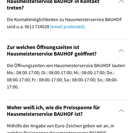
Hausmeisterservice BAUHOF in Kontakt
treten?
Die Kontaktmöglichkeiten zu Hausmeisterservice BAUHOF
sind u.a. 0611 724028
[email protected]
.
Zur welchen Öffnungszeiten ist
Hausmeisterservice BAUHOF geöffnet?
Die Öffnungszeiten von Hausmeisterservice BAUHOF lauten:
Mo.: 08:00-17:00; Di.: 08:00-17:00; Mi.: 08:00-17:00; Do.:
08:00-17:00; Fr.: 08:00-17:00; Sa.: 08:00-17:00; So.: 08:00-
17:00.
Woher weiß ich, wie die Preisspanne für
Hausmeisterservice BAUHOF ist?
Mithilfe der Angabe von Euro-Zeichen geben wir an, in
welcher Preisspanne Hausmeisterservice BAUHOF