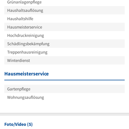
Grünanlagenpflege
Haushaltsauflösung
Haushaltshilfe
Hausmeisterservice
Hochdruckreinigung
Schädlingsbekämpfung
Treppenhausreinigung
Winterdienst
Hausmeisterservice
Gartenpflege
Wohnungsauflösung
Foto/Video (5)