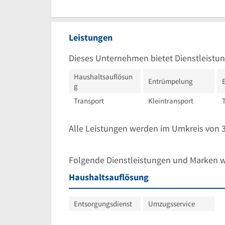
Leistungen
Dieses Unternehmen bietet Dienstleistun
Haushaltsauflösun
Entrümpelung
g
Transport
Kleintransport
Alle Leistungen werden im Umkreis von
Folgende Dienstleistungen und Marken 
Haushaltsauflösung
Entsorgungsdienst
Umzugsservice