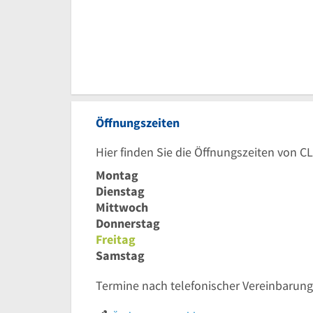
Öffnungszeiten
Hier finden Sie die Öffnungszeiten von C
Montag
Dienstag
Mittwoch
Donnerstag
Freitag
Samstag
Termine nach telefonischer Vereinbarung,