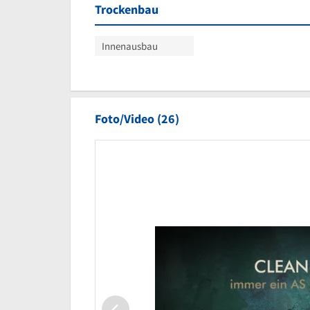
Trockenbau
Innenausbau
Foto/Video (26)