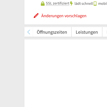
SSL zertifiziert
lädt schnell
mobil
Änderungen vorschlagen
Öffnungszeiten
Leistungen