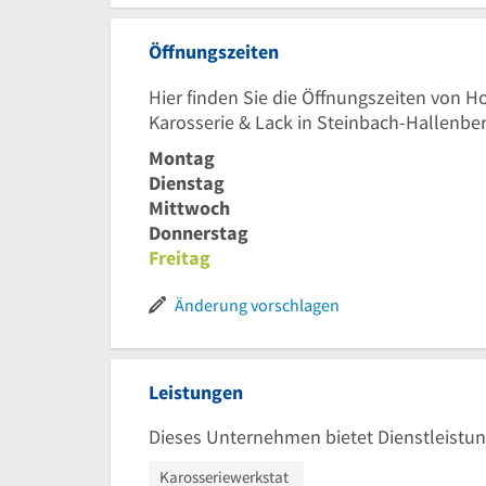
Öffnungszeiten
Hier finden Sie die Öffnungszeiten von H
Karosserie & Lack in Steinbach-Hallenber
Montag
Dienstag
Mittwoch
Donnerstag
Freitag
Änderung vorschlagen
Leistungen
Dieses Unternehmen bietet Dienstleistun
Karosseriewerkstat