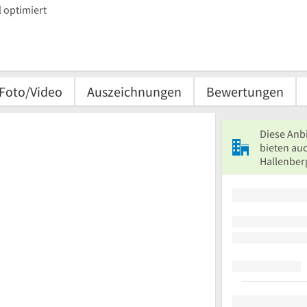
 optimiert
Foto/Video
Auszeichnungen
Bewertungen
Diese Anb
bieten auc
Hallenber