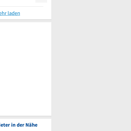
ehr laden
eter in der Nähe