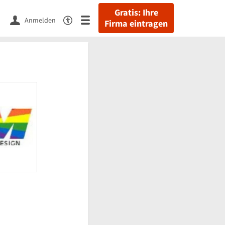
Gratis: Ihre
Anmelden
Firma eintragen