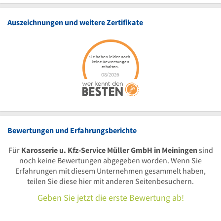
Auszeichnungen und weitere Zertifikate
Bewertungen und Erfahrungsberichte
Für
Karosserie u. Kfz-Service Müller GmbH in Meiningen
sind
noch keine Bewertungen abgegeben worden. Wenn Sie
Erfahrungen mit diesem Unternehmen gesammelt haben,
teilen Sie diese hier mit anderen Seitenbesuchern.
Geben Sie jetzt die erste Bewertung ab!