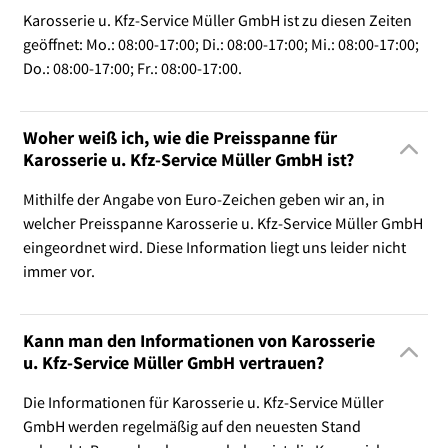
Karosserie u. Kfz-Service Müller GmbH ist zu diesen Zeiten
geöffnet: Mo.: 08:00-17:00; Di.: 08:00-17:00; Mi.: 08:00-17:00;
Do.: 08:00-17:00; Fr.: 08:00-17:00.
Woher weiß ich, wie die Preisspanne für
Karosserie u. Kfz-Service Müller GmbH ist?
Mithilfe der Angabe von Euro-Zeichen geben wir an, in
welcher Preisspanne Karosserie u. Kfz-Service Müller GmbH
eingeordnet wird. Diese Information liegt uns leider nicht
immer vor.
Kann man den Informationen von Karosserie
u. Kfz-Service Müller GmbH vertrauen?
Die Informationen für Karosserie u. Kfz-Service Müller
GmbH werden regelmäßig auf den neuesten Stand