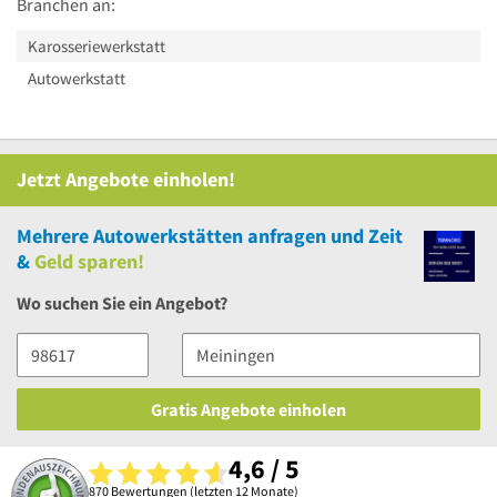
Branchen an:
Karosseriewerkstatt
Autowerkstatt
Jetzt Angebote einholen!
Mehrere
Autowerkstätten anfragen und Zeit
&
Geld sparen!
Wo suchen Sie ein Angebot?
Gratis Angebote einholen
4,6 / 5
870 Bewertungen (letzten 12 Monate)