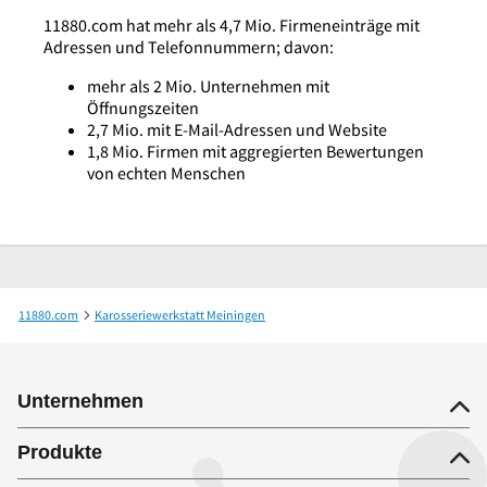
11880.com hat mehr als 4,7 Mio. Firmeneinträge mit
Adressen und Telefonnummern; davon:
mehr als 2 Mio. Unternehmen mit
Öffnungszeiten
2,7 Mio. mit E-Mail-Adressen und Website
1,8 Mio. Firmen mit aggregierten Bewertungen
von echten Menschen
11880.com
Karosseriewerkstatt Meiningen
Karosserie u. Kfz-Service Müller GmbH
Unternehmen
Produkte