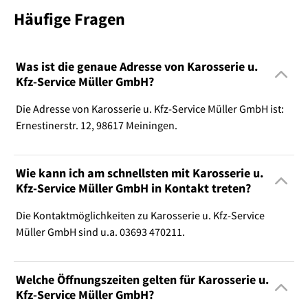
Häufige Fragen
Was ist die genaue Adresse von Karosserie u.
Kfz-Service Müller GmbH?
Die Adresse von Karosserie u. Kfz-Service Müller GmbH ist:
Ernestinerstr. 12, 98617 Meiningen.
Wie kann ich am schnellsten mit Karosserie u.
Kfz-Service Müller GmbH in Kontakt treten?
Die Kontaktmöglichkeiten zu Karosserie u. Kfz-Service
Müller GmbH sind u.a. 03693 470211.
Welche Öffnungszeiten gelten für Karosserie u.
Kfz-Service Müller GmbH?