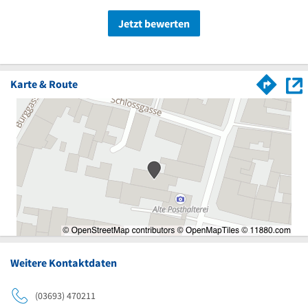
Jetzt bewerten
Karte & Route
Weitere Kontaktdaten
(03693) 470211