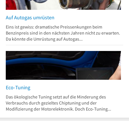
Auf Autogas umrüsten
Eins ist gewiss: dramatische Preissenkungen beim
Benzinpreis sind in den nächsten Jahren nicht zu erwarten.
Da könnte die Umrüstung auf Autogas...
Eco-Tuning
Das ökologische Tuning setzt auf die Minderung des
Verbrauchs durch gezieltes Chiptuning und der
Modifizierung der Motorelektronik. Doch Eco-Tuning...