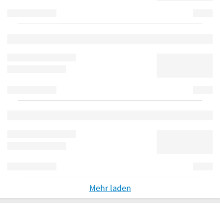
Mehr laden