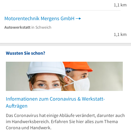
1,1 km
Motorentechnik Mergens GmbH
Autowerkstatt
in Schweich
1,1 km
Wussten Sie schon?
Informationen zum Coronavirus & Werkstatt-
Aufträgen
Das Coronavirus hat einige Abläufe verändert, darunter auch
im Handwerksbereich. Erfahren Sie hier alles zum Thema
Corona und Handwerk.