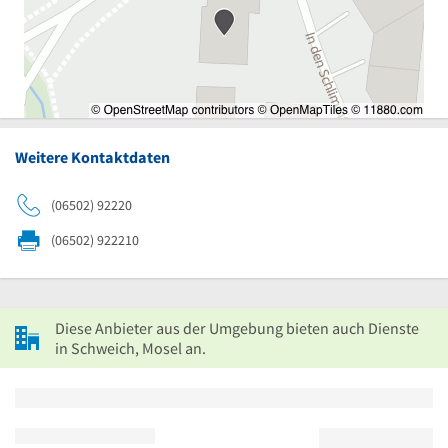
Weitere Kontaktdaten
(06502) 92220
(06502) 922210
Diese Anbieter aus der Umgebung bieten auch Dienste
in Schweich, Mosel an.