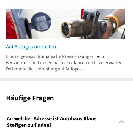
Auf Autogas umrüsten
Eins ist gewiss: dramatische Preissenkungen beim
Benzinpreis sind in den nächsten Jahren nicht zu erwarten.
Da könnte die Umrüstung auf Autogas...
Häufige Fragen
An welcher Adresse ist Autohaus Klaus
Steffgen zu finden?