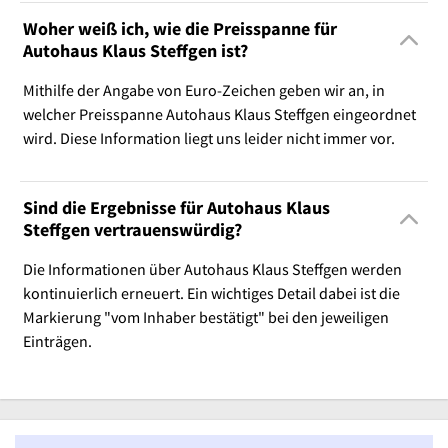
Woher weiß ich, wie die Preisspanne für
Autohaus Klaus Steffgen ist?
Mithilfe der Angabe von Euro-Zeichen geben wir an, in
welcher Preisspanne Autohaus Klaus Steffgen eingeordnet
wird. Diese Information liegt uns leider nicht immer vor.
Sind die Ergebnisse für Autohaus Klaus
Steffgen vertrauenswürdig?
Die Informationen über Autohaus Klaus Steffgen werden
kontinuierlich erneuert. Ein wichtiges Detail dabei ist die
Markierung "vom Inhaber bestätigt" bei den jeweiligen
Einträgen.