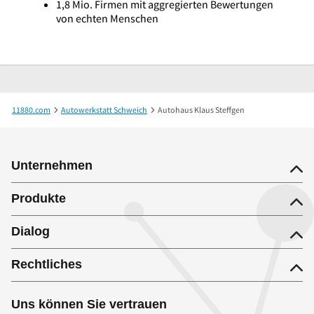
1,8 Mio. Firmen mit aggregierten Bewertungen
von echten Menschen
11880.com
Autowerkstatt Schweich
Autohaus Klaus Steffgen
Unternehmen
Produkte
Dialog
Rechtliches
Uns können Sie vertrauen