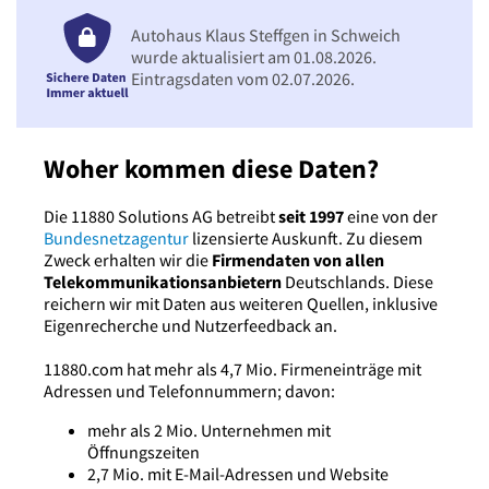
Autohaus Klaus Steffgen in Schweich
wurde aktualisiert am 01.08.2026.
Eintragsdaten vom 02.07.2026.
Woher kommen diese Daten?
Die 11880 Solutions AG betreibt
seit 1997
eine von der
Bundesnetzagentur
lizensierte Auskunft. Zu diesem
Zweck erhalten wir die
Firmendaten von allen
Telekommunikationsanbietern
Deutschlands. Diese
reichern wir mit Daten aus weiteren Quellen, inklusive
Eigenrecherche und Nutzerfeedback an.
11880.com hat mehr als 4,7 Mio. Firmeneinträge mit
Adressen und Telefonnummern; davon:
mehr als 2 Mio. Unternehmen mit
Öffnungszeiten
2,7 Mio. mit E-Mail-Adressen und Website