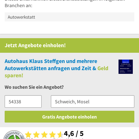
Branchen an:
Autowerkstatt
Jetzt Angebote einholen!
Autohaus Klaus Steffgen
und
mehrere
Autowerkstätten anfragen und Zeit &
Geld
sparen!
Wo suchen Sie ein Angebot?
Gratis Angebote einholen
4,6 / 5