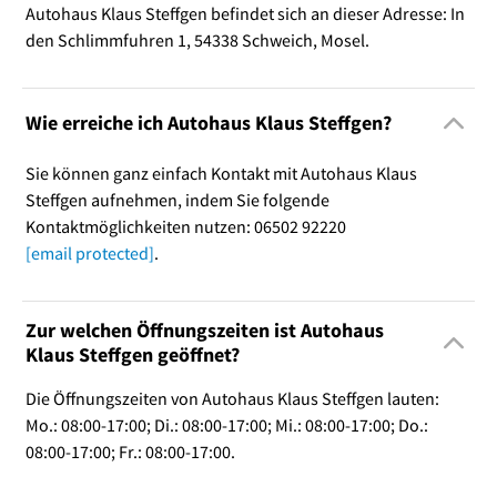
Autohaus Klaus Steffgen befindet sich an dieser Adresse: In
den Schlimmfuhren 1, 54338 Schweich, Mosel.
Wie erreiche ich Autohaus Klaus Steffgen?
Sie können ganz einfach Kontakt mit Autohaus Klaus
Steffgen aufnehmen, indem Sie folgende
Kontaktmöglichkeiten nutzen: 06502 92220
[email protected]
.
Zur welchen Öffnungszeiten ist Autohaus
Klaus Steffgen geöffnet?
Die Öffnungszeiten von Autohaus Klaus Steffgen lauten:
Mo.: 08:00-17:00; Di.: 08:00-17:00; Mi.: 08:00-17:00; Do.:
08:00-17:00; Fr.: 08:00-17:00.