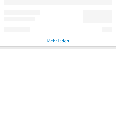
Mehr laden