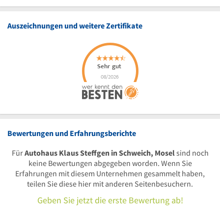
Auszeichnungen und weitere Zertifikate
Bewertungen und Erfahrungsberichte
Für
Autohaus Klaus Steffgen in Schweich, Mosel
sind noch
keine Bewertungen abgegeben worden. Wenn Sie
Erfahrungen mit diesem Unternehmen gesammelt haben,
teilen Sie diese hier mit anderen Seitenbesuchern.
Geben Sie jetzt die erste Bewertung ab!