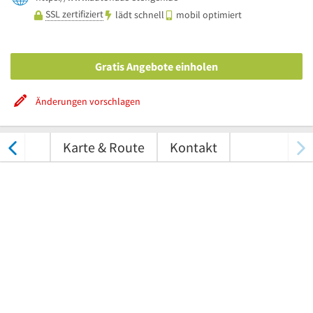
SSL zertifiziert
lädt schnell
mobil optimiert
Gratis Angebote einholen
Änderungen vorschlagen
tungen
Karte & Route
Kontakt