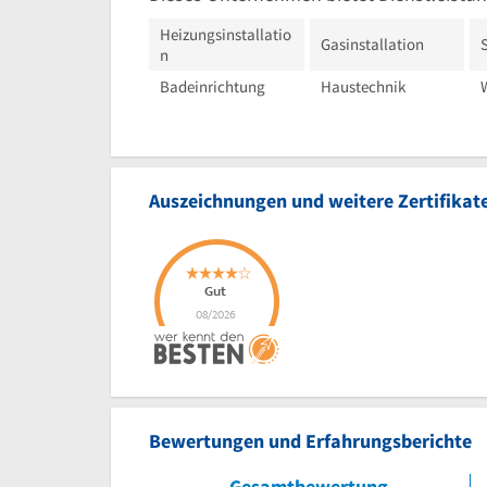
Heizungsinstallatio
Gasinstallation
n
Badeinrichtung
Haustechnik
Auszeichnungen und weitere Zertifikat
Bewertungen und Erfahrungsberichte
Gesamtbewertung