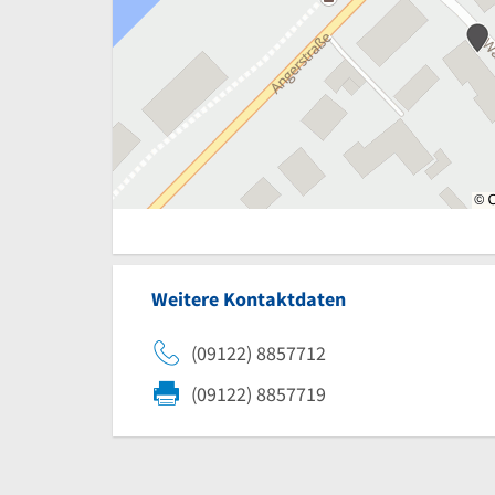
Weitere Kontaktdaten
(09122) 8857712
(09122) 8857719