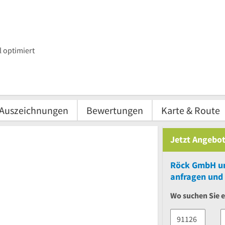
 optimiert
Auszeichnungen
Bewertungen
Karte & Route
Jetzt Angebot
Röck GmbH
u
anfragen und 
Wo suchen Sie e