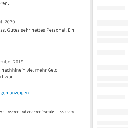
ren.
li 2020
ss. Gutes sehr nettes Personal. Ein
ember 2019
m nachhinein viel mehr Geld
rt war.
ngen anzeigen
rn unserer und anderer Portale. 11880.com