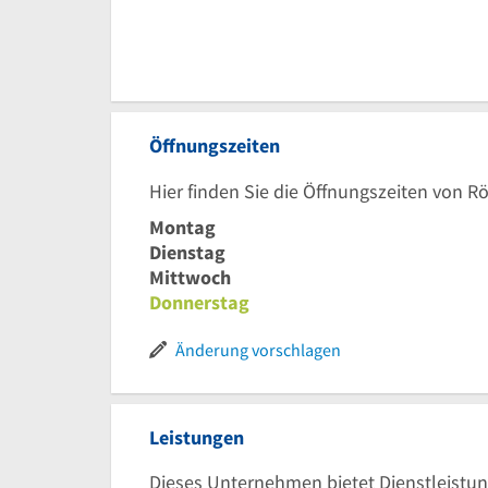
Öffnungszeiten
Hier finden Sie die Öffnungszeiten von 
Montag
Dienstag
Mittwoch
Donnerstag
Änderung vorschlagen
Leistungen
Dieses Unternehmen bietet Dienstleistun