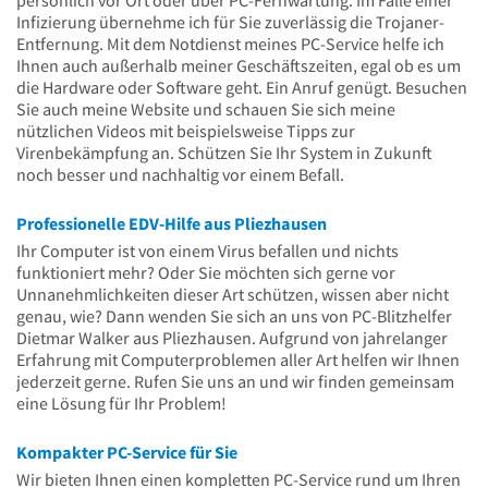
Infizierung übernehme ich für Sie zuverlässig die Trojaner-
Entfernung. Mit dem Notdienst meines PC-Service helfe ich
Ihnen auch außerhalb meiner Geschäftszeiten, egal ob es um
die Hardware oder Software geht. Ein Anruf genügt. Besuchen
Sie auch meine Website und schauen Sie sich meine
nützlichen Videos mit beispielsweise Tipps zur
Virenbekämpfung an. Schützen Sie Ihr System in Zukunft
noch besser und nachhaltig vor einem Befall.
Professionelle EDV-Hilfe aus Pliezhausen
Ihr Computer ist von einem Virus befallen und nichts
funktioniert mehr? Oder Sie möchten sich gerne vor
Unnanehmlichkeiten dieser Art schützen, wissen aber nicht
genau, wie? Dann wenden Sie sich an uns von PC-Blitzhelfer
Dietmar Walker aus Pliezhausen. Aufgrund von jahrelanger
Erfahrung mit Computerproblemen aller Art helfen wir Ihnen
jederzeit gerne. Rufen Sie uns an und wir finden gemeinsam
eine Lösung für Ihr Problem!
Kompakter PC-Service für Sie
Wir bieten Ihnen einen kompletten PC-Service rund um Ihren