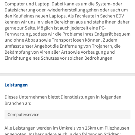
Computer und Laptop. Dabei kann es um die System- oder
Dateisicherung oder -wiederherstellung gehen oder auch um
den Kauf eines neuen Laptops. Als Fachleute in Sachen EDV
kennen wir uns in vielen Bereichen aus und stehe Ihnen daher
gerne zur Seite. Möglich ist auch jederzeit eine PC-
Fernwartung, sodass wir die Probleme Ihres Endgerät bequem
und ohne Abbau sowie Transport lösen können. Zudem
umfasst unser Angebot die Entfernung von Trojanern, die
Bekämpfung von Viren aller Art sowie Vorbeugung und
Einrichtung eines Schutzes vor solchen Bedrohungen.
Leistungen
Dieses Unternehmen bietet Dienstleistungen in folgenden
Branchen an:
Computerservice
Alle Leistungen werden im Umkreis von 25km um Pliezhausen
angeboten. Insbesondere auch in den folgenden Städten: