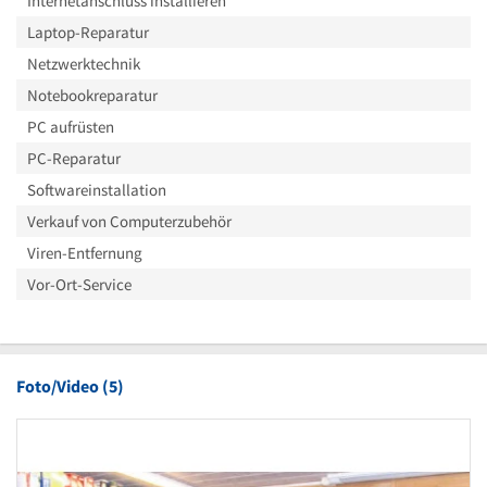
Internetanschluss installieren
Laptop-Reparatur
Netzwerktechnik
Notebookreparatur
PC aufrüsten
PC-Reparatur
Softwareinstallation
Verkauf von Computerzubehör
Viren-Entfernung
Vor-Ort-Service
Foto/Video (5)