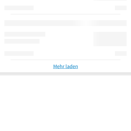
Mehr laden