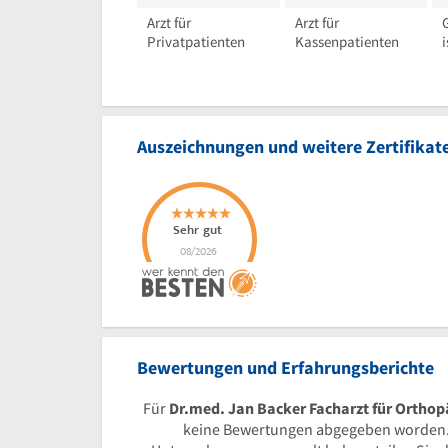
Arzt für
Arzt für
Privatpatienten
Kassenpatienten
i
Auszeichnungen und weitere Zertifikat
Bewertungen und Erfahrungsberichte
Für
Dr.med. Jan Backer Facharzt für Orthop
keine Bewertungen abgegeben worden.