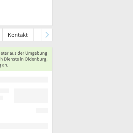
Kontakt
ieter aus der Umgebung
ch Dienste in Oldenburg,
 an.