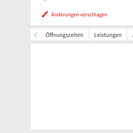
Änderungen vorschlagen
Öffnungszeiten
Leistungen