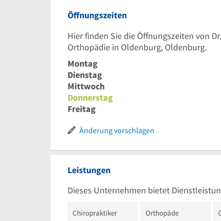
Öffnungszeiten
Hier finden Sie die Öffnungszeiten von D
Orthopädie in Oldenburg, Oldenburg.
Montag
Dienstag
Mittwoch
Donnerstag
Freitag
Änderung vorschlagen
Leistungen
Dieses Unternehmen bietet Dienstleistun
Chiropraktiker
Orthopäde