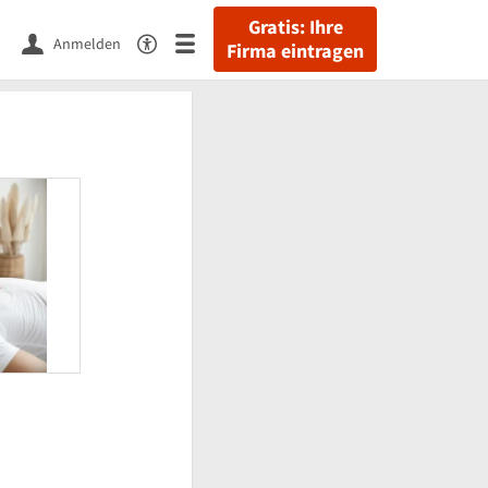
Gratis: Ihre
Anmelden
Firma eintragen