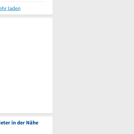
ehr laden
eter in der Nähe