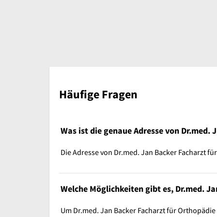
Häufige Fragen
Was ist die genaue Adresse von Dr.med. 
Die Adresse von Dr.med. Jan Backer Facharzt für
Welche Möglichkeiten gibt es, Dr.med. Ja
Um Dr.med. Jan Backer Facharzt für Orthopädie 