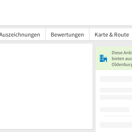
Auszeichnungen
Bewertungen
Karte & Route
Diese Anb
bieten au
Oldenburg