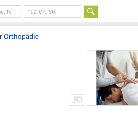
ür Orthopädie