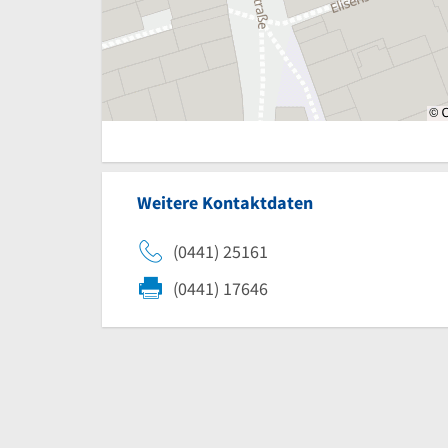
Weitere Kontaktdaten
(0441) 25161
(0441) 17646