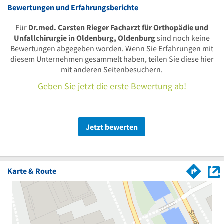
Bewertungen und Erfahrungsberichte
Für
Dr.med. Carsten Rieger Facharzt für Orthopädie und
Unfallchirurgie in Oldenburg, Oldenburg
sind noch keine
Bewertungen abgegeben worden. Wenn Sie Erfahrungen mit
diesem Unternehmen gesammelt haben, teilen Sie diese hier
mit anderen Seitenbesuchern.
Geben Sie jetzt die erste Bewertung ab!
Jetzt bewerten
Karte & Route