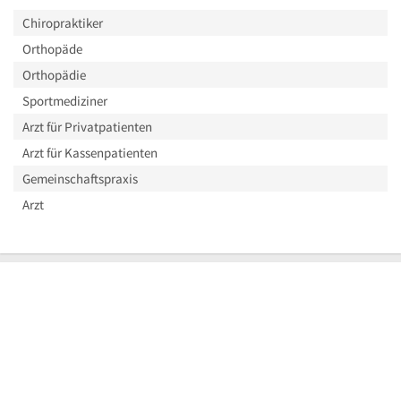
Chiropraktiker
Orthopäde
Orthopädie
Sportmediziner
Arzt für Privatpatienten
Arzt für Kassenpatienten
Gemeinschaftspraxis
Arzt