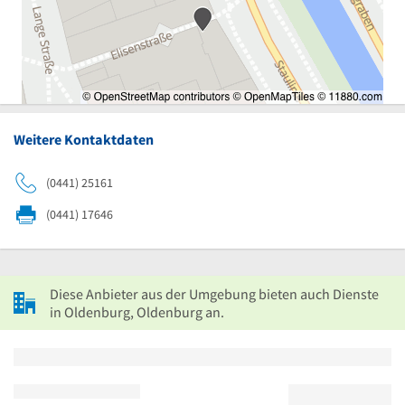
Weitere Kontaktdaten
(0441) 25161
(0441) 17646
Diese Anbieter aus der Umgebung bieten auch Dienste
in Oldenburg, Oldenburg an.