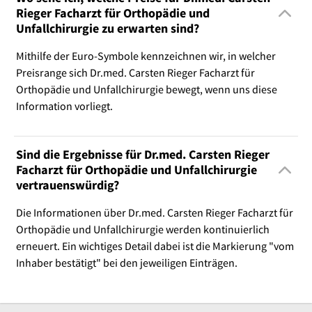
Rieger Facharzt für Orthopädie und
Unfallchirurgie zu erwarten sind?
Mithilfe der Euro-Symbole kennzeichnen wir, in welcher
Preisrange sich Dr.med. Carsten Rieger Facharzt für
Orthopädie und Unfallchirurgie bewegt, wenn uns diese
Information vorliegt.
Sind die Ergebnisse für Dr.med. Carsten Rieger
Facharzt für Orthopädie und Unfallchirurgie
vertrauenswürdig?
Die Informationen über Dr.med. Carsten Rieger Facharzt für
Orthopädie und Unfallchirurgie werden kontinuierlich
erneuert. Ein wichtiges Detail dabei ist die Markierung "vom
Inhaber bestätigt" bei den jeweiligen Einträgen.