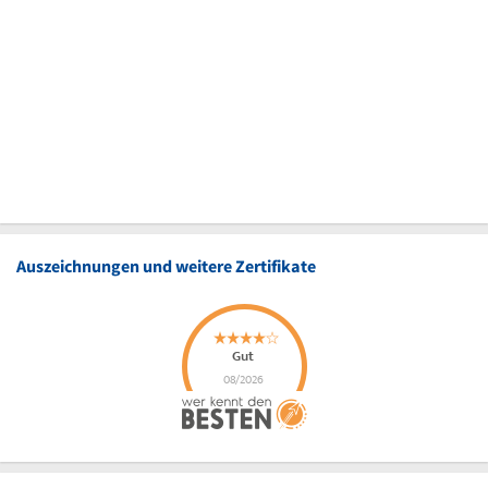
Auszeichnungen und weitere Zertifikate