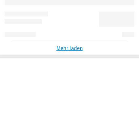
Mehr laden