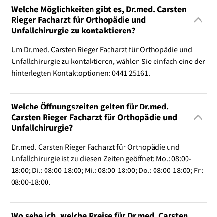
Welche Möglichkeiten gibt es, Dr.med. Carsten
Rieger Facharzt für Orthopädie und
Unfallchirurgie zu kontaktieren?
Um Dr.med. Carsten Rieger Facharzt für Orthopädie und
Unfallchirurgie zu kontaktieren, wählen Sie einfach eine der
hinterlegten Kontaktoptionen: 0441 25161.
Welche Öffnungszeiten gelten für Dr.med.
Carsten Rieger Facharzt für Orthopädie und
Unfallchirurgie?
Dr.med. Carsten Rieger Facharzt für Orthopädie und
Unfallchirurgie ist zu diesen Zeiten geöffnet: Mo.: 08:00-
18:00; Di.: 08:00-18:00; Mi.: 08:00-18:00; Do.: 08:00-18:00; Fr.:
08:00-18:00.
Wo sehe ich, welche Preise für Dr.med. Carsten