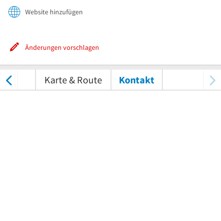
Website hinzufügen
Änderungen vorschlagen
tungen
Karte & Route
Kontakt