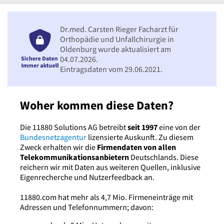
Dr.med. Carsten Rieger Facharzt für
Orthopädie und Unfallchirurgie in
Oldenburg wurde aktualisiert am
04.07.2026.
Eintragsdaten vom 29.06.2021.
Woher kommen diese Daten?
Die 11880 Solutions AG betreibt
seit 1997
eine von der
Bundesnetzagentur
lizensierte Auskunft. Zu diesem
Zweck erhalten wir die
Firmendaten von allen
Telekommunikationsanbietern
Deutschlands. Diese
reichern wir mit Daten aus weiteren Quellen, inklusive
Eigenrecherche und Nutzerfeedback an.
11880.com hat mehr als 4,7 Mio. Firmeneinträge mit
Adressen und Telefonnummern; davon: