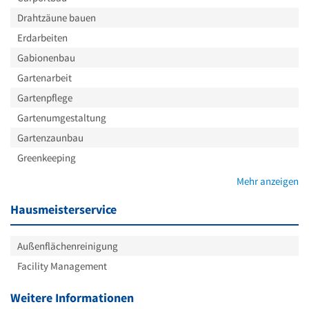
Drahtzäune bauen
Erdarbeiten
Gabionenbau
Gartenarbeit
Gartenpflege
Gartenumgestaltung
Gartenzaunbau
Greenkeeping
Mehr anzeigen
Hausmeisterservice
Außenflächenreinigung
Facility Management
Weitere Informationen