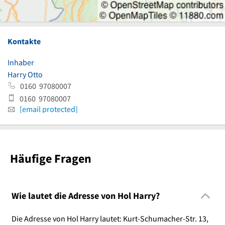
Kontakte
Inhaber
Harry Otto
0160 97080007
0160 97080007
[email protected]
Häufige Fragen
Wie lautet die Adresse von Hol Harry?
Die Adresse von Hol Harry lautet: Kurt-Schumacher-Str. 13,