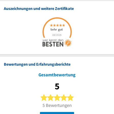
Auszeichnungen und weitere Zertifikate
Bewertungen und Erfahrungsberichte
Gesamtbewertung
5
5 von 5 Sternen
5 Bewertungen