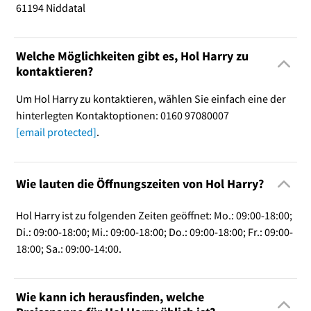
61194 Niddatal
Welche Möglichkeiten gibt es, Hol Harry zu
kontaktieren?
Um Hol Harry zu kontaktieren, wählen Sie einfach eine der
hinterlegten Kontaktoptionen: 0160 97080007
[email protected]
.
Wie lauten die Öffnungszeiten von Hol Harry?
Hol Harry ist zu folgenden Zeiten geöffnet: Mo.: 09:00-18:00;
Di.: 09:00-18:00; Mi.: 09:00-18:00; Do.: 09:00-18:00; Fr.: 09:00-
18:00; Sa.: 09:00-14:00.
Wie kann ich herausfinden, welche