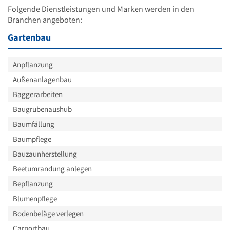
Folgende Dienstleistungen und Marken werden in den
Branchen angeboten:
Gartenbau
Anpflanzung
Außenanlagenbau
Baggerarbeiten
Baugrubenaushub
Baumfällung
Baumpflege
Bauzaunherstellung
Beetumrandung anlegen
Bepflanzung
Blumenpflege
Bodenbeläge verlegen
Carportbau