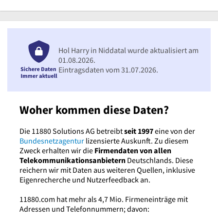
Hol Harry in Niddatal wurde aktualisiert am
01.08.2026.
Eintragsdaten vom 31.07.2026.
Woher kommen diese Daten?
Die 11880 Solutions AG betreibt
seit 1997
eine von der
Bundesnetzagentur
lizensierte Auskunft. Zu diesem
Zweck erhalten wir die
Firmendaten von allen
Telekommunikationsanbietern
Deutschlands. Diese
reichern wir mit Daten aus weiteren Quellen, inklusive
Eigenrecherche und Nutzerfeedback an.
11880.com hat mehr als 4,7 Mio. Firmeneinträge mit
Adressen und Telefonnummern; davon: