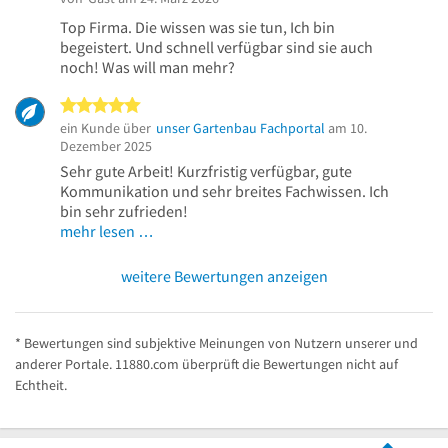
Top Firma. Die wissen was sie tun, Ich bin
begeistert. Und schnell verfügbar sind sie auch
noch! Was will man mehr?
5 von 5 Sternen
ein Kunde über
unser Gartenbau Fachportal
am 10.
Dezember 2025
Sehr gute Arbeit! Kurzfristig verfügbar, gute
Kommunikation und sehr breites Fachwissen. Ich
bin sehr zufrieden!
mehr lesen …
weitere Bewertungen anzeigen
* Bewertungen sind subjektive Meinungen von Nutzern unserer und
anderer Portale. 11880.com überprüft die Bewertungen nicht auf
Echtheit.