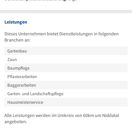
Leistungen
Dieses Unternehmen bietet Dienstleistungen in folgenden
Branchen an:
Gartenbau
Zaun
Baumpflege
Pflasterarbeiten
Baggerarbeiten
Garten- und Landschaftspflege
Hausmeisterservice
Alle Leistungen werden im Umkreis von 60km um Niddatal
angeboten.