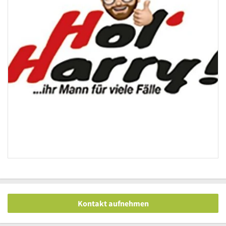
Kontakt aufnehmen