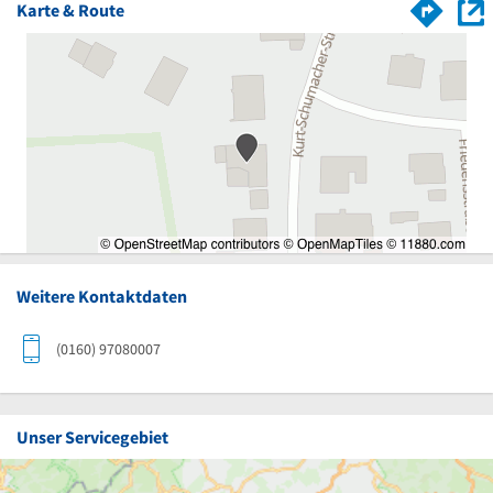
Karte & Route
Weitere Kontaktdaten
(0160) 97080007
Unser Servicegebiet