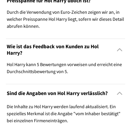
Preisspanne für Hol Harry üblich ist?
Durch die Verwendung von Euro-Zeichen zeigen wir an, in
welcher Preisspanne Hol Harry liegt, sofern wir dieses Detail
abrufen können.
Wie ist das Feedback von Kunden zu Hol
Harry?
Hol Harry kann 5 Bewertungen vorweisen und erreicht eine
Durchschnittsbewertung von 5.
Sind die Angaben von Hol Harry verlässlich?
Die Inhalte zu Hol Harry werden laufend aktualisiert. Ein
spezielles Merkmal ist die Angabe "vom Inhaber bestätigt"
bei einzelnen Firmeneinträgen.