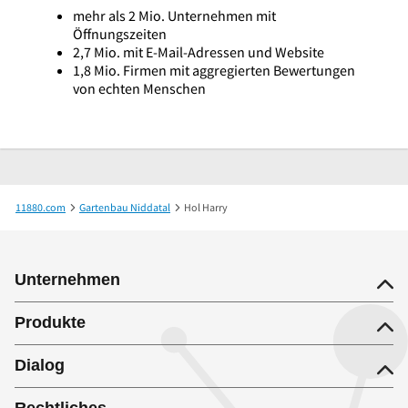
mehr als 2 Mio. Unternehmen mit
Öffnungszeiten
2,7 Mio. mit E-Mail-Adressen und Website
1,8 Mio. Firmen mit aggregierten Bewertungen
von echten Menschen
11880.com
Gartenbau Niddatal
Hol Harry
Unternehmen
Produkte
Dialog
Rechtliches