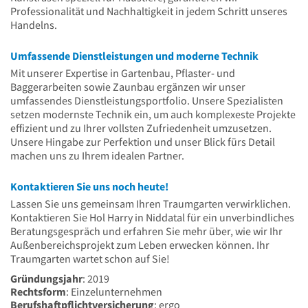
Professionalität und Nachhaltigkeit in jedem Schritt unseres
Handelns.
Umfassende Dienstleistungen und moderne Technik
Mit unserer Expertise in Gartenbau, Pflaster- und
Baggerarbeiten sowie Zaunbau ergänzen wir unser
umfassendes Dienstleistungsportfolio. Unsere Spezialisten
setzen modernste Technik ein, um auch komplexeste Projekte
effizient und zu Ihrer vollsten Zufriedenheit umzusetzen.
Unsere Hingabe zur Perfektion und unser Blick fürs Detail
machen uns zu Ihrem idealen Partner.
Kontaktieren Sie uns noch heute!
Lassen Sie uns gemeinsam Ihren Traumgarten verwirklichen.
Kontaktieren Sie Hol Harry in Niddatal für ein unverbindliches
Beratungsgespräch und erfahren Sie mehr über, wie wir Ihr
Außenbereichsprojekt zum Leben erwecken können. Ihr
Traumgarten wartet schon auf Sie!
Gründungsjahr
: 2019
Rechtsform
: Einzelunternehmen
Berufshaftpflichtversicherung
: ergo