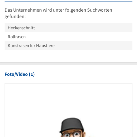
Das Unternehmen wird unter folgenden Suchworten
gefunden:
Heckenschnitt
Rollrasen
Kunstrasen für Haustiere
Foto/Video (1)