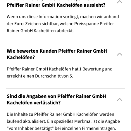
Pfeiffer Rainer GmbH Kachelöfen aussieht?
Wenn uns diese Information vorliegt, machen wir anhand
der Euro-Zeichen sichtbar, welche Preisspanne Pfeiffer
Rainer GmbH Kachelöfen abdeckt.
Wie bewerten Kunden Pfeiffer Rainer GmbH
Kachelöfen?
Pfeiffer Rainer GmbH Kachelöfen hat 1 Bewertung und
erreicht einen Durchschnitt von 5.
Sind die Angaben von Pfeiffer Rainer GmbH
Kachelöfen verlässlich?
Die Inhalte zu Pfeiffer Rainer GmbH Kachelöfen werden
laufend aktualisiert. Ein spezielles Merkmal ist die Angabe
"vom Inhaber bestätigt" bei einzelnen Firmeneinträgen.