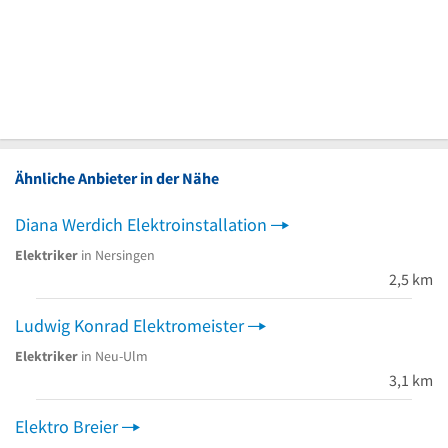
Ähnliche Anbieter in der Nähe
Diana Werdich Elektroinstallation
Elektriker
in Nersingen
2,5 km
Ludwig Konrad Elektromeister
Elektriker
in Neu-Ulm
3,1 km
Elektro Breier