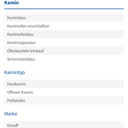
Kamin
Kaminbau
Kaminofen anschließen
Kaminofenbau
Kaminreparatur
Ofenkacheln Verkauf
Schornsteinbau
Kamintyp
Heizkamin
Offener Kamin
Pelletofen
Marke
Drooff