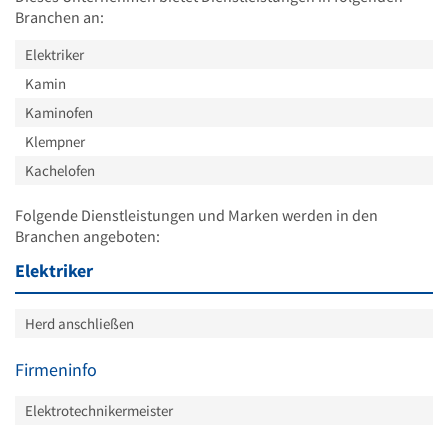
Branchen an:
Elektriker
Kamin
Kaminofen
Klempner
Kachelofen
Folgende Dienstleistungen und Marken werden in den
Branchen angeboten:
Elektriker
Herd anschließen
Firmeninfo
Elektrotechnikermeister