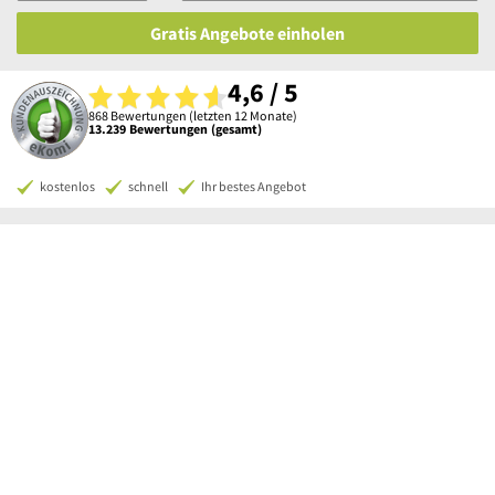
Gratis Angebote einholen
4,6 / 5
868 Bewertungen (letzten 12 Monate)
13.239 Bewertungen (gesamt)
kostenlos
schnell
Ihr bestes Angebot