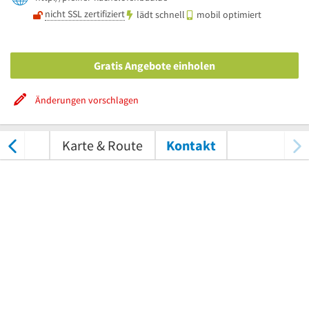
nicht SSL zertifiziert
lädt schnell
mobil optimiert
Gratis Angebote einholen
Änderungen vorschlagen
tungen
Karte & Route
Kontakt