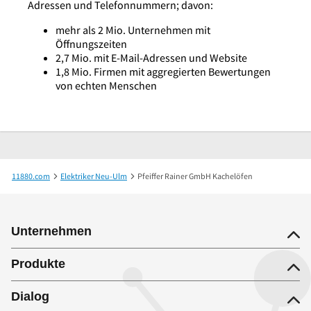
Adressen und Telefonnummern; davon:
mehr als 2 Mio. Unternehmen mit
Öffnungszeiten
2,7 Mio. mit E-Mail-Adressen und Website
1,8 Mio. Firmen mit aggregierten Bewertungen
von echten Menschen
11880.com
Elektriker Neu-Ulm
Pfeiffer Rainer GmbH Kachelöfen
Unternehmen
Produkte
Dialog