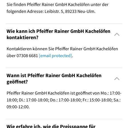
Sie finden Pfeiffer Rainer GmbH Kachelöfen unter der
folgenden Adresse: Leibistr. 5, 89233 Neu-Ulm.
Wie kann ich Pfeiffer Rainer GmbH Kachelöfen
kontaktieren?
Kontaktieren können Sie Pfeiffer Rainer GmbH Kachelöfen
über 07308 6681
[email protected]
.
Wann ist Pfeiffer Rainer GmbH Kachelöfen
geöffnet?
Pfeiffer Rainer GmbH Kachelöfen ist geöffnet von Mo.: 17:00-
18:00; Di.: 17:00-18:00; Do.: 17:00-18:00; Fr.: 15:00-18:00; Sa.:
09:00-12:00.
Wie erfahre ich, wie die Preisspanne für