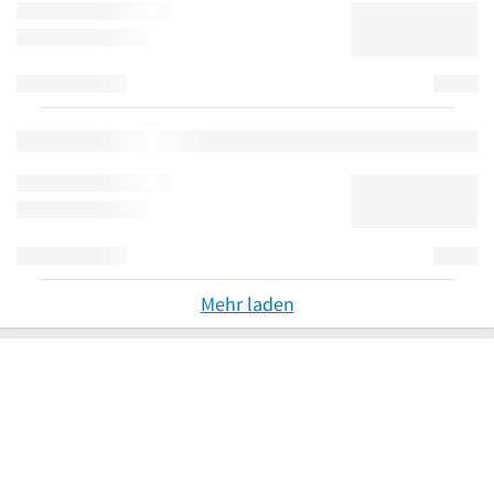
Mehr laden