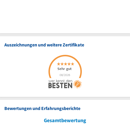
Auszeichnungen und weitere Zertifikate
Bewertungen und Erfahrungsberichte
Gesamtbewertung