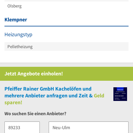
Olsberg
Klempner
Heizungstyp
Pelletheizung
Jetzt Angebote einholen!
Pfeiffer Rainer GmbH Kachelöfen
und
mehrere
Anbieter anfragen und Zeit &
Geld
sparen!
Wo suchen Sie einen Anbieter?