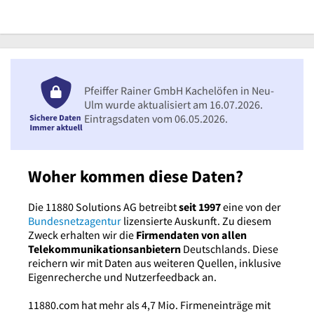
Pfeiffer Rainer GmbH Kachelöfen in Neu-
Ulm wurde aktualisiert am 16.07.2026.
Eintragsdaten vom 06.05.2026.
Woher kommen diese Daten?
Die 11880 Solutions AG betreibt
seit 1997
eine von der
Bundesnetzagentur
lizensierte Auskunft. Zu diesem
Zweck erhalten wir die
Firmendaten von allen
Telekommunikationsanbietern
Deutschlands. Diese
reichern wir mit Daten aus weiteren Quellen, inklusive
Eigenrecherche und Nutzerfeedback an.
11880.com hat mehr als 4,7 Mio. Firmeneinträge mit