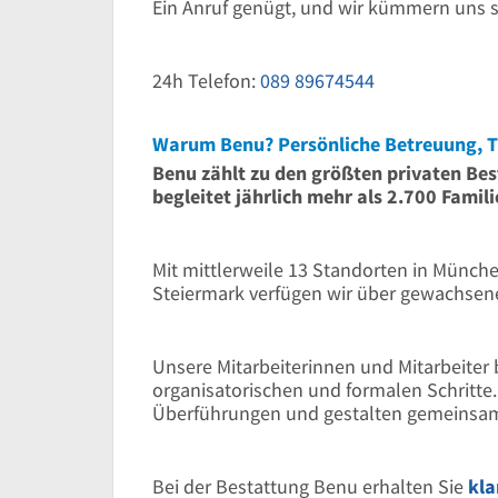
Ein Anruf genügt, und wir kümmern uns s
24h Telefon:
089 89674544
Warum Benu? Persönliche Betreuung, T
Benu zählt zu den größten privaten B
begleitet jährlich mehr als 2.700 Famili
Mit mittlerweile 13 Standorten in Münche
Steiermark verfügen wir über gewachsen
Unsere Mitarbeiterinnen und Mitarbeiter b
organisatorischen und formalen Schritt
Überführungen und gestalten gemeinsam 
Bei der Bestattung Benu erhalten Sie
kla