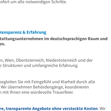
ofort um alle notwendigen Schritte.
ransparenz & Erfahrung
estattungsunternehmen im deutschsprachigen Raum und
en.
n, Wien, Oberösterreich, Niederösterreich und der
e Strukturen und umfangreiche Erfahrung.
egleiten Sie mit Feingefühl und Klarheit durch alle
e. Wir übernehmen Behördengänge, koordinieren
mit Ihnen eine würdevolle Trauerfeier.
re, transparente Angebote ohne versteckte Kosten
. Wir