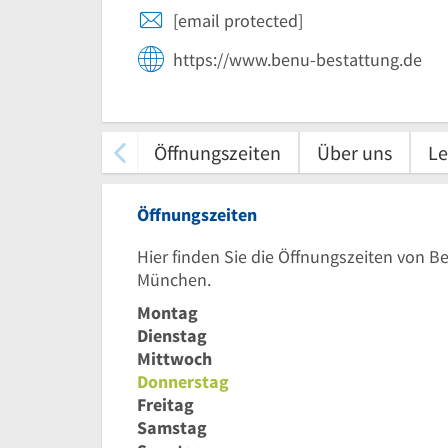
[email protected]
https://www.benu-bestattung.de
Öffnungszeiten
Über uns
Le
Öffnungszeiten
Hier finden Sie die Öffnungszeiten von 
München.
Montag
Dienstag
Mittwoch
Donnerstag
Freitag
Samstag