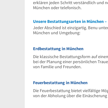
erklären jeden Schritt verständlich und n
München oder telefonisch.
Unsere Bestattungsarten in München – 
Jeder Abschied ist einzigartig. Benu unt
München und Umgebung:
Erdbestattung in München
Die klassische Bestattungsform auf eine
bei der Planung einer persönlichen Traue
von Familie und Freunden.
Feuerbestattung in München
Die Feuerbestattung bietet vielfältige Mö
von der Abholung über die Einäscherung 