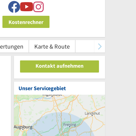
Kostenrechner
ertungen
Karte & Route
Kontakt aufnehmen
Unser Servicegebiet