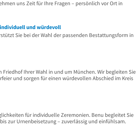
ehmen uns Zeit für Ihre Fragen – persönlich vor Ort in
individuell und würdevoll
erstützt Sie bei der Wahl der passenden Bestattungsform in
m Friedhof Ihrer Wahl in und um München. Wir begleiten Sie
rfeier und sorgen für einen würdevollen Abschied im Kreis
glichkeiten für individuelle Zeremonien. Benu begleitet Sie
bis zur Urnenbeisetzung – zuverlässig und einfühlsam.