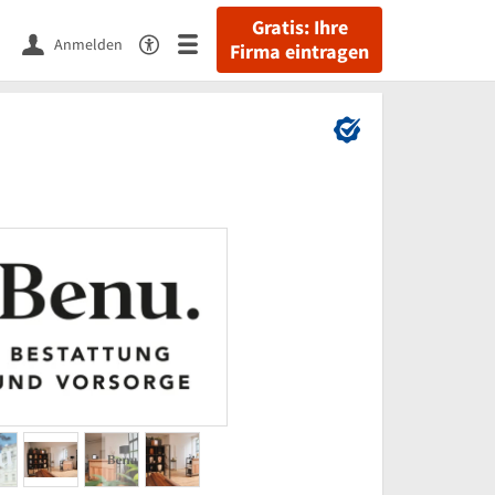
Gratis: Ihre
Anmelden
Firma eintragen