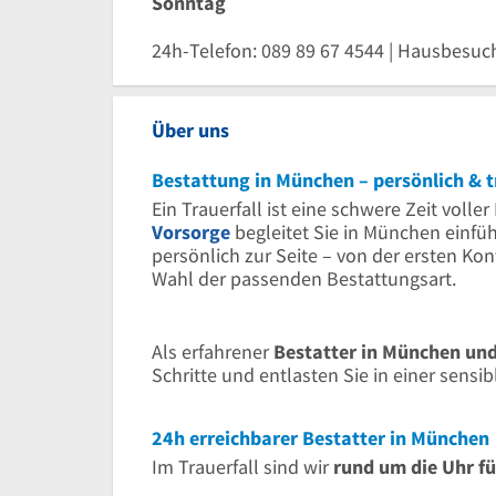
Sonntag
24h-Telefon: 089 89 67 4544 | Hausbesuc
Über uns
Bestattung in München – persönlich & 
Ein Trauerfall ist eine schwere Zeit voll
Vorsorge
begleitet Sie in München einfüh
persönlich zur Seite – von der ersten Ko
Wahl der passenden Bestattungsart.
Als erfahrener
Bestatter in München u
Schritte und entlasten Sie in einer sens
24h erreichbarer Bestatter in München
Im Trauerfall sind wir
rund um die Uhr fü