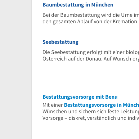
Baumbestattung in München
Bei der Baumbestattung wird die Urne im
den gesamten Ablauf von der Kremation b
Seebestattung
Die Seebestattung erfolgt mit einer biol
Österreich auf der Donau. Auf Wunsch or
Bestattungsvorsorge mit Benu
Mit einer
Bestattungsvorsorge in Münc
Wünschen und sichern sich feste Leistun
Vorsorge – diskret, verständlich und indi