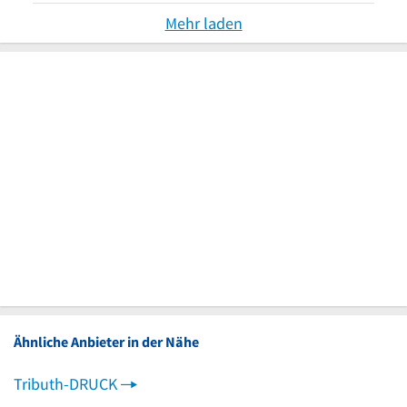
Mehr laden
Ähnliche Anbieter in der Nähe
Tributh-DRUCK