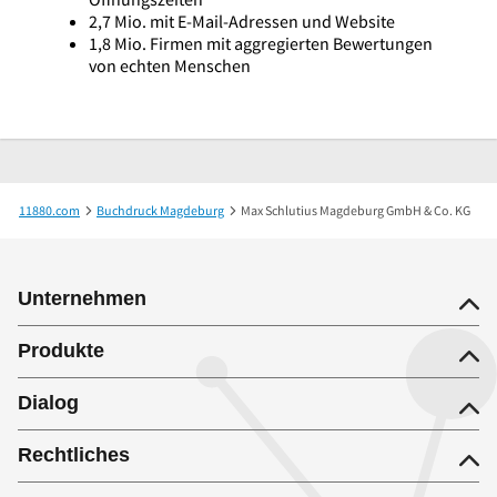
2,7 Mio. mit E-Mail-Adressen und Website
1,8 Mio. Firmen mit aggregierten Bewertungen
von echten Menschen
11880.com
Buchdruck Magdeburg
Max Schlutius Magdeburg GmbH & Co. KG
Unternehmen
Produkte
Dialog
Rechtliches