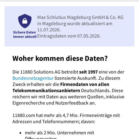
Max Schlutius Magdeburg GmbH & Co. KG
in Magdeburg wurde aktualisiert am
11.07.2026.
Eintragsdaten vom 07.05.2026.
Woher kommen diese Daten?
Die 11880 Solutions AG betreibt
seit 1997
eine von der
Bundesnetzagentur
lizensierte Auskunft. Zu diesem
Zweck erhalten wir die
Firmendaten von allen
Telekommunikationsanbietern
Deutschlands. Diese
reichern wir mit Daten aus weiteren Quellen, inklusive
Eigenrecherche und Nutzerfeedback an.
11880.com hat mehr als 4,7 Mio. Firmeneinträge mit
Adressen und Telefonnummern; davon:
mehr als 2 Mio. Unternehmen mit
Öffnungszeiten