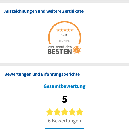
Auszeichnungen und weitere Zertifikate
Bewertungen und Erfahrungsberichte
Gesamtbewertung
5
5 von 5 Sternen
6 Bewertungen