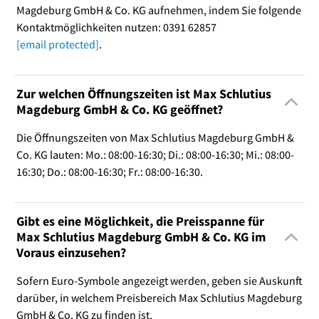
Magdeburg GmbH & Co. KG aufnehmen, indem Sie folgende
Kontaktmöglichkeiten nutzen: 0391 62857
[email protected]
.
Zur welchen Öffnungszeiten ist Max Schlutius
Magdeburg GmbH & Co. KG geöffnet?
Die Öffnungszeiten von Max Schlutius Magdeburg GmbH &
Co. KG lauten: Mo.: 08:00-16:30; Di.: 08:00-16:30; Mi.: 08:00-
16:30; Do.: 08:00-16:30; Fr.: 08:00-16:30.
Gibt es eine Möglichkeit, die Preisspanne für
Max Schlutius Magdeburg GmbH & Co. KG im
Voraus einzusehen?
Sofern Euro-Symbole angezeigt werden, geben sie Auskunft
darüber, in welchem Preisbereich Max Schlutius Magdeburg
GmbH & Co. KG zu finden ist.