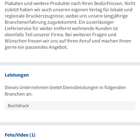
Plakaten und weitere Produkte nach Ihren Bedürfnissen. Nicht
zuletzt haben wir auch unseren eigenen Verlag für lokale und
regionale Druckerzeugnisse, wobei uns unsere langjährige
Branchenerfahrung zugutekommt. Ein zuverlässiger
Lieferservice für weiter entfernt wohnende Kunden ist
ebenfalls Teil unserer Firma. Bei weiteren Fragen und
Wünschen freuen wir uns auf Ihren Anruf und machen Ihnen
gerne ein passendes Angebot.
Leistungen
Dieses Unternehmen bietet Dienstleistungen in folgenden
Branchen an:
Buchdruck
Foto/Video (1)