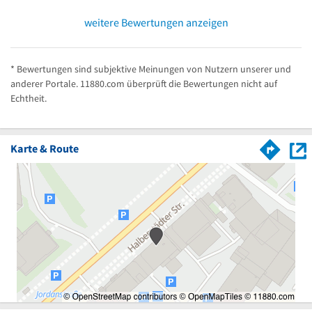
weitere Bewertungen anzeigen
* Bewertungen sind subjektive Meinungen von Nutzern unserer und
anderer Portale. 11880.com überprüft die Bewertungen nicht auf
Echtheit.
Karte & Route