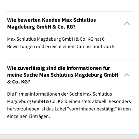
Wie bewerten Kunden Max Schlutius
Magdeburg GmbH & Co. KG?
Max Schlutius Magdeburg GmbH & Co. KG hat 6
Bewertungen und erreicht einen Durchschnitt von 5.
Wie zuverlässig sind die Informationen für
meine Suche Max Schlutius Magdeburg GmbH
& Co. KG?
Die Firmeninformationen der Suche Max Schlutius
Magdeburg GmbH & Co. KG bleiben stets aktuell. Besonders
hervorzuheben ist das Label "vom Inhaber bestätigt" in den
einzelnen Einträgen.