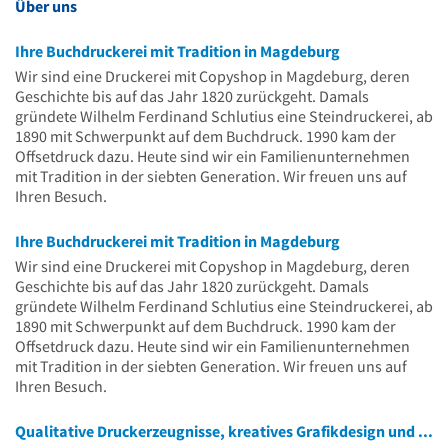
Über uns
Ihre Buchdruckerei mit Tradition in Magdeburg
Wir sind eine Druckerei mit Copyshop in Magdeburg, deren
Geschichte bis auf das Jahr 1820 zurückgeht. Damals
gründete Wilhelm Ferdinand Schlutius eine Steindruckerei, ab
1890 mit Schwerpunkt auf dem Buchdruck. 1990 kam der
Offsetdruck dazu. Heute sind wir ein Familienunternehmen
mit Tradition in der siebten Generation. Wir freuen uns auf
Ihren Besuch.
Ihre Buchdruckerei mit Tradition in Magdeburg
Wir sind eine Druckerei mit Copyshop in Magdeburg, deren
Geschichte bis auf das Jahr 1820 zurückgeht. Damals
gründete Wilhelm Ferdinand Schlutius eine Steindruckerei, ab
1890 mit Schwerpunkt auf dem Buchdruck. 1990 kam der
Offsetdruck dazu. Heute sind wir ein Familienunternehmen
mit Tradition in der siebten Generation. Wir freuen uns auf
Ihren Besuch.
Qualitative Druckerzeugnisse, kreatives Grafikdesign und weitere Dienste