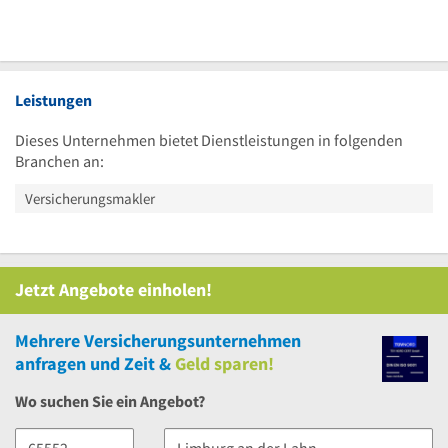
Leistungen
Dieses Unternehmen bietet Dienstleistungen in folgenden
Branchen an:
Versicherungsmakler
Jetzt Angebote einholen!
Mehrere
Versicherungsunternehmen
anfragen und Zeit &
Geld sparen!
Wo suchen Sie ein Angebot?