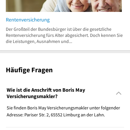
Rentenversicherung
Der Großteil der Bundesbürger ist über die gesetzliche
Rentenversicherung fürs Alter abgesichert. Doch kennen Sie
die Leistungen, Ausnahmen und...
Häufige Fragen
Wie ist die Anschrift von Boris May
Versicherungsmakler?
Sie finden Boris May Versicherungsmakler unter folgender
Adresse: Pariser Str. 2, 65552 Limburg an der Lahn.