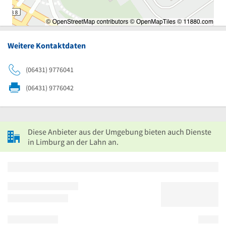
Weitere Kontaktdaten
(06431) 9776041
(06431) 9776042
Diese Anbieter aus der Umgebung bieten auch Dienste
in Limburg an der Lahn an.