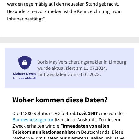
werden regelmäßig auf den neuesten Stand gebracht.
Besonders hervorzuheben ist die Kennzeichnung "vom
Inhaber bestätigt".
Boris May Versicherungsmakler in Limburg
wurde aktualisiert am 11.07.2024.
Eintragsdaten vom 04.01.2023.
Woher kommen diese Daten?
Die 11880 Solutions AG betreibt
seit 1997
eine von der
Bundesnetzagentur
lizensierte Auskunft. Zu diesem
Zweck erhalten wir die
Firmendaten von allen
Telekommunikationsanbietern
Deutschlands. Diese
reichern wir mit Daten aus weiteren Quellen, inklusive