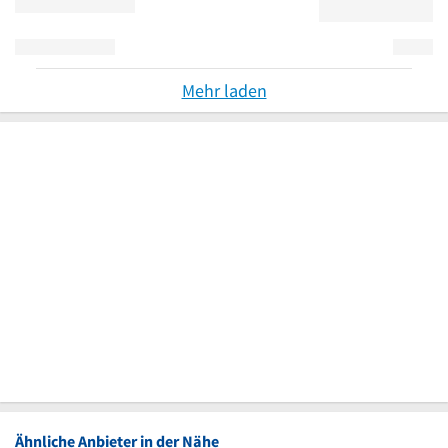
Mehr laden
Ähnliche Anbieter in der Nähe