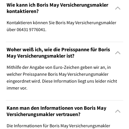
Wie kann ich Boris May Versicherungsmakler
kontaktieren?
Kontaktieren können Sie Boris May Versicherungsmakler
über 06431 9776041.
Woher weiß ich, wie die Preisspanne für Boris
May Versicherungsmakler ist?
Mithilfe der Angabe von Euro-Zeichen geben wir an, in
welcher Preisspanne Boris May Versicherungsmakler
eingeordnet wird. Diese Information liegt uns leider nicht
immer vor.
Kann man den Informationen von Boris May
Versicherungsmakler vertrauen?
Die Informationen für Boris May Versicherungsmakler