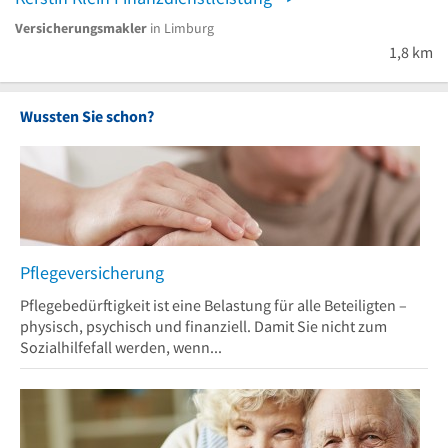
Versicherungsmakler
in Limburg
1,8 km
Wussten Sie schon?
Pflegeversicherung
Pflegebedürftigkeit ist eine Belastung für alle Beteiligten –
physisch, psychisch und finanziell. Damit Sie nicht zum
Sozialhilfefall werden, wenn...