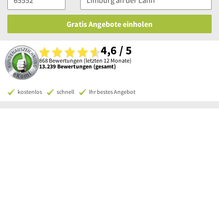
Gratis Angebote einholen
4,6 / 5
868 Bewertungen (letzten 12 Monate)
13.239 Bewertungen (gesamt)
kostenlos
schnell
Ihr bestes Angebot