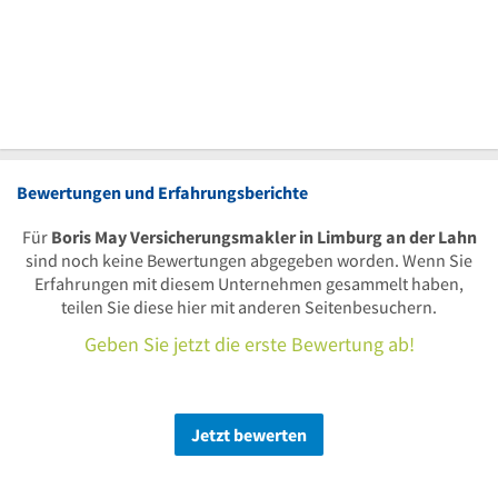
Bewertungen und Erfahrungsberichte
Für
Boris May Versicherungsmakler in Limburg an der Lahn
sind noch keine Bewertungen abgegeben worden. Wenn Sie
Erfahrungen mit diesem Unternehmen gesammelt haben,
teilen Sie diese hier mit anderen Seitenbesuchern.
Geben Sie jetzt die erste Bewertung ab!
Jetzt bewerten