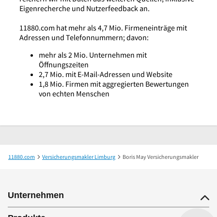
Eigenrecherche und Nutzerfeedback an.
11880.com hat mehr als 4,7 Mio. Firmeneinträge mit
Adressen und Telefonnummern; davon:
mehr als 2 Mio. Unternehmen mit
Öffnungszeiten
2,7 Mio. mit E-Mail-Adressen und Website
1,8 Mio. Firmen mit aggregierten Bewertungen
von echten Menschen
11880.com
Versicherungsmakler Limburg
Boris May Versicherungsmakler
Unternehmen