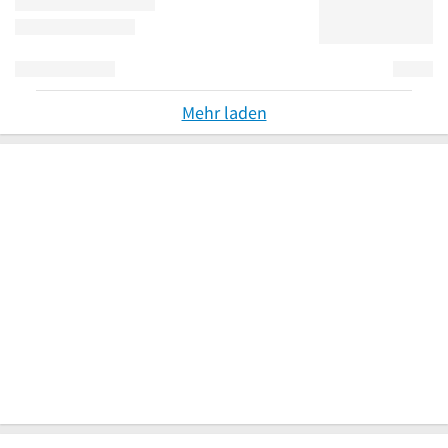
Mehr laden