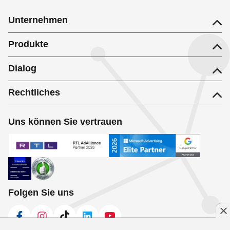
Unternehmen
Produkte
Dialog
Rechtliches
Uns können Sie vertrauen
Folgen Sie uns