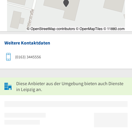
Weitere Kontaktdaten
(0163) 3445556
Diese Anbieter aus der Umgebung bieten auch Dienste
in Leipzig an.