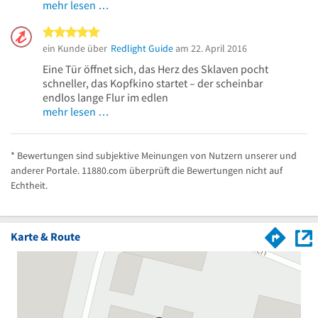
mehr lesen …
5 von 5 Sternen
ein Kunde über
Redlight Guide
am 22. April 2016
Eine Tür öffnet sich, das Herz des Sklaven pocht
schneller, das Kopfkino startet – der scheinbar
endlos lange Flur im edlen
mehr lesen …
* Bewertungen sind subjektive Meinungen von Nutzern unserer und
anderer Portale. 11880.com überprüft die Bewertungen nicht auf
Echtheit.
Karte & Route