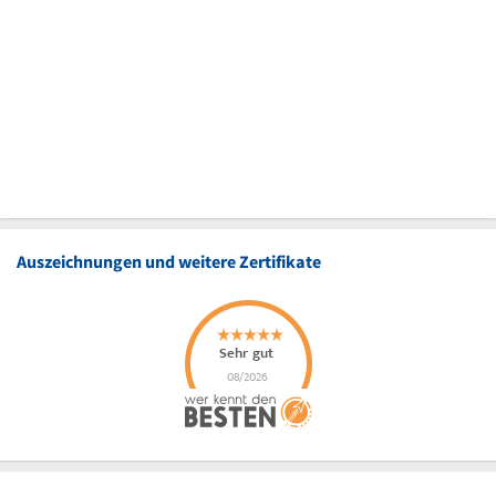
Auszeichnungen und weitere Zertifikate