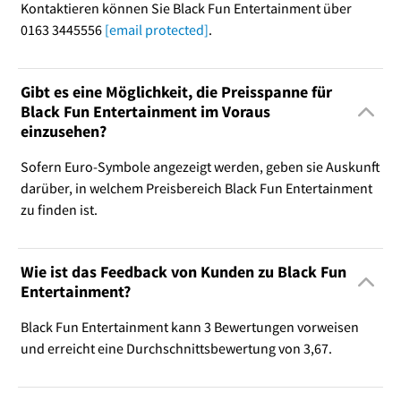
Kontaktieren können Sie Black Fun Entertainment über
0163 3445556
[email protected]
.
Gibt es eine Möglichkeit, die Preisspanne für
Black Fun Entertainment im Voraus
einzusehen?
Sofern Euro-Symbole angezeigt werden, geben sie Auskunft
darüber, in welchem Preisbereich Black Fun Entertainment
zu finden ist.
Wie ist das Feedback von Kunden zu Black Fun
Entertainment?
Black Fun Entertainment kann 3 Bewertungen vorweisen
und erreicht eine Durchschnittsbewertung von 3,67.