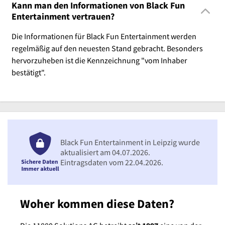
Kann man den Informationen von Black Fun
Entertainment vertrauen?
Die Informationen für Black Fun Entertainment werden
regelmäßig auf den neuesten Stand gebracht. Besonders
hervorzuheben ist die Kennzeichnung "vom Inhaber
bestätigt".
Black Fun Entertainment in Leipzig wurde
aktualisiert am 04.07.2026.
Eintragsdaten vom 22.04.2026.
Woher kommen diese Daten?