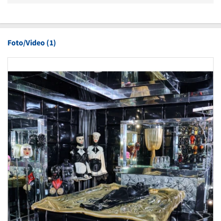
Foto/Video (1)