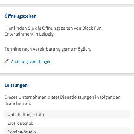
Öffnungszeiten
Hier finden Sie die Öffnungszeiten von Black Fun
Entertainment in Leipzig.
Termine nach Vereinbarung gerne möglich.
Änderung vorschlagen
Leistungen
Dieses Unternehmen bietet Dienstleistungen in folgenden
Branchen an:
Unterhaltungsstätte
Erotik-Betrieb
Domina-Studio