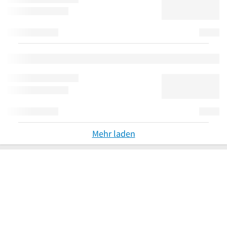
Mehr laden