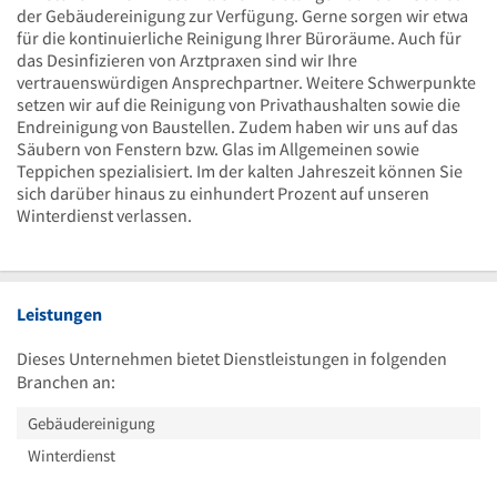
der Gebäudereinigung zur Verfügung. Gerne sorgen wir etwa
für die kontinuierliche Reinigung Ihrer Büroräume. Auch für
das Desinfizieren von Arztpraxen sind wir Ihre
vertrauenswürdigen Ansprechpartner. Weitere Schwerpunkte
setzen wir auf die Reinigung von Privathaushalten sowie die
Endreinigung von Baustellen. Zudem haben wir uns auf das
Säubern von Fenstern bzw. Glas im Allgemeinen sowie
Teppichen spezialisiert. Im der kalten Jahreszeit können Sie
sich darüber hinaus zu einhundert Prozent auf unseren
Winterdienst verlassen.
Leistungen
Dieses Unternehmen bietet Dienstleistungen in folgenden
Branchen an:
Gebäudereinigung
Winterdienst