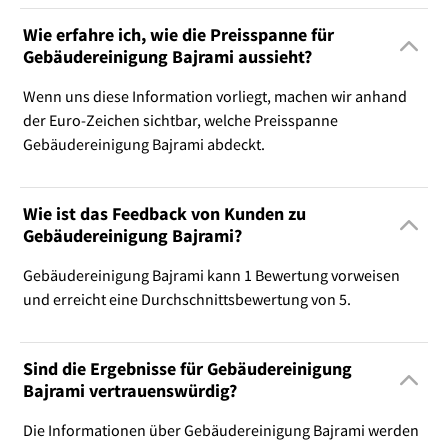
Wie erfahre ich, wie die Preisspanne für
Gebäudereinigung Bajrami aussieht?
Wenn uns diese Information vorliegt, machen wir anhand
der Euro-Zeichen sichtbar, welche Preisspanne
Gebäudereinigung Bajrami abdeckt.
Wie ist das Feedback von Kunden zu
Gebäudereinigung Bajrami?
Gebäudereinigung Bajrami kann 1 Bewertung vorweisen
und erreicht eine Durchschnittsbewertung von 5.
Sind die Ergebnisse für Gebäudereinigung
Bajrami vertrauenswürdig?
Die Informationen über Gebäudereinigung Bajrami werden