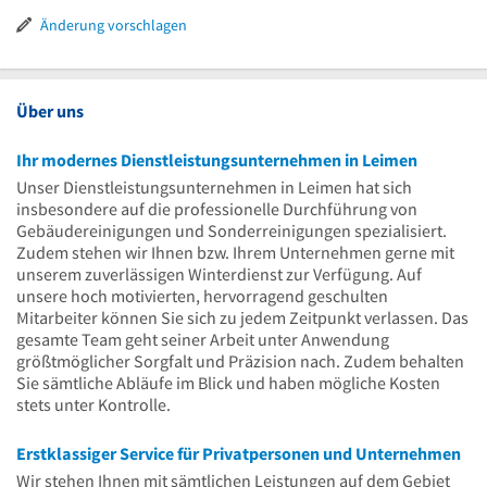
Uhr
Änderung vorschlagen
Über uns
Ihr modernes Dienstleistungsunternehmen in Leimen
Unser Dienstleistungsunternehmen in Leimen hat sich
insbesondere auf die professionelle Durchführung von
Gebäudereinigungen und Sonderreinigungen spezialisiert.
Zudem stehen wir Ihnen bzw. Ihrem Unternehmen gerne mit
unserem zuverlässigen Winterdienst zur Verfügung. Auf
unsere hoch motivierten, hervorragend geschulten
Mitarbeiter können Sie sich zu jedem Zeitpunkt verlassen. Das
gesamte Team geht seiner Arbeit unter Anwendung
größtmöglicher Sorgfalt und Präzision nach. Zudem behalten
Sie sämtliche Abläufe im Blick und haben mögliche Kosten
stets unter Kontrolle.
Erstklassiger Service für Privatpersonen und Unternehmen
Wir stehen Ihnen mit sämtlichen Leistungen auf dem Gebiet