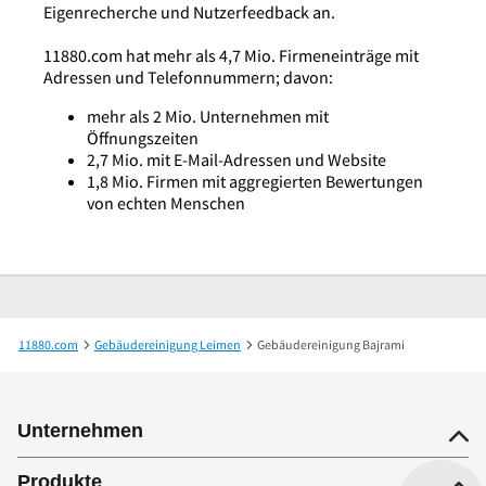
Eigenrecherche und Nutzerfeedback an.
11880.com hat mehr als 4,7 Mio. Firmeneinträge mit
Adressen und Telefonnummern; davon:
mehr als 2 Mio. Unternehmen mit
Öffnungszeiten
2,7 Mio. mit E-Mail-Adressen und Website
1,8 Mio. Firmen mit aggregierten Bewertungen
von echten Menschen
11880.com
Gebäudereinigung Leimen
Gebäudereinigung Bajrami
Unternehmen
Produkte