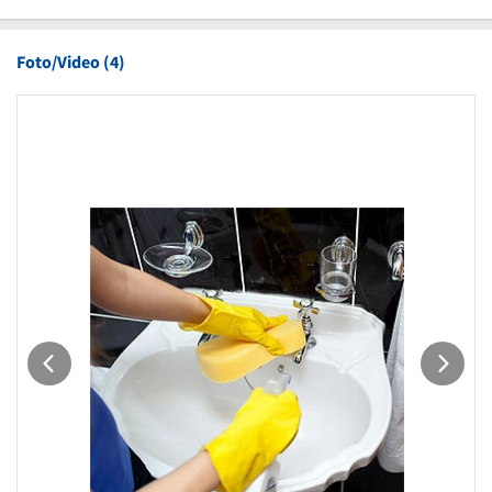
Foto/Video (4)