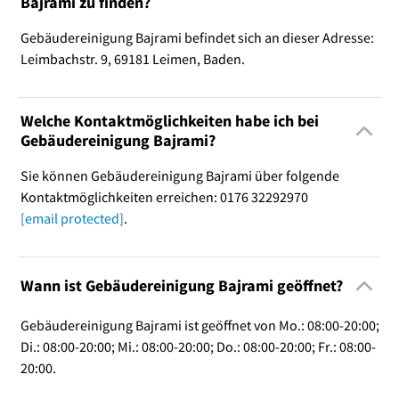
Bajrami zu finden?
Gebäudereinigung Bajrami befindet sich an dieser Adresse:
Leimbachstr. 9, 69181 Leimen, Baden.
Welche Kontaktmöglichkeiten habe ich bei
Gebäudereinigung Bajrami?
Sie können Gebäudereinigung Bajrami über folgende
Kontaktmöglichkeiten erreichen: 0176 32292970
[email protected]
.
Wann ist Gebäudereinigung Bajrami geöffnet?
Gebäudereinigung Bajrami ist geöffnet von Mo.: 08:00-20:00;
Di.: 08:00-20:00; Mi.: 08:00-20:00; Do.: 08:00-20:00; Fr.: 08:00-
20:00.