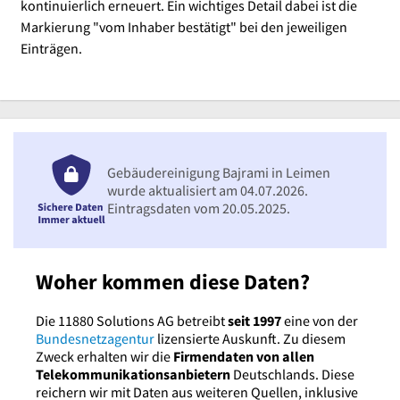
kontinuierlich erneuert. Ein wichtiges Detail dabei ist die
Markierung "vom Inhaber bestätigt" bei den jeweiligen
Einträgen.
Gebäudereinigung Bajrami in Leimen
wurde aktualisiert am 04.07.2026.
Eintragsdaten vom 20.05.2025.
Woher kommen diese Daten?
Die 11880 Solutions AG betreibt
seit 1997
eine von der
Bundesnetzagentur
lizensierte Auskunft. Zu diesem
Zweck erhalten wir die
Firmendaten von allen
Telekommunikationsanbietern
Deutschlands. Diese
reichern wir mit Daten aus weiteren Quellen, inklusive