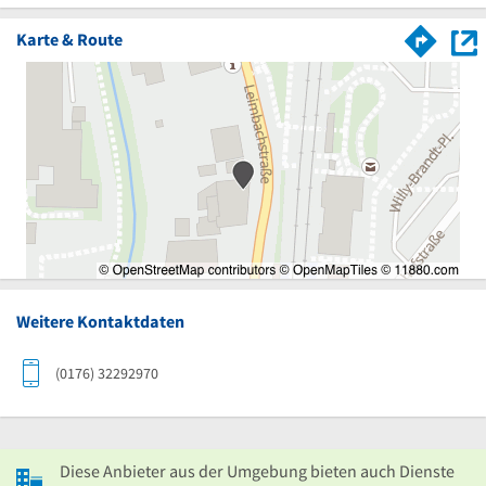
Karte & Route
Weitere Kontaktdaten
(0176) 32292970
Diese Anbieter aus der Umgebung bieten auch Dienste