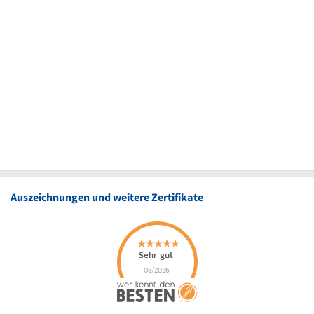
Auszeichnungen und weitere Zertifikate