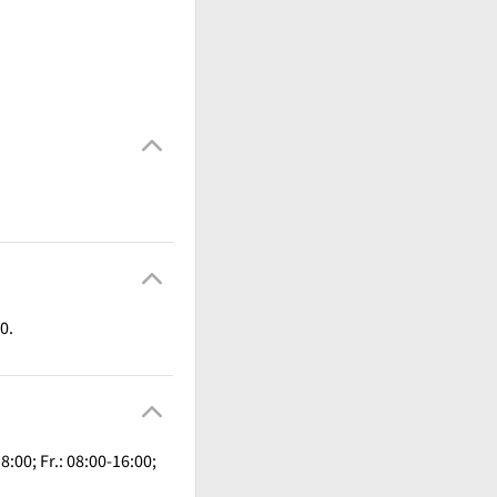
0.
:00; Fr.: 08:00-16:00;