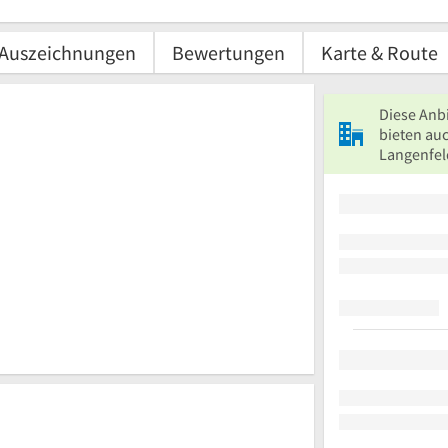
Auszeichnungen
Bewertungen
Karte & Route
Diese Anb
bieten auc
Langenfel