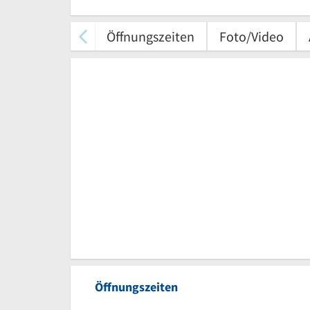
Öffnungszeiten
Foto/Video
Öffnungszeiten