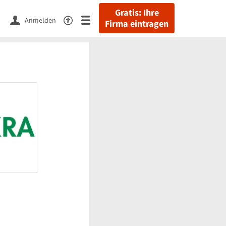
Gratis: Ihre
Anmelden
Firma eintragen