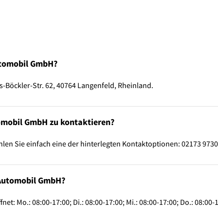
utomobil GmbH?
-Böckler-Str. 62, 40764 Langenfeld, Rheinland.
tomobil GmbH zu kontaktieren?
en Sie einfach eine der hinterlegten Kontaktoptionen: 02173 9730
 Automobil GmbH?
: Mo.: 08:00-17:00; Di.: 08:00-17:00; Mi.: 08:00-17:00; Do.: 08:00-18