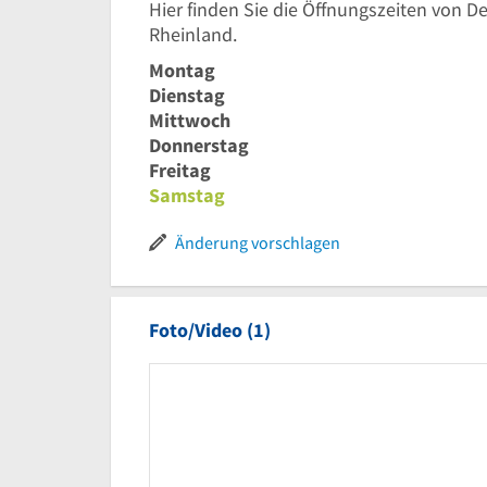
Hier finden Sie die Öffnungszeiten von 
Rheinland.
Montag
Dienstag
Mittwoch
Donnerstag
Freitag
Samstag
Änderung vorschlagen
Foto/Video (1)