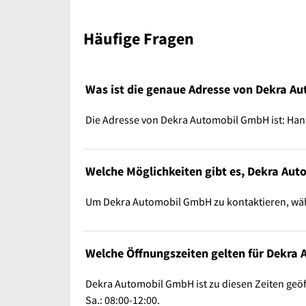
Häufige Fragen
Was ist die genaue Adresse von Dekra A
Die Adresse von Dekra Automobil GmbH ist: Hans
Welche Möglichkeiten gibt es, Dekra Au
Um Dekra Automobil GmbH zu kontaktieren, wähl
Welche Öffnungszeiten gelten für Dekra
Dekra Automobil GmbH ist zu diesen Zeiten geöffnet
Sa.: 08:00-12:00.