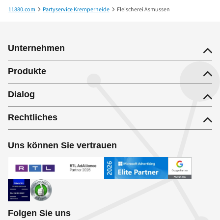
11880.com
Partyservice Kremperheide
Fleischerei Asmussen
Unternehmen
Produkte
Dialog
Rechtliches
Uns können Sie vertrauen
Folgen Sie uns