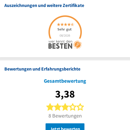
Auszeichnungen und weitere Zertifikate
Bewertungen und Erfahrungsberichte
Gesamtbewertung
3,38
3 von 5 Sternen
8 Bewertungen
Jetzt bewerten