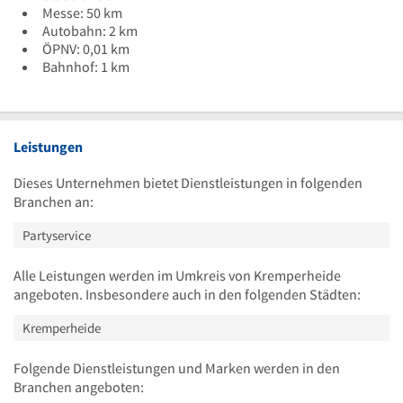
Messe: 50 km
Autobahn: 2 km
ÖPNV: 0,01 km
Bahnhof: 1 km
Leistungen
Dieses Unternehmen bietet Dienstleistungen in folgenden
Branchen an:
Partyservice
Alle Leistungen werden im Umkreis von Kremperheide
angeboten. Insbesondere auch in den folgenden Städten:
Kremperheide
Folgende Dienstleistungen und Marken werden in den
Branchen angeboten: