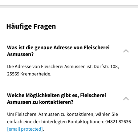
Häufige Fragen
Was ist die genaue Adresse von Fleischerei
Asmussen?
Die Adresse von Fleischerei Asmussen ist: Dorfstr. 108,
25569 Kremperheide.
Welche Möglichkeiten gibt es, Fleischerei
Asmussen zu kontaktieren?
Um Fleischerei Asmussen zu kontaktieren, wählen Sie
einfach eine der hinterlegten Kontaktoptionen: 04821 82636
[email protected]
.