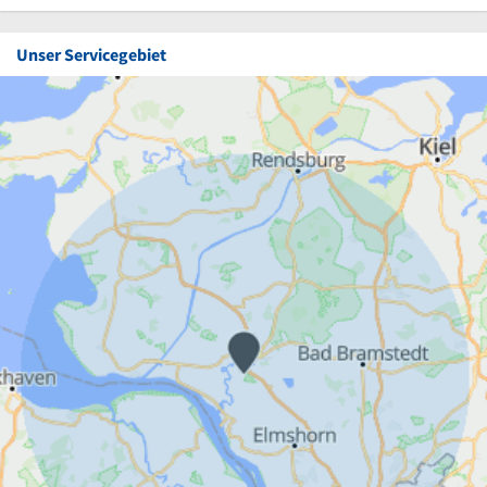
Unser Servicegebiet