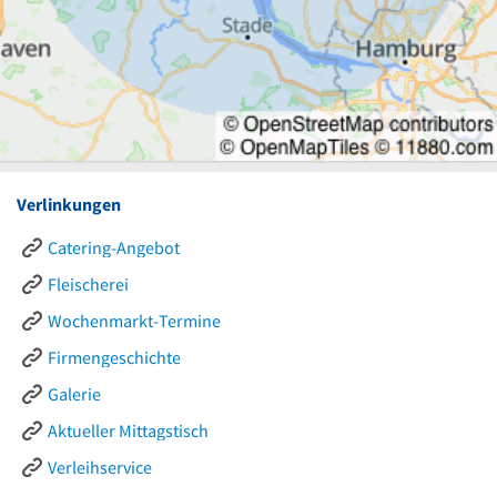
Verlinkungen
Catering-Angebot
Fleischerei
Wochenmarkt-Termine
Firmengeschichte
Galerie
Aktueller Mittagstisch
Verleihservice