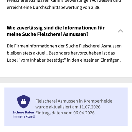
erreicht eine Durchschnittsbewertung von 3,38.
Wie zuverlässig sind die Informationen für
meine Suche Fleischerei Asmussen?
Die Firmeninformationen der Suche Fleischerei Asmussen
bleiben stets aktuell. Besonders hervorzuheben ist das
Label "vom Inhaber bestätigt" in den einzelnen Einträgen.
Fleischerei Asmussen in Kremperheide
wurde aktualisiert am 11.07.2026.
Eintragsdaten vom 06.04.2026.