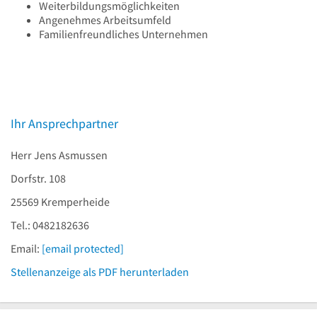
Weiterbildungsmöglichkeiten
Angenehmes Arbeitsumfeld
Familienfreundliches Unternehmen
Ihr Ansprechpartner
Herr Jens Asmussen
Dorfstr. 108
25569 Kremperheide
Tel.: 0482182636
Email:
[email protected]
Stellenanzeige als PDF herunterladen