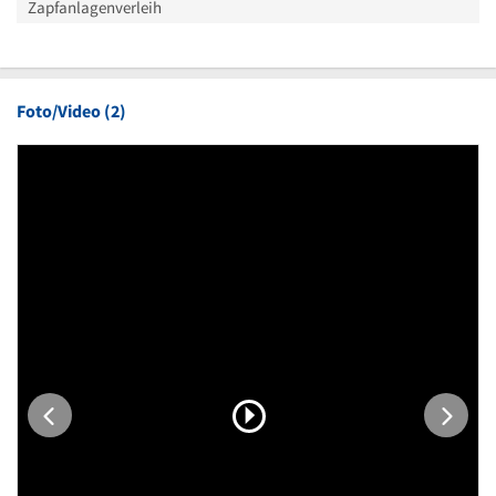
Zapfanlagenverleih
Foto/Video (2)