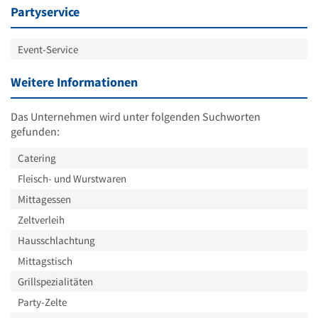
Partyservice
Event-Service
Weitere Informationen
Das Unternehmen wird unter folgenden Suchworten
gefunden:
Catering
Fleisch- und Wurstwaren
Mittagessen
Zeltverleih
Hausschlachtung
Mittagstisch
Grillspezialitäten
Party-Zelte