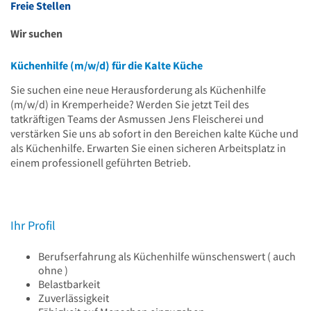
Freie Stellen
Wir suchen
Küchenhilfe (m/w/d) für die Kalte Küche
Sie suchen eine neue Herausforderung als Küchenhilfe
(m/w/d) in Kremperheide? Werden Sie jetzt Teil des
tatkräftigen Teams der Asmussen Jens Fleischerei und
verstärken Sie uns ab sofort in den Bereichen kalte Küche und
als Küchenhilfe. Erwarten Sie einen sicheren Arbeitsplatz in
einem professionell geführten Betrieb.
Ihr Profil
Berufserfahrung als Küchenhilfe wünschenswert ( auch
ohne )
Belastbarkeit
Zuverlässigkeit