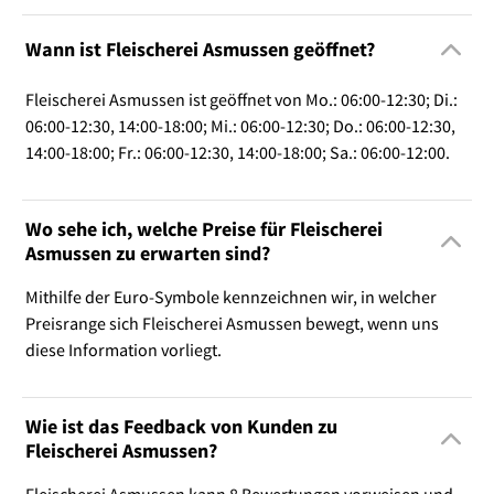
Wann ist Fleischerei Asmussen geöffnet?
Fleischerei Asmussen ist geöffnet von Mo.: 06:00-12:30; Di.:
06:00-12:30, 14:00-18:00; Mi.: 06:00-12:30; Do.: 06:00-12:30,
14:00-18:00; Fr.: 06:00-12:30, 14:00-18:00; Sa.: 06:00-12:00.
Wo sehe ich, welche Preise für Fleischerei
Asmussen zu erwarten sind?
Mithilfe der Euro-Symbole kennzeichnen wir, in welcher
Preisrange sich Fleischerei Asmussen bewegt, wenn uns
diese Information vorliegt.
Wie ist das Feedback von Kunden zu
Fleischerei Asmussen?
Fleischerei Asmussen kann 8 Bewertungen vorweisen und