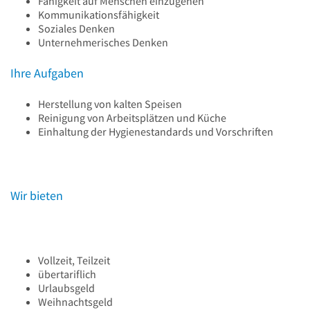
Fähigkeit auf Menschen einzugehen
Kommunikationsfähigkeit
Soziales Denken
Unternehmerisches Denken
Ihre Aufgaben
Herstellung von kalten Speisen
Reinigung von Arbeitsplätzen und Küche
Einhaltung der Hygienestandards und Vorschriften
Wir bieten
Vollzeit, Teilzeit
übertariflich
Urlaubsgeld
Weihnachtsgeld