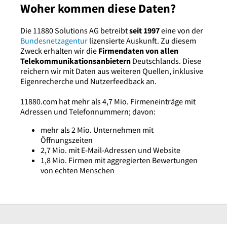
Woher kommen diese Daten?
Die 11880 Solutions AG betreibt
seit 1997
eine von der
Bundesnetzagentur
lizensierte Auskunft. Zu diesem
Zweck erhalten wir die
Firmendaten von allen
Telekommunikationsanbietern
Deutschlands. Diese
reichern wir mit Daten aus weiteren Quellen, inklusive
Eigenrecherche und Nutzerfeedback an.
11880.com hat mehr als 4,7 Mio. Firmeneinträge mit
Adressen und Telefonnummern; davon:
mehr als 2 Mio. Unternehmen mit
Öffnungszeiten
2,7 Mio. mit E-Mail-Adressen und Website
1,8 Mio. Firmen mit aggregierten Bewertungen
von echten Menschen