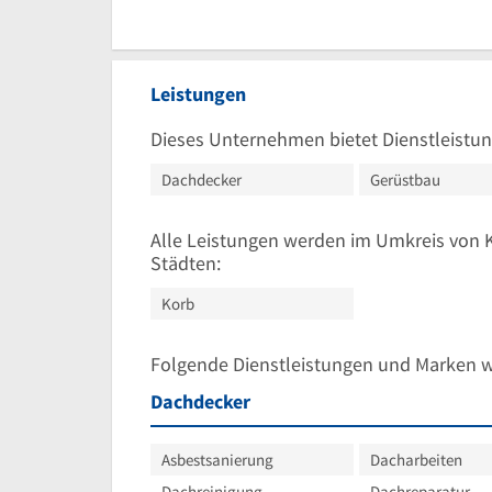
Leistungen
Dieses Unternehmen bietet Dienstleistun
Dachdecker
Gerüstbau
Alle Leistungen werden im Umkreis von 
Städten:
Korb
Folgende Dienstleistungen und Marken 
Dachdecker
Asbestsanierung
Dacharbeiten
Dachreinigung
Dachreparatur