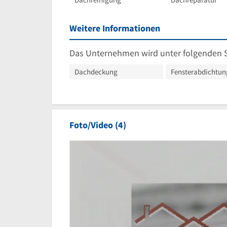
Weitere Informationen
Das Unternehmen wird unter folgenden 
Dachdeckung
Fensterabdichtu
Foto/Video (4)