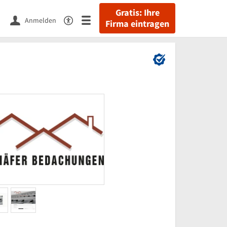
Gratis: Ihre
Anmelden
Firma eintragen