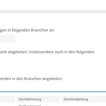
gen in folgenden Branchen an:
Korb angeboten. Insbesondere auch in den folgenden
werden in den Branchen angeboten:
Dachdämmung
Dacheindeckung
Dachsanierung