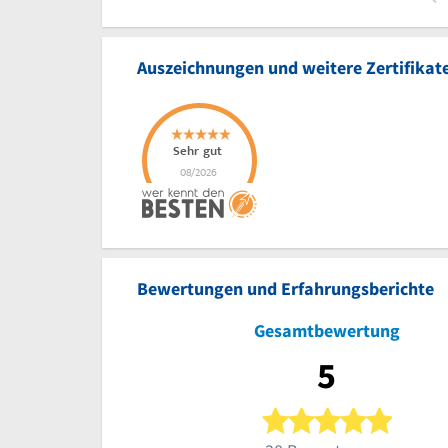
Auszeichnungen und weitere Zertifikat
Bewertungen und Erfahrungsberichte
Gesamtbewertung
5
5 von 5