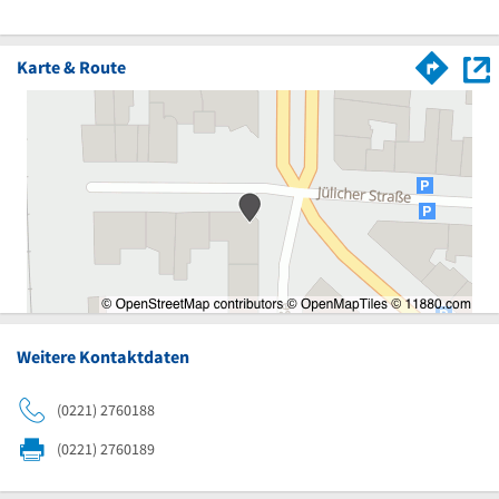
Karte & Route
Weitere Kontaktdaten
(0221) 2760188
(0221) 2760189