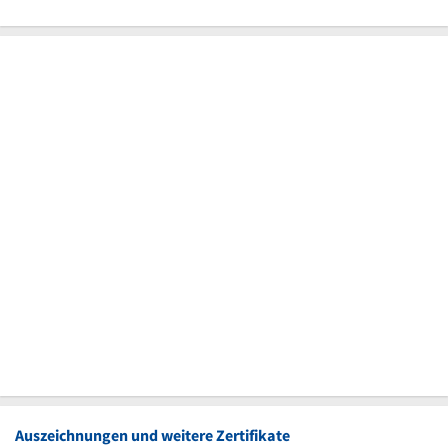
Auszeichnungen und weitere Zertifikate