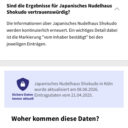
Sind die Ergebnisse für Japanisches Nudelhaus
Shokudo vertrauenswürdig?
Die Informationen über Japanisches Nudelhaus Shokudo
werden kontinuierlich erneuert. Ein wichtiges Detail dabei
ist die Markierung "vom Inhaber bestätigt" bei den
jeweiligen Einträgen.
Japanisches Nudelhaus Shokudo in Köln
wurde aktualisiert am 08.08.2026.
Eintragsdaten vom 21.04.2025.
Woher kommen diese Daten?