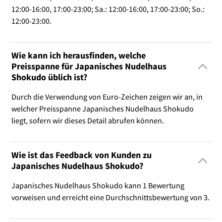
12:00-16:00, 17:00-23:00; Sa.: 12:00-16:00, 17:00-23:00; So.:
12:00-23:00.
Wie kann ich herausfinden, welche
Preisspanne für Japanisches Nudelhaus
Shokudo üblich ist?
Durch die Verwendung von Euro-Zeichen zeigen wir an, in
welcher Preisspanne Japanisches Nudelhaus Shokudo
liegt, sofern wir dieses Detail abrufen können.
Wie ist das Feedback von Kunden zu
Japanisches Nudelhaus Shokudo?
Japanisches Nudelhaus Shokudo kann 1 Bewertung
vorweisen und erreicht eine Durchschnittsbewertung von 3.