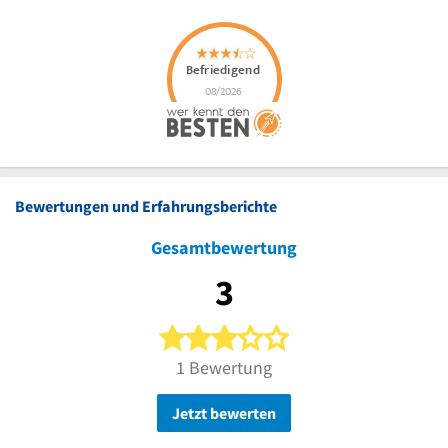
Bewertungen und Erfahrungsberichte
Gesamtbewertung
3
3 von 5 Sternen
1 Bewertung
Jetzt bewerten