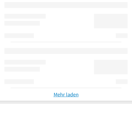
Mehr laden