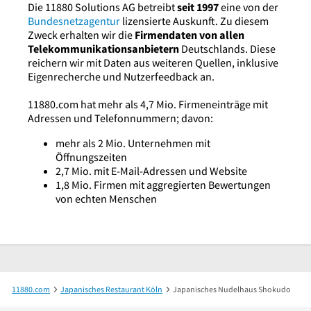
Die 11880 Solutions AG betreibt
seit 1997
eine von der
Bundesnetzagentur
lizensierte Auskunft. Zu diesem
Zweck erhalten wir die
Firmendaten von allen
Telekommunikationsanbietern
Deutschlands. Diese
reichern wir mit Daten aus weiteren Quellen, inklusive
Eigenrecherche und Nutzerfeedback an.
11880.com hat mehr als 4,7 Mio. Firmeneinträge mit
Adressen und Telefonnummern; davon:
mehr als 2 Mio. Unternehmen mit
Öffnungszeiten
2,7 Mio. mit E-Mail-Adressen und Website
1,8 Mio. Firmen mit aggregierten Bewertungen
von echten Menschen
11880.com
Japanisches Restaurant Köln
Japanisches Nudelhaus Shokudo