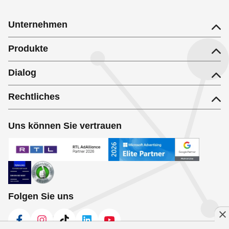
Unternehmen
Produkte
Dialog
Rechtliches
Uns können Sie vertrauen
Folgen Sie uns