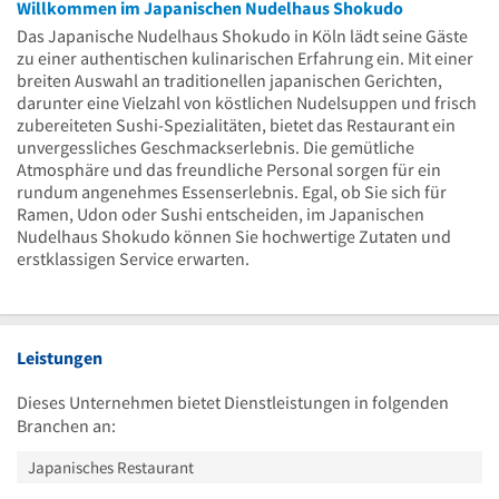
Willkommen im Japanischen Nudelhaus Shokudo
Das Japanische Nudelhaus Shokudo in Köln lädt seine Gäste
zu einer authentischen kulinarischen Erfahrung ein. Mit einer
breiten Auswahl an traditionellen japanischen Gerichten,
darunter eine Vielzahl von köstlichen Nudelsuppen und frisch
zubereiteten Sushi-Spezialitäten, bietet das Restaurant ein
unvergessliches Geschmackserlebnis. Die gemütliche
Atmosphäre und das freundliche Personal sorgen für ein
rundum angenehmes Essenserlebnis. Egal, ob Sie sich für
Ramen, Udon oder Sushi entscheiden, im Japanischen
Nudelhaus Shokudo können Sie hochwertige Zutaten und
erstklassigen Service erwarten.
Leistungen
Dieses Unternehmen bietet Dienstleistungen in folgenden
Branchen an:
Japanisches Restaurant