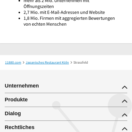
mehr als 2 Mio. Unternehmen mit
Öffnungszeiten
2,7 Mio. mit E-Mail-Adressen und Website
1,8 Mio. Firmen mit aggregierten Bewertungen
von echten Menschen
11880.com
Japanisches Restaurant Köln
Strassfeld
Unternehmen
Produkte
Dialog
Rechtliches