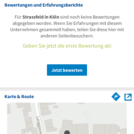
Bewertungen und Erfahrungsberichte
Für
Strassfeld in Köln
sind noch keine Bewertungen
abgegeben worden. Wenn Sie Erfahrungen mit diesem
Unternehmen gesammelt haben, teilen Sie diese hier mit
anderen Seitenbesuchern.
Geben Sie jetzt die erste Bewertung ab!
Jetzt bewerten
Karte & Route