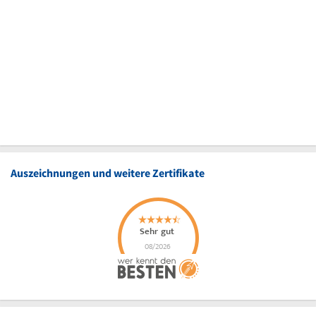
Auszeichnungen und weitere Zertifikate