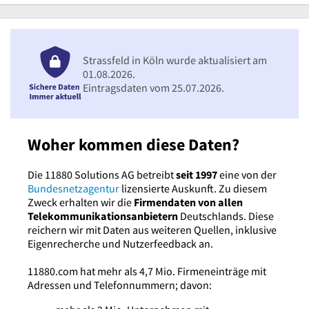
Strassfeld in Köln wurde aktualisiert am
01.08.2026.
Eintragsdaten vom 25.07.2026.
Woher kommen diese Daten?
Die 11880 Solutions AG betreibt
seit 1997
eine von der
Bundesnetzagentur
lizensierte Auskunft. Zu diesem
Zweck erhalten wir die
Firmendaten von allen
Telekommunikationsanbietern
Deutschlands. Diese
reichern wir mit Daten aus weiteren Quellen, inklusive
Eigenrecherche und Nutzerfeedback an.
11880.com hat mehr als 4,7 Mio. Firmeneinträge mit
Adressen und Telefonnummern; davon: