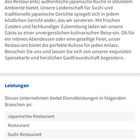
des Restaurants] authentische japanische Küche in stilvollem
Ambiente bietet. Unsere Leidenschaft für Sushi und
traditionelle japanische Gerichte spiegelt sich in jedem
köstlichen Gericht wider, das wir servieren. Mit frischen
Zutaten und fachkundiger Zubereitung laden wir unsere
Gäste zu einer unvergesslichen kulinarischen Reise ein. Ob für
ein intimes Abendessen oder eine gesellige Feier, unser
Restaurant bietet die perfekte Kulisse für jeden Anlass.
Besuchen Sie uns und lassen Sie sich von unserer exquisiten
Speisekarte und herzlichen Gastfreundschaft begeistern.
Leistungen
Dieses Unternehmen bietet Dienstleistungen in folgenden
Branchen an:
Japanisches Restaurant
Restaurant
Sushi-Restaurant