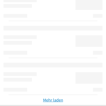
Mehr laden