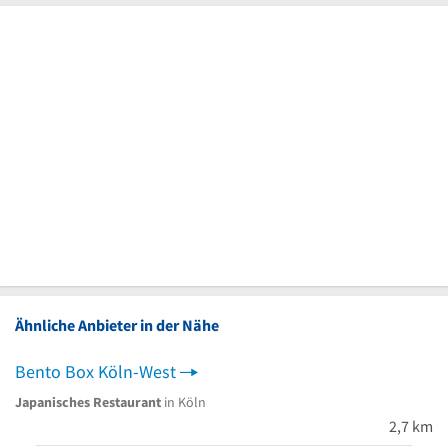
Ähnliche Anbieter in der Nähe
Bento Box Köln-West
Japanisches Restaurant
in Köln
2,7 km