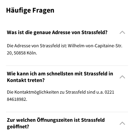
Häufige Fragen
Was ist die genaue Adresse von Strassfeld?
Die Adresse von Strassfeld ist: Wilhelm-von-Capitaine-Str.
20, 50858 Köln.
Wie kann ich am schnellsten mit Strassfeld in
Kontakt treten?
Die Kontaktmöglichkeiten zu Strassfeld sind u.a. 0221
84618982.
Zur welchen Öffnungszeiten ist Strassfeld
geöffnet?