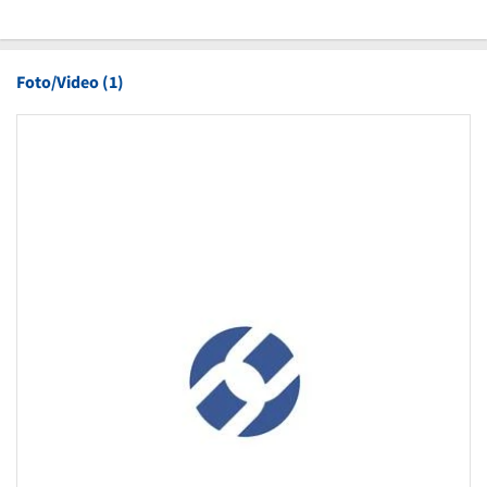
Foto/Video (1)