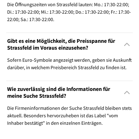
Die Öffnungszeiten von Strassfeld lauten: Mo.: 17:30-22:00;
Di.: 17:30-22:00; Mi.: 17:30-22:00; Do.: 17:30-22:00; Fr.: 17:30-
22:00; Sa.: 17:30-22:00.
Gibt es eine Möglichkeit, die Preisspanne für
Strassfeld im Voraus einzusehen?
Sofern Euro-Symbole angezeigt werden, geben sie Auskunft
darüber, in welchem Preisbereich Strassfeld zu finden ist.
Wie zuverlässig sind die Informationen für
meine Suche Strassfeld?
Die Firmeninformationen der Suche Strassfeld bleiben stets
aktuell. Besonders hervorzuheben ist das Label "vom
Inhaber bestätigt" in den einzelnen Einträgen.