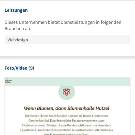
Leistungen
Dieses Unternehmen bietet Dienstleistungen in folgenden
Branchen an:
Webdesign
Foto/Video (9)