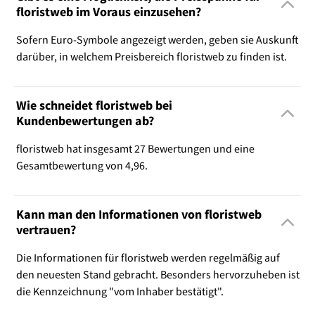
floristweb im Voraus einzusehen?
Sofern Euro-Symbole angezeigt werden, geben sie Auskunft
darüber, in welchem Preisbereich floristweb zu finden ist.
Wie schneidet floristweb bei
Kundenbewertungen ab?
floristweb hat insgesamt 27 Bewertungen und eine
Gesamtbewertung von 4,96.
Kann man den Informationen von floristweb
vertrauen?
Die Informationen für floristweb werden regelmäßig auf
den neuesten Stand gebracht. Besonders hervorzuheben ist
die Kennzeichnung "vom Inhaber bestätigt".