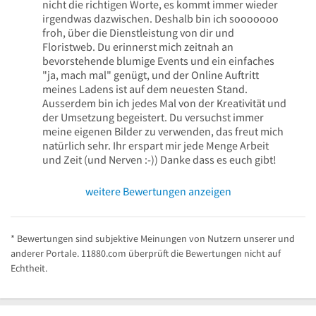
nicht die richtigen Worte, es kommt immer wieder
irgendwas dazwischen. Deshalb bin ich sooooooo
froh, über die Dienstleistung von dir und
Floristweb. Du erinnerst mich zeitnah an
bevorstehende blumige Events und ein einfaches
"ja, mach mal" genügt, und der Online Auftritt
meines Ladens ist auf dem neuesten Stand.
Ausserdem bin ich jedes Mal von der Kreativität und
der Umsetzung begeistert. Du versuchst immer
meine eigenen Bilder zu verwenden, das freut mich
natürlich sehr. Ihr erspart mir jede Menge Arbeit
und Zeit (und Nerven :-)) Danke dass es euch gibt!
weitere Bewertungen anzeigen
* Bewertungen sind subjektive Meinungen von Nutzern unserer und
anderer Portale. 11880.com überprüft die Bewertungen nicht auf
Echtheit.