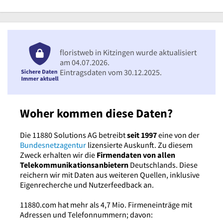
floristweb in Kitzingen wurde aktualisiert
am 04.07.2026.
Eintragsdaten vom 30.12.2025.
Woher kommen diese Daten?
Die 11880 Solutions AG betreibt
seit 1997
eine von der
Bundesnetzagentur
lizensierte Auskunft. Zu diesem
Zweck erhalten wir die
Firmendaten von allen
Telekommunikationsanbietern
Deutschlands. Diese
reichern wir mit Daten aus weiteren Quellen, inklusive
Eigenrecherche und Nutzerfeedback an.
11880.com hat mehr als 4,7 Mio. Firmeneinträge mit
Adressen und Telefonnummern; davon: