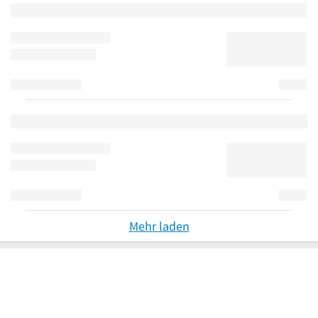
Mehr laden