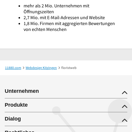
mehr als 2 Mio. Unternehmen mit
Öffnungszeiten
2,7 Mio. mit E-Mail-Adressen und Website
1,8 Mio. Firmen mit aggregierten Bewertungen
von echten Menschen
11880.com
Webdesign Kitzingen
floristweb
Unternehmen
Produkte
Dialog