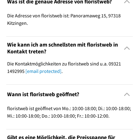
Was ist die genaue Adresse von floristweb?
Die Adresse von floristweb ist: Panoramaweg 15, 97318
Kitzingen.
Wie kann ich am schnellsten mit floristweb in
Kontakt treten?
Die Kontaktmöglichkeiten zu floristweb sind u.a. 09321
1492995
[email protected]
.
Wann ist floristweb geöffnet?
floristweb ist geöffnet von Mo.: 10:00-18:00; Di.: 10:00-18:00;
Mi.: 10:00-18:00; Do.: 10:00-18:00; Fr.: 10:00-12:00.
Gibt es eine Möglichkeit, die Preisspanne für