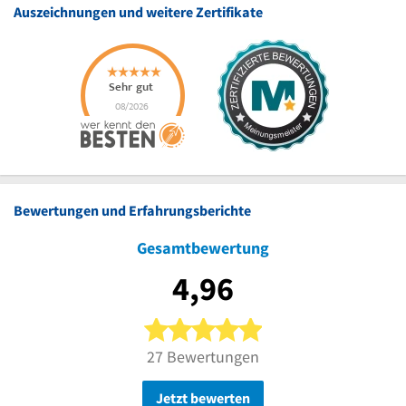
Auszeichnungen und weitere Zertifikate
Bewertungen und Erfahrungsberichte
Gesamtbewertung
4,96
5 von 5 Sternen
27 Bewertungen
Jetzt bewerten