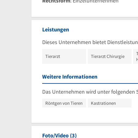
Rechtsform
: Einzelunternehmen
Leistungen
Dieses Unternehmen bietet Dienstleistun
T
Tierarzt
Tierarzt Chirurgie
Weitere Informationen
Das Unternehmen wird unter folgenden 
Röntgen von Tieren
Kastrationen
Foto/Video (3)