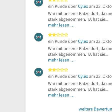
2 von 5 Sternen
ein Kunde über
Cylex
am 23. Okto
War mit unserer Katze dort, da un
stark abgenommen. TA hat sie...
mehr lesen …
2 von 5 Sternen
ein Kunde über
Cylex
am 23. Okto
War mit unserer Katze dort, da un
stark abgenommen. TA hat sie...
mehr lesen …
2 von 5 Sternen
ein Kunde über
Cylex
am 23. Okto
War mit unserer Katze dort, da un
stark abgenommen. TA hat sie...
mehr lesen …
weitere Bewertu