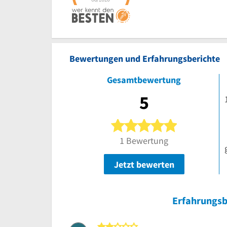
Bewertungen und Erfahrungsberichte
Gesamtbewertung
5
5 von 5 Ster
1 Bewertung
Jetzt bewerten
Erfahrungsb