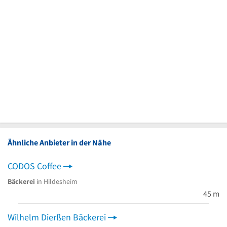
Ähnliche Anbieter in der Nähe
CODOS Coffee
Bäckerei
in Hildesheim
45 m
Wilhelm Dierßen Bäckerei