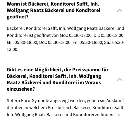
Wann ist Bäckerei, Konditorei Safft, Inh.
Wolfgang Raatz Bäckerei und Konditorei
geöffnet?
Bäckerei, Konditorei Safft, Inh. Wolfgang Raatz Bäckerei und
Konditorei ist geöffnet von Mo.: 05:30-18:00; Di.: 05:30-18:00;
Mi.: 05:30-18:00; Do.: 05:30-18:00; Fr.: 05:30-18:00; Sa.: 05:30-
13:00.
Gibt es eine Möglichkeit, die Preisspanne für
Bäckerei, Konditorei Safft, Inh. Wolfgang
Raatz Bäckerei und Konditorei im Voraus
einzusehen?
Sofern Euro-Symbole angezeigt werden, geben sie Auskunft
darüber, in welchem Preisbereich Bäckerei, Konditorei Safft,
Inh. Wolfgang Raatz Bäckerei und Konditorei zu finden ist.