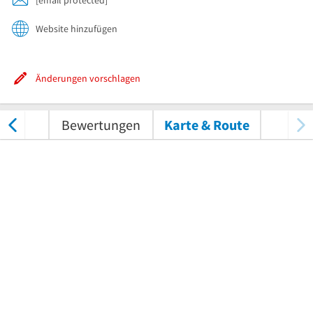
Website hinzufügen
Änderungen vorschlagen
nungen
Bewertungen
Karte & Route