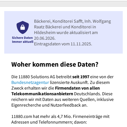
Bäckerei, Konditorei Safft, Inh. Wolfgang
Raatz Bäckerei und Konditorei in
Hildesheim wurde aktualisiert am
20.06.2026.
Eintragsdaten vom 11.11.2025.
Woher kommen diese Daten?
Die 11880 Solutions AG betreibt
seit 1997
eine von der
Bundesnetzagentur
lizensierte Auskunft. Zu diesem
Zweck erhalten wir die
Firmendaten von allen
Telekommunikationsanbietern
Deutschlands. Diese
reichern wir mit Daten aus weiteren Quellen, inklusive
Eigenrecherche und Nutzerfeedback an.
11880.com hat mehr als 4,7 Mio. Firmeneinträge mit
Adressen und Telefonnummern; davon: