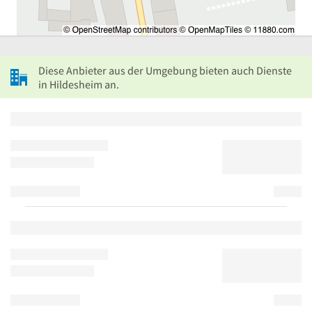
Diese Anbieter aus der Umgebung bieten auch Dienste
in Hildesheim an.