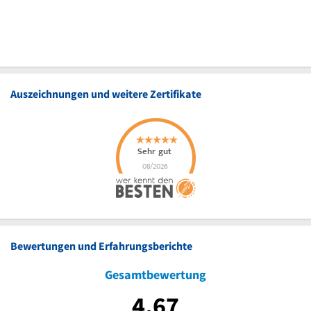
Auszeichnungen und weitere Zertifikate
Bewertungen und Erfahrungsberichte
Gesamtbewertung
4,67