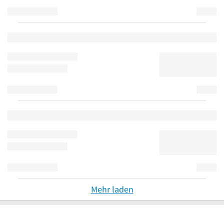
Mehr laden