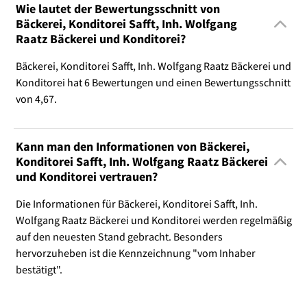
Wie lautet der Bewertungsschnitt von
Bäckerei, Konditorei Safft, Inh. Wolfgang
Raatz Bäckerei und Konditorei?
Bäckerei, Konditorei Safft, Inh. Wolfgang Raatz Bäckerei und
Konditorei hat 6 Bewertungen und einen Bewertungsschnitt
von 4,67.
Kann man den Informationen von Bäckerei,
Konditorei Safft, Inh. Wolfgang Raatz Bäckerei
und Konditorei vertrauen?
Die Informationen für Bäckerei, Konditorei Safft, Inh.
Wolfgang Raatz Bäckerei und Konditorei werden regelmäßig
auf den neuesten Stand gebracht. Besonders
hervorzuheben ist die Kennzeichnung "vom Inhaber
bestätigt".