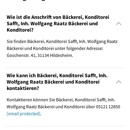
Wie ist die Anschrift von Bäckerei, Konditorei
Safft, Inh. Wolfgang Raatz Bäckerei und
Konditorei?
Sie finden Bäckerei, Konditorei Safft, Inh. Wolfgang Raatz
Bäckerei und Konditorei unter folgender Adresse:
Goschenstr. 41, 31134 Hildesheim.
Wie kann ich Bäckerei, Konditorei Safft, Inh.
Wolfgang Raatz Bäckerei und Konditorei
kontaktieren?
Kontaktieren können Sie Bäckerei, Konditorei Safft, Inh.
Wolfgang Raatz Bäckerei und Konditorei über 05121 12850
[email protected]
.