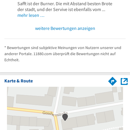
Safft ist der Burner. Die mit Abstand besten Brote
der stadt, und der Servive ist ebenfalls vom ...
mehr lesen …
weitere Bewertungen anzeigen
* Bewertungen sind subjektive Meinungen von Nutzern unserer und
anderer Portale. 11880.com überprüft die Bewertungen nicht auf
Echtheit.
Karte & Route