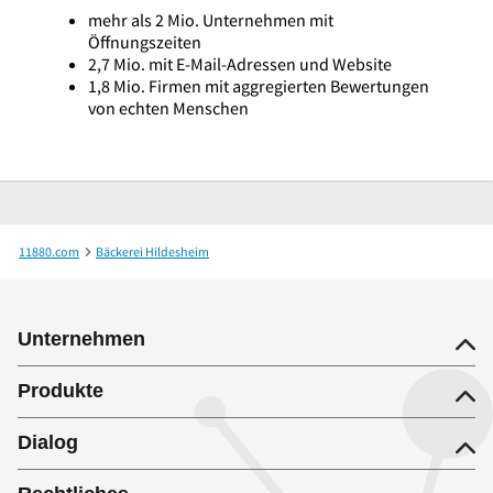
mehr als 2 Mio. Unternehmen mit
Öffnungszeiten
2,7 Mio. mit E-Mail-Adressen und Website
1,8 Mio. Firmen mit aggregierten Bewertungen
von echten Menschen
11880.com
Bäckerei Hildesheim
Bäckerei, Konditorei Safft, Inh. Wolfgang Raatz Bäckerei und Konditorei
Unternehmen
Produkte
Dialog