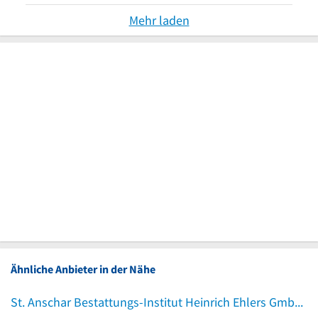
Mehr laden
Ähnliche Anbieter in der Nähe
St. Anschar Bestattungs-Institut Heinrich Ehlers GmbH