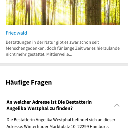
Friedwald
Bestattungen in der Natur gibt es zwar schon seit
Menschengedenken, doch für lange Zeit war es hierzulande
nicht mehr gestattet. Mittlerweile...
Häufige Fragen
An welcher Adresse ist Die Bestatterin
Angelika Westphal zu finden?
Die Bestatterin Angelika Westphal befindet sich an dieser
Adresse: Winterhuder Marktplatz 10, 22299 Hamburg.