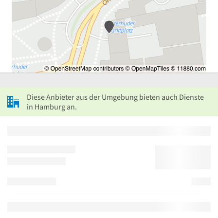
Diese Anbieter aus der Umgebung bieten auch Dienste
in Hamburg an.