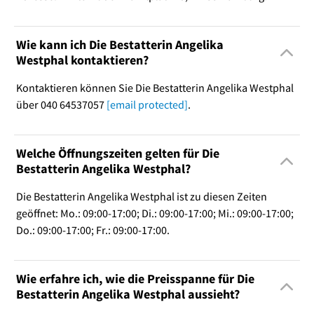
Wie kann ich Die Bestatterin Angelika
Westphal kontaktieren?
Kontaktieren können Sie Die Bestatterin Angelika Westphal
über 040 64537057
[email protected]
.
Welche Öffnungszeiten gelten für Die
Bestatterin Angelika Westphal?
Die Bestatterin Angelika Westphal ist zu diesen Zeiten
geöffnet: Mo.: 09:00-17:00; Di.: 09:00-17:00; Mi.: 09:00-17:00;
Do.: 09:00-17:00; Fr.: 09:00-17:00.
Wie erfahre ich, wie die Preisspanne für Die
Bestatterin Angelika Westphal aussieht?