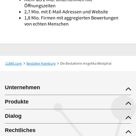
Öffnungszeiten
2,7 Mio. mit E-Mail-Adressen und Website
1,8 Mio. Firmen mit aggregierten Bewertungen
von echten Menschen
11880.com
Bestatter Hamburg
Die Bestatterin Angelika Westphal
Unternehmen
Produkte
Dialog
Rechtliches