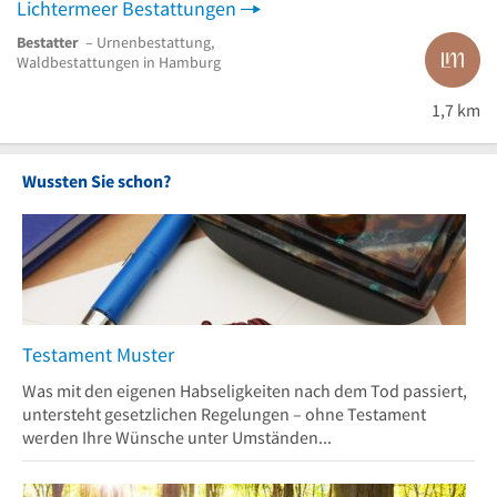
Lichtermeer Bestattungen
Bestatter
– Urnenbestattung,
Waldbestattungen in Hamburg
1,7 km
Wussten Sie schon?
Testament Muster
Was mit den eigenen Habseligkeiten nach dem Tod passiert,
untersteht gesetzlichen Regelungen – ohne Testament
werden Ihre Wünsche unter Umständen...