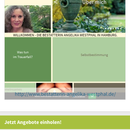
http://www.bestatterin-angelika-westphal.de/
Jetzt Angebote einholen!