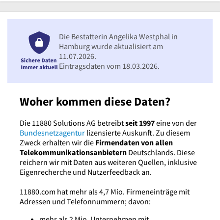
Die Bestatterin Angelika Westphal in
Hamburg wurde aktualisiert am
11.07.2026.
Eintragsdaten vom 18.03.2026.
Woher kommen diese Daten?
Die 11880 Solutions AG betreibt
seit 1997
eine von der
Bundesnetzagentur
lizensierte Auskunft. Zu diesem
Zweck erhalten wir die
Firmendaten von allen
Telekommunikationsanbietern
Deutschlands. Diese
reichern wir mit Daten aus weiteren Quellen, inklusive
Eigenrecherche und Nutzerfeedback an.
11880.com hat mehr als 4,7 Mio. Firmeneinträge mit
Adressen und Telefonnummern; davon:
mehr als 2 Mio. Unternehmen mit