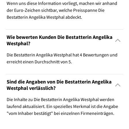
Wenn uns diese Information vorliegt, machen wir anhand
der Euro-Zeichen sichtbar, welche Preisspanne Die
Bestatterin Angelika Westphal abdeckt.
Wie bewerten Kunden Die Bestatterin Angelika
Westphal?
Die Bestatterin Angelika Westphal hat 4 Bewertungen und
erreicht einen Durchschnitt von 5.
Sind die Angaben von Die Bestatterin Angelika
Westphal verlässlich?
Die Inhalte zu Die Bestatterin Angelika Westphal werden
laufend aktualisiert. Ein spezielles Merkmal ist die Angabe
"vom Inhaber bestätigt" bei einzelnen Firmeneinträgen.