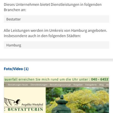
Dieses Unternehmen bietet Dienstleistungen in folgenden
Branchen an:
Bestatter
Alle Leistungen werden im Umkreis von Hamburg angeboten.
Insbesondere auch in den folgenden Städten:
Hamburg
Foto/Video (1)