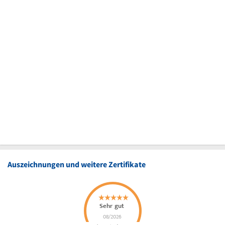
Auszeichnungen und weitere Zertifikate