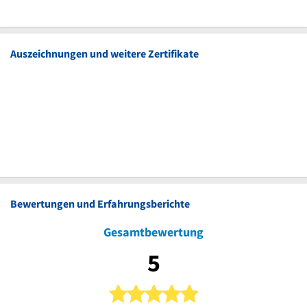
Auszeichnungen und weitere Zertifikate
Bewertungen und Erfahrungsberichte
Gesamtbewertung
5
5 von 5 Sternen