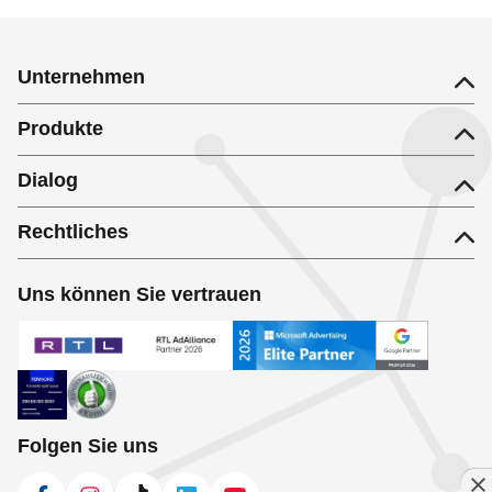
Unternehmen
Produkte
Dialog
Rechtliches
Uns können Sie vertrauen
Folgen Sie uns