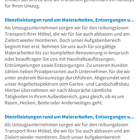
für Ihren Umzug.
Dienstleistungen rund um Malerarbeiten, Entsorgungen und mehr
Als Umzugsunternehmen sorgen wir für den reibungslosen
Transport Ihrer Möbel, die wir für Sie auch abbauen und am
Zielort wieder montieren. Doch unser Aufgabenbereich
beginnt hier erst. Nehmen Sie uns auch für sorgältige
Malerarbeiten bis zur kompletten Renovierung in Anspruch
oder beauftragen Sie uns mit Haushaltsauflösungen,
Entrümpelungen sowie Entsorgungen. Zu unseren Kunden
zählen neben Privatpersonen auch Unternehmer, für die wir
unter anderem Büroumzüge durchführen. Abgerundet wird
unser Angebotsspektrum vom Garten- und Landschaftsbau.
Hierbei übernehmen wir nach Abspräche sämtliche
Tätigkeiten in Ihrem Außenbereich, ganz gleich, ob es um
Rasen, Hecken, Beete oder Anderweitiges geht.
Dienstleistungen rund um Malerarbeiten, Entsorgungen und mehr
Als Umzugsunternehmen sorgen wir für den reibungslosen
Transport Ihrer Möbel, die wir für Sie auch abbauen und am
Zielort wieder montieren. Doch unser Aufgabenbereich