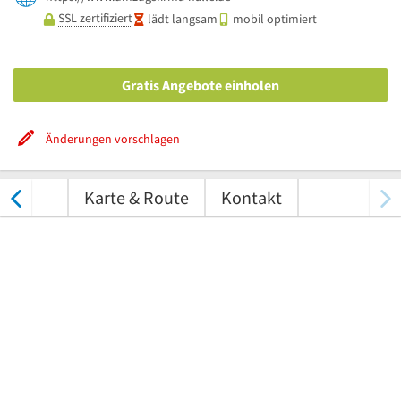
SSL zertifiziert
lädt langsam
mobil optimiert
Gratis Angebote einholen
Änderungen vorschlagen
tungen
Karte & Route
Kontakt