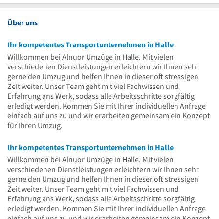
Über uns
Ihr kompetentes Transportunternehmen in Halle
Willkommen bei Alnuor Umzüge in Halle. Mit vielen
verschiedenen Dienstleistungen erleichtern wir Ihnen sehr
gerne den Umzug und helfen Ihnen in dieser oft stressigen
Zeit weiter. Unser Team geht mit viel Fachwissen und
Erfahrung ans Werk, sodass alle Arbeitsschritte sorgfältig
erledigt werden. Kommen Sie mit Ihrer individuellen Anfrage
einfach auf uns zu und wir erarbeiten gemeinsam ein Konzept
für Ihren Umzug.
Ihr kompetentes Transportunternehmen in Halle
Willkommen bei Alnuor Umzüge in Halle. Mit vielen
verschiedenen Dienstleistungen erleichtern wir Ihnen sehr
gerne den Umzug und helfen Ihnen in dieser oft stressigen
Zeit weiter. Unser Team geht mit viel Fachwissen und
Erfahrung ans Werk, sodass alle Arbeitsschritte sorgfältig
erledigt werden. Kommen Sie mit Ihrer individuellen Anfrage
einfach auf uns zu und wir erarbeiten gemeinsam ein Konzept