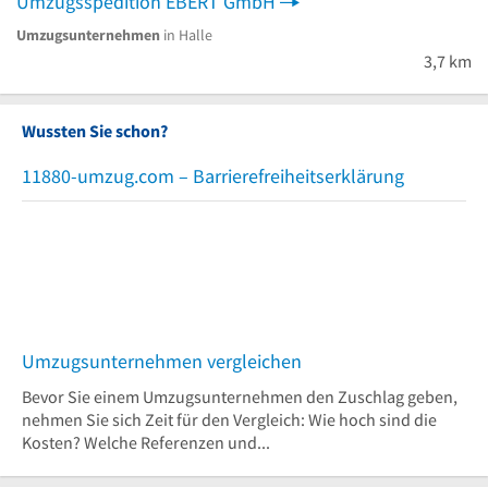
Umzugsspedition EBERT GmbH
Umzugsunternehmen
in Halle
3,7 km
Wussten Sie schon?
11880-umzug.com – Barrierefreiheitserklärung
Umzugsunternehmen vergleichen
Bevor Sie einem Umzugsunternehmen den Zuschlag geben,
nehmen Sie sich Zeit für den Vergleich: Wie hoch sind die
Kosten? Welche Referenzen und...