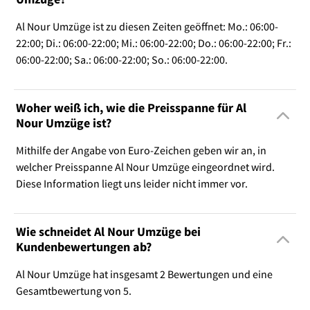
Al Nour Umzüge ist zu diesen Zeiten geöffnet: Mo.: 06:00-
22:00; Di.: 06:00-22:00; Mi.: 06:00-22:00; Do.: 06:00-22:00; Fr.:
06:00-22:00; Sa.: 06:00-22:00; So.: 06:00-22:00.
Woher weiß ich, wie die Preisspanne für Al
Nour Umzüge ist?
Mithilfe der Angabe von Euro-Zeichen geben wir an, in
welcher Preisspanne Al Nour Umzüge eingeordnet wird.
Diese Information liegt uns leider nicht immer vor.
Wie schneidet Al Nour Umzüge bei
Kundenbewertungen ab?
Al Nour Umzüge hat insgesamt 2 Bewertungen und eine
Gesamtbewertung von 5.