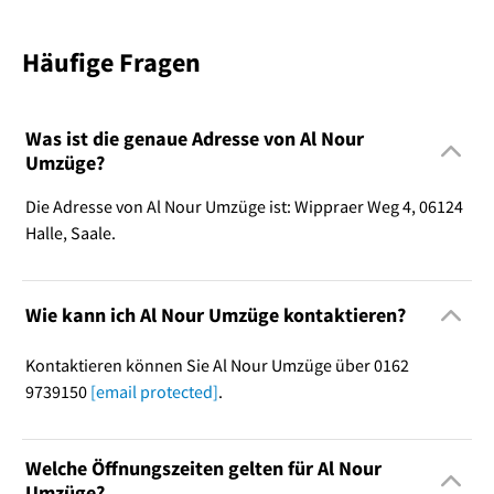
Häufige Fragen
Was ist die genaue Adresse von Al Nour
Umzüge?
Die Adresse von Al Nour Umzüge ist: Wippraer Weg 4, 06124
Halle, Saale.
Wie kann ich Al Nour Umzüge kontaktieren?
Kontaktieren können Sie Al Nour Umzüge über 0162
9739150
[email protected]
.
Welche Öffnungszeiten gelten für Al Nour
Umzüge?