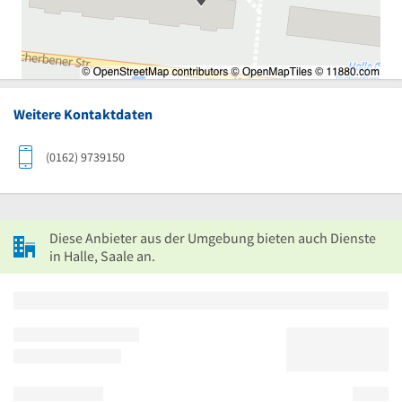
Weitere Kontaktdaten
(0162) 9739150
Diese Anbieter aus der Umgebung bieten auch Dienste
in Halle, Saale an.