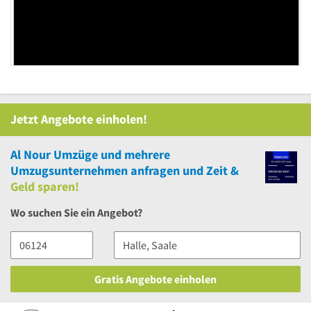
Jetzt Angebote einholen!
Al Nour Umzüge
und
mehrere
Umzugsunternehmen anfragen und Zeit &
Geld sparen!
Wo suchen Sie ein Angebot?
Gratis Angebote einholen