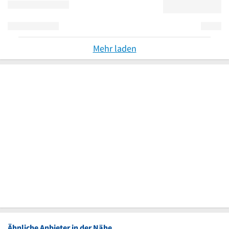
Mehr laden
Ähnliche Anbieter in der Nähe