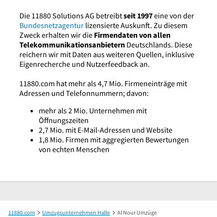
Die 11880 Solutions AG betreibt
seit 1997
eine von der
Bundesnetzagentur
lizensierte Auskunft. Zu diesem
Zweck erhalten wir die
Firmendaten von allen
Telekommunikationsanbietern
Deutschlands. Diese
reichern wir mit Daten aus weiteren Quellen, inklusive
Eigenrecherche und Nutzerfeedback an.
11880.com hat mehr als 4,7 Mio. Firmeneinträge mit
Adressen und Telefonnummern; davon:
mehr als 2 Mio. Unternehmen mit
Öffnungszeiten
2,7 Mio. mit E-Mail-Adressen und Website
1,8 Mio. Firmen mit aggregierten Bewertungen
von echten Menschen
11880.com
Umzugsunternehmen Halle
Al Nour Umzüge