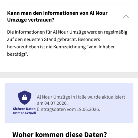
Kann man den Informationen von Al Nour
Umzüge vertrauen?
Die Informationen für Al Nour Umzüge werden regelmäßig
auf den neuesten Stand gebracht. Besonders
hervorzuheben ist die Kennzeichnung "vom Inhaber
bestätigt".
Al Nour Umzüge in Halle wurde aktualisiert
am 04.07.2026.
Eintragsdaten vom 19.06.2026.
Woher kommen diese Daten?