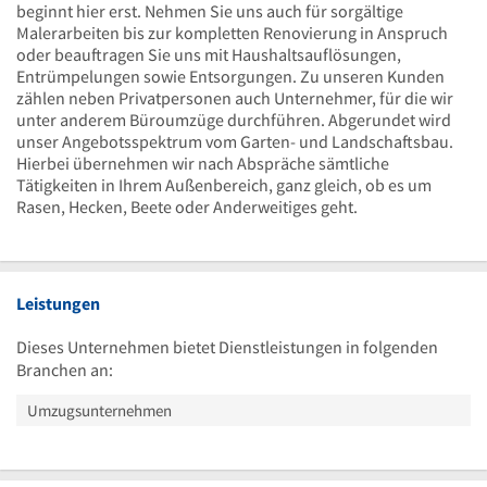
beginnt hier erst. Nehmen Sie uns auch für sorgältige
Malerarbeiten bis zur kompletten Renovierung in Anspruch
oder beauftragen Sie uns mit Haushaltsauflösungen,
Entrümpelungen sowie Entsorgungen. Zu unseren Kunden
zählen neben Privatpersonen auch Unternehmer, für die wir
unter anderem Büroumzüge durchführen. Abgerundet wird
unser Angebotsspektrum vom Garten- und Landschaftsbau.
Hierbei übernehmen wir nach Abspräche sämtliche
Tätigkeiten in Ihrem Außenbereich, ganz gleich, ob es um
Rasen, Hecken, Beete oder Anderweitiges geht.
Leistungen
Dieses Unternehmen bietet Dienstleistungen in folgenden
Branchen an:
Umzugsunternehmen