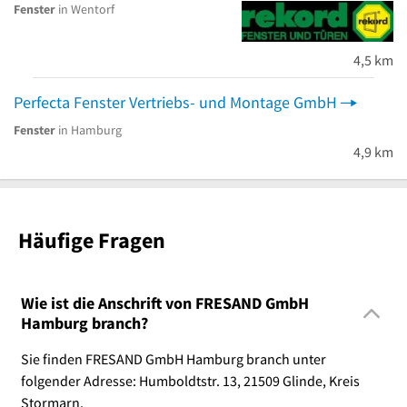
Fenster
in Wentorf
4,5 km
Perfecta Fenster Vertriebs- und Montage GmbH
Fenster
in Hamburg
4,9 km
Häufige Fragen
Wie ist die Anschrift von FRESAND GmbH
Hamburg branch?
Sie finden FRESAND GmbH Hamburg branch unter
folgender Adresse: Humboldtstr. 13, 21509 Glinde, Kreis
Stormarn.