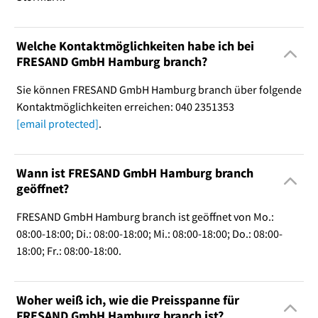
Welche Kontaktmöglichkeiten habe ich bei
FRESAND GmbH Hamburg branch?
Sie können FRESAND GmbH Hamburg branch über folgende
Kontaktmöglichkeiten erreichen: 040 2351353
[email protected]
.
Wann ist FRESAND GmbH Hamburg branch
geöffnet?
FRESAND GmbH Hamburg branch ist geöffnet von Mo.:
08:00-18:00; Di.: 08:00-18:00; Mi.: 08:00-18:00; Do.: 08:00-
18:00; Fr.: 08:00-18:00.
Woher weiß ich, wie die Preisspanne für
FRESAND GmbH Hamburg branch ist?