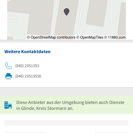
Weitere Kontaktdaten
(040) 2351353
(040) 23513550
Diese Anbieter aus der Umgebung bieten auch Dienste
in Glinde, Kreis Stormarn an.