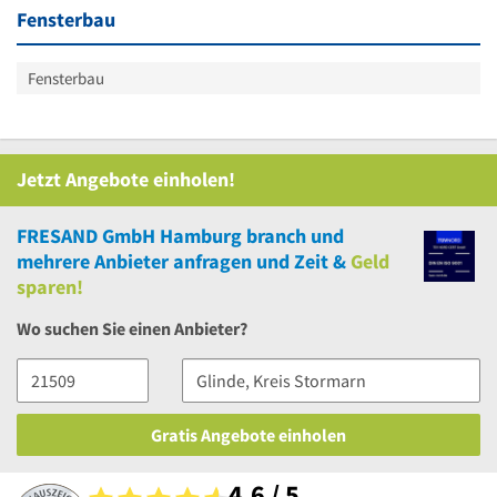
Fensterbau
Fensterbau
Jetzt Angebote einholen!
FRESAND GmbH Hamburg branch
und
mehrere
Anbieter anfragen und Zeit &
Geld
sparen!
Wo suchen Sie einen Anbieter?
Gratis Angebote einholen
4,6 / 5