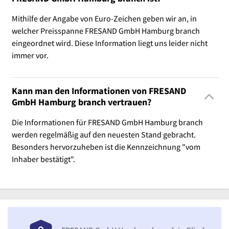
Mithilfe der Angabe von Euro-Zeichen geben wir an, in
welcher Preisspanne FRESAND GmbH Hamburg branch
eingeordnet wird. Diese Information liegt uns leider nicht
immer vor.
Kann man den Informationen von FRESAND
GmbH Hamburg branch vertrauen?
Die Informationen für FRESAND GmbH Hamburg branch
werden regelmäßig auf den neuesten Stand gebracht.
Besonders hervorzuheben ist die Kennzeichnung "vom
Inhaber bestätigt".