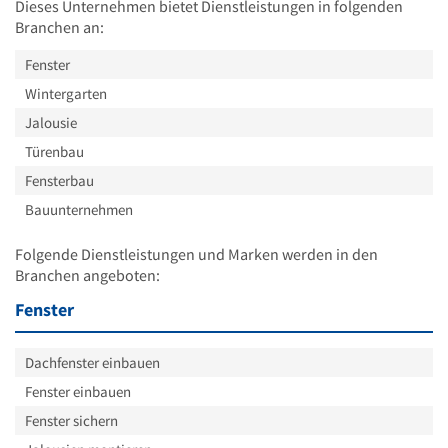
Dieses Unternehmen bietet Dienstleistungen in folgenden
Branchen an:
Fenster
Wintergarten
Jalousie
Türenbau
Fensterbau
Bauunternehmen
Folgende Dienstleistungen und Marken werden in den
Branchen angeboten:
Fenster
Dachfenster einbauen
Fenster einbauen
Fenster sichern