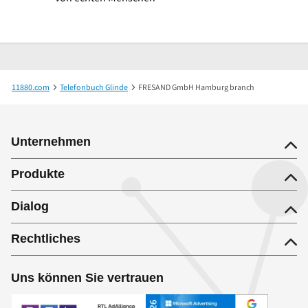
11880.com
Telefonbuch Glinde
FRESAND GmbH Hamburg branch
Unternehmen
Produkte
Dialog
Rechtliches
Uns können Sie vertrauen