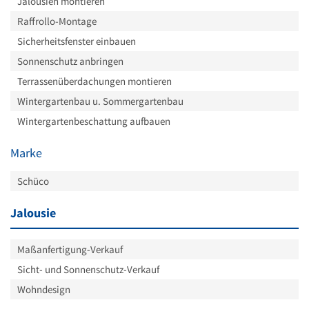
Jalousien montieren
Raffrollo-Montage
Sicherheitsfenster einbauen
Sonnenschutz anbringen
Terrassenüberdachungen montieren
Wintergartenbau u. Sommergartenbau
Wintergartenbeschattung aufbauen
Marke
Schüco
Jalousie
Maßanfertigung-Verkauf
Sicht- und Sonnenschutz-Verkauf
Wohndesign