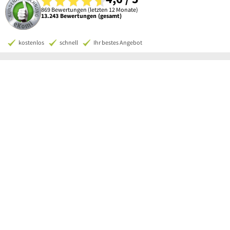
869 Bewertungen (letzten 12 Monate)
13.243 Bewertungen (gesamt)
kostenlos
schnell
Ihr bestes Angebot