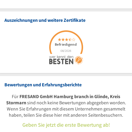
Auszeichnungen und weitere Zertifikate
Bewertungen und Erfahrungsberichte
Für
FRESAND GmbH Hamburg branch in Glinde, Kreis
Stormarn
sind noch keine Bewertungen abgegeben worden.
Wenn Sie Erfahrungen mit diesem Unternehmen gesammelt
haben, teilen Sie diese hier mit anderen Seitenbesuchern.
Geben Sie jetzt die erste Bewertung ab!