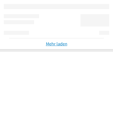
Mehr laden