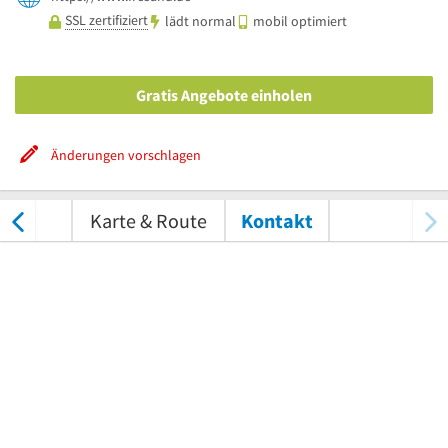
SSL zertifiziert
lädt normal
mobil optimiert
Gratis Angebote einholen
Änderungen vorschlagen
tungen
Karte & Route
Kontakt