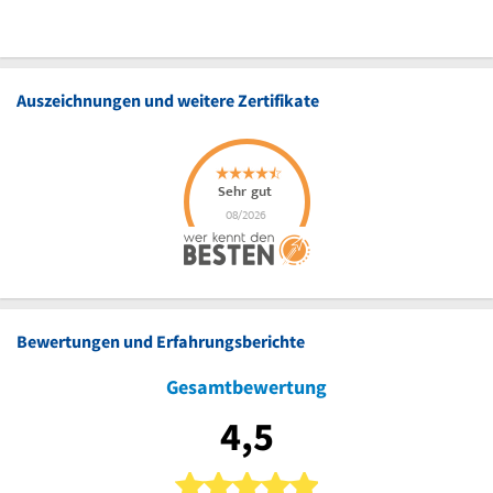
Auszeichnungen und weitere Zertifikate
Bewertungen und Erfahrungsberichte
Gesamtbewertung
4,5
5 von 5 Sternen