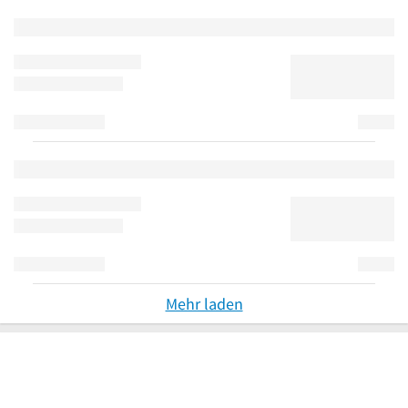
Mehr laden