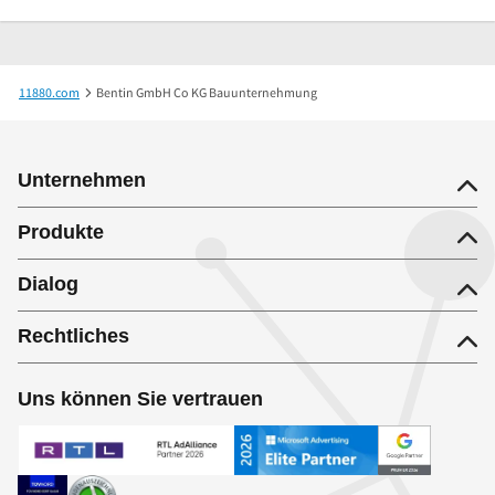
11880.com
Bentin GmbH Co KG Bauunternehmung
Unternehmen
Produkte
Dialog
Rechtliches
Uns können Sie vertrauen