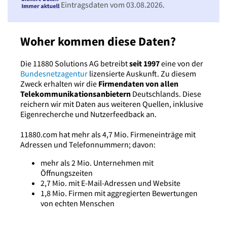
Eintragsdaten vom 03.08.2026.
Woher kommen diese Daten?
Die 11880 Solutions AG betreibt
seit 1997
eine von der
Bundesnetzagentur
lizensierte Auskunft. Zu diesem
Zweck erhalten wir die
Firmendaten von allen
Telekommunikationsanbietern
Deutschlands. Diese
reichern wir mit Daten aus weiteren Quellen, inklusive
Eigenrecherche und Nutzerfeedback an.
11880.com hat mehr als 4,7 Mio. Firmeneinträge mit
Adressen und Telefonnummern; davon:
mehr als 2 Mio. Unternehmen mit
Öffnungszeiten
2,7 Mio. mit E-Mail-Adressen und Website
1,8 Mio. Firmen mit aggregierten Bewertungen
von echten Menschen