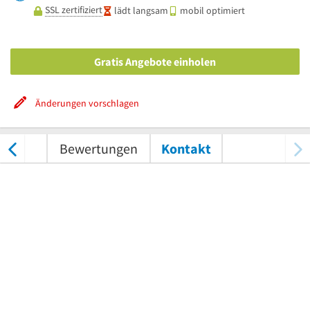
SSL zertifiziert
lädt langsam
mobil optimiert
Gratis Angebote einholen
Änderungen vorschlagen
nungen
Bewertungen
Kontakt