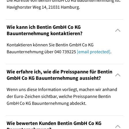
Havighorster Weg 14, 21031 Hamburg.
Wie kann ich Bentin GmbH Co KG
Bauunternehmung kontaktieren?
Kontaktieren können Sie Bentin GmbH Co KG
Bauunternehmung über 040 739225
[email protected]
.
Wie erfahre ich, wie die Preisspanne für Bentin
GmbH Co KG Bauunternehmung aussieht?
Wenn uns diese Information vorliegt, machen wir anhand
der Euro-Zeichen sichtbar, welche Preisspanne Bentin
GmbH Co KG Bauunternehmung abdeckt.
Wie bewerten Kunden Bentin GmbH Co KG