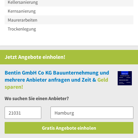
Kellersanierung
Kernsanierung
Maurerarbeiten
Trockenlegung
Jetzt Angebote einholen!
Bentin GmbH Co KG Bauunternehmung
und
mehrere
Anbieter anfragen und Zeit &
Geld
sparen!
Wo suchen Sie einen Anbieter?
Gratis Angebote einholen