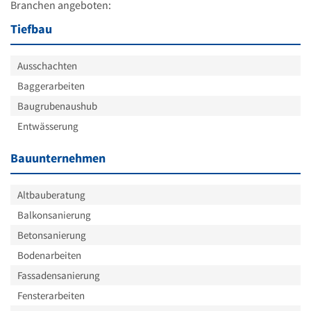
Branchen angeboten:
Tiefbau
Ausschachten
Baggerarbeiten
Baugrubenaushub
Entwässerung
Bauunternehmen
Altbauberatung
Balkonsanierung
Betonsanierung
Bodenarbeiten
Fassadensanierung
Fensterarbeiten