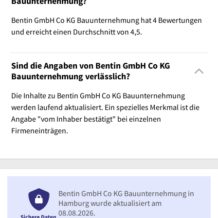
Bauunternehmung?
Bentin GmbH Co KG Bauunternehmung hat 4 Bewertungen
und erreicht einen Durchschnitt von 4,5.
Sind die Angaben von Bentin GmbH Co KG
Bauunternehmung verlässlich?
Die Inhalte zu Bentin GmbH Co KG Bauunternehmung
werden laufend aktualisiert. Ein spezielles Merkmal ist die
Angabe "vom Inhaber bestätigt" bei einzelnen
Firmeneinträgen.
Bentin GmbH Co KG Bauunternehmung in
Hamburg wurde aktualisiert am
08.08.2026.