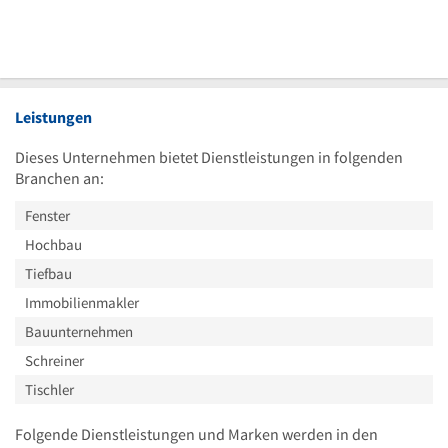
Leistungen
Dieses Unternehmen bietet Dienstleistungen in folgenden
Branchen an:
Fenster
Hochbau
Tiefbau
Immobilienmakler
Bauunternehmen
Schreiner
Tischler
Folgende Dienstleistungen und Marken werden in den