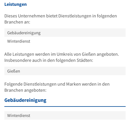
Leistungen
Dieses Unternehmen bietet Dienstleistungen in folgenden
Branchen an:
Gebäudereinigung
Winterdienst
Alle Leistungen werden im Umkreis von Gießen angeboten.
Insbesondere auch in den folgenden Städten:
Gießen
Folgende Dienstleistungen und Marken werden in den
Branchen angeboten:
Gebäudereinigung
Winterdienst