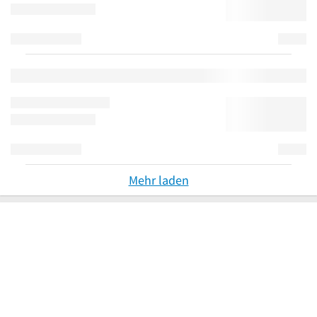
Mehr laden