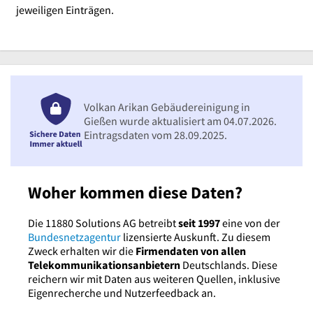
jeweiligen Einträgen.
Volkan Arikan Gebäudereinigung in
Gießen wurde aktualisiert am 04.07.2026.
Eintragsdaten vom 28.09.2025.
Woher kommen diese Daten?
Die 11880 Solutions AG betreibt
seit 1997
eine von der
Bundesnetzagentur
lizensierte Auskunft. Zu diesem
Zweck erhalten wir die
Firmendaten von allen
Telekommunikationsanbietern
Deutschlands. Diese
reichern wir mit Daten aus weiteren Quellen, inklusive
Eigenrecherche und Nutzerfeedback an.