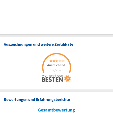
Auszeichnungen und weitere Zertifikate
Bewertungen und Erfahrungsberichte
Gesamtbewertung