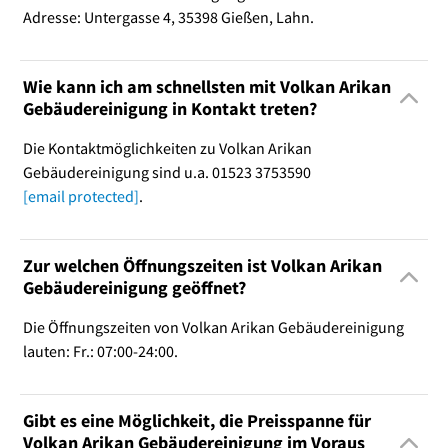
Adresse: Untergasse 4, 35398 Gießen, Lahn.
Wie kann ich am schnellsten mit Volkan Arikan
Gebäudereinigung in Kontakt treten?
Die Kontaktmöglichkeiten zu Volkan Arikan
Gebäudereinigung sind u.a. 01523 3753590
[email protected]
.
Zur welchen Öffnungszeiten ist Volkan Arikan
Gebäudereinigung geöffnet?
Die Öffnungszeiten von Volkan Arikan Gebäudereinigung
lauten: Fr.: 07:00-24:00.
Gibt es eine Möglichkeit, die Preisspanne für
Volkan Arikan Gebäudereinigung im Voraus