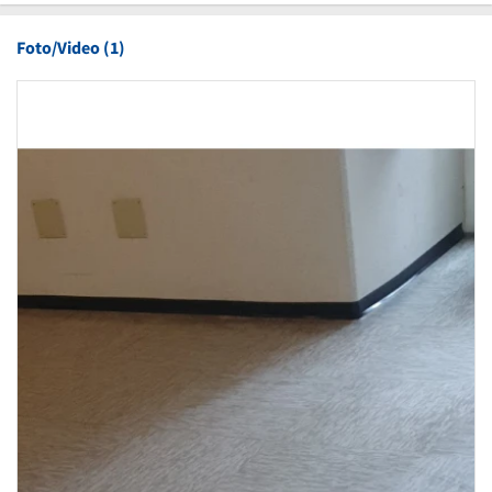
Foto/Video (1)