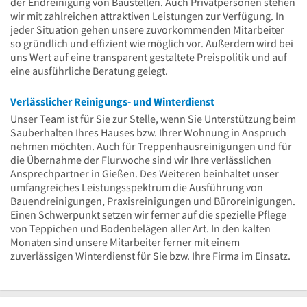
der Endreinigung von Baustellen. Auch Privatpersonen stehen
wir mit zahlreichen attraktiven Leistungen zur Verfügung. In
jeder Situation gehen unsere zuvorkommenden Mitarbeiter
so gründlich und effizient wie möglich vor. Außerdem wird bei
uns Wert auf eine transparent gestaltete Preispolitik und auf
eine ausführliche Beratung gelegt.
Verlässlicher Reinigungs- und Winterdienst
Unser Team ist für Sie zur Stelle, wenn Sie Unterstützung beim
Sauberhalten Ihres Hauses bzw. Ihrer Wohnung in Anspruch
nehmen möchten. Auch für Treppenhausreinigungen und für
die Übernahme der Flurwoche sind wir Ihre verlässlichen
Ansprechpartner in Gießen. Des Weiteren beinhaltet unser
umfangreiches Leistungsspektrum die Ausführung von
Bauendreinigungen, Praxisreinigungen und Büroreinigungen.
Einen Schwerpunkt setzen wir ferner auf die spezielle Pflege
von Teppichen und Bodenbelägen aller Art. In den kalten
Monaten sind unsere Mitarbeiter ferner mit einem
zuverlässigen Winterdienst für Sie bzw. Ihre Firma im Einsatz.