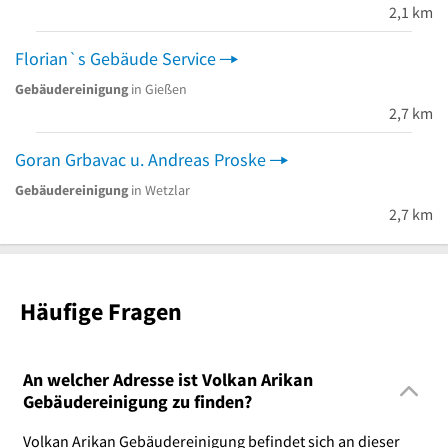
2,1 km
Florian`s Gebäude Service
Gebäudereinigung
in Gießen
2,7 km
Goran Grbavac u. Andreas Proske
Gebäudereinigung
in Wetzlar
2,7 km
Häufige Fragen
An welcher Adresse ist Volkan Arikan
Gebäudereinigung zu finden?
Volkan Arikan Gebäudereinigung befindet sich an dieser