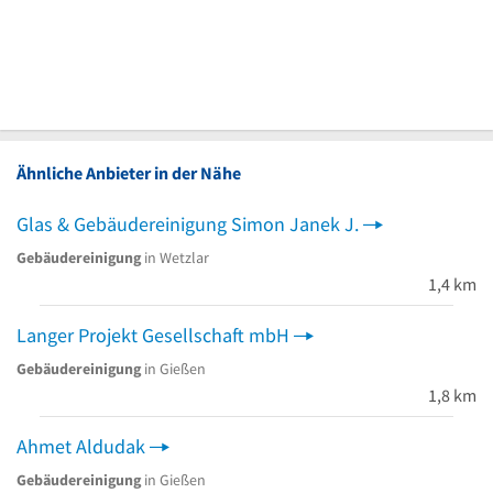
Ähnliche Anbieter in der Nähe
Glas & Gebäudereinigung Simon Janek J.
Gebäudereinigung
in Wetzlar
1,4 km
Langer Projekt Gesellschaft mbH
Gebäudereinigung
in Gießen
1,8 km
Ahmet Aldudak
Gebäudereinigung
in Gießen