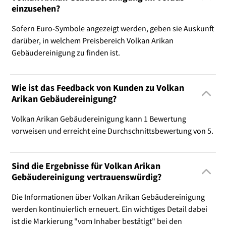
einzusehen?
Sofern Euro-Symbole angezeigt werden, geben sie Auskunft
darüber, in welchem Preisbereich Volkan Arikan
Gebäudereinigung zu finden ist.
Wie ist das Feedback von Kunden zu Volkan
Arikan Gebäudereinigung?
Volkan Arikan Gebäudereinigung kann 1 Bewertung
vorweisen und erreicht eine Durchschnittsbewertung von 5.
Sind die Ergebnisse für Volkan Arikan
Gebäudereinigung vertrauenswürdig?
Die Informationen über Volkan Arikan Gebäudereinigung
werden kontinuierlich erneuert. Ein wichtiges Detail dabei
ist die Markierung "vom Inhaber bestätigt" bei den