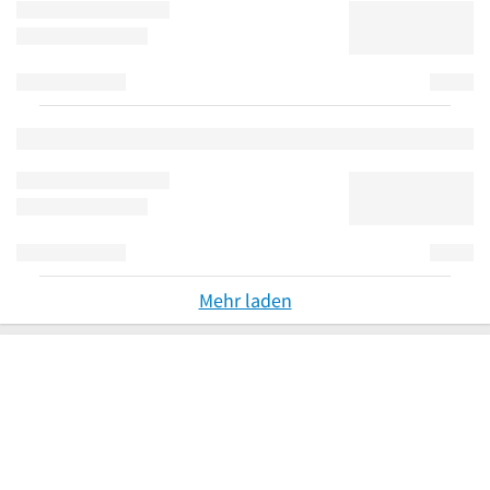
Mehr laden