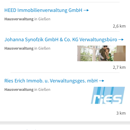
HEED Immobilienverwaltung GmbH
Hausverwaltung
in Gießen
2,6 km
Johanna Synofzik GmbH & Co. KG Verwaltungsbüro
Hausverwaltung
in Gießen
2,7 km
Ries Erich Immob. u. Verwaltungsges. mbH
Hausverwaltung
in Gießen
3 km