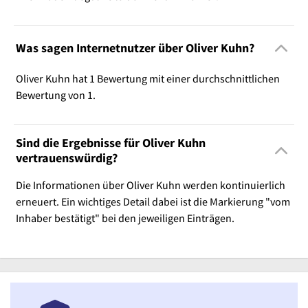
Was sagen Internetnutzer über Oliver Kuhn?
Oliver Kuhn hat 1 Bewertung mit einer durchschnittlichen
Bewertung von 1.
Sind die Ergebnisse für Oliver Kuhn
vertrauenswürdig?
Die Informationen über Oliver Kuhn werden kontinuierlich
erneuert. Ein wichtiges Detail dabei ist die Markierung "vom
Inhaber bestätigt" bei den jeweiligen Einträgen.