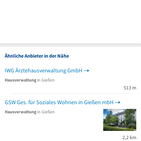
Ähnliche Anbieter in der Nähe
IWG Ärztehausverwaltung GmbH
Hausverwaltung
in Gießen
513 m
GSW Ges. für Soziales Wohnen in Gießen mbH
Hausverwaltung
in Gießen
2,2 km