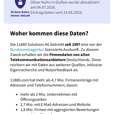
Oliver Kuhn in Gießen wurde aktualisiert
am 04.07.2026.
Eintragsdaten vom 14.06.2023.
Woher kommen diese Daten?
Die 11880 Solutions AG betreibt
seit 1997
eine von der
Bundesnetzagentur
lizensierte Auskunft. Zu diesem
Zweck erhalten wir die
Firmendaten von allen
Telekommunikationsanbietern
Deutschlands. Diese
reichern wir mit Daten aus weiteren Quellen, inklusive
Eigenrecherche und Nutzerfeedback an.
11880.com hat mehr als 4,7 Mio. Firmeneinträge mit
Adressen und Telefonnummern; davon:
mehr als 2 Mio. Unternehmen mit
Öffnungszeiten
2,7 Mio. mit E-Mail-Adressen und Website
1,8 Mio. Firmen mit aggregierten Bewertungen