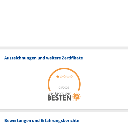
Auszeichnungen und weitere Zertifikate
Bewertungen und Erfahrungsberichte