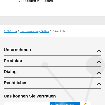
von echten Menschen
11880.com
Hausverwaltung Gießen
Oliver Kuhn
Unternehmen
Produkte
Dialog
Rechtliches
Uns können Sie vertrauen