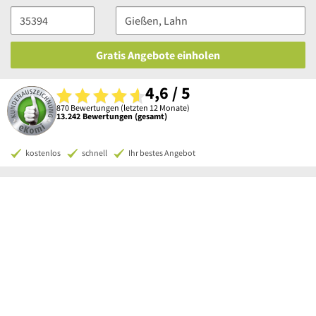
Gratis Angebote einholen
4,6 / 5
870 Bewertungen (letzten 12 Monate)
13.242 Bewertungen (gesamt)
kostenlos
schnell
Ihr bestes Angebot