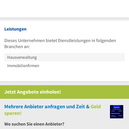
Leistungen
Dieses Unternehmen bietet Dienstleistungen in folgenden
Branchen an:
Hausverwaltung
Immobilienfirmen
Jetzt Angebote einholen!
Mehrere
Anbieter anfragen und Zeit &
Geld
sparen!
Wo suchen Sie einen Anbieter?