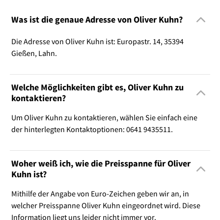
Was ist die genaue Adresse von Oliver Kuhn?
Die Adresse von Oliver Kuhn ist: Europastr. 14, 35394
Gießen, Lahn.
Welche Möglichkeiten gibt es, Oliver Kuhn zu
kontaktieren?
Um Oliver Kuhn zu kontaktieren, wählen Sie einfach eine
der hinterlegten Kontaktoptionen: 0641 9435511.
Woher weiß ich, wie die Preisspanne für Oliver
Kuhn ist?
Mithilfe der Angabe von Euro-Zeichen geben wir an, in
welcher Preisspanne Oliver Kuhn eingeordnet wird. Diese
Information liegt uns leider nicht immer vor.