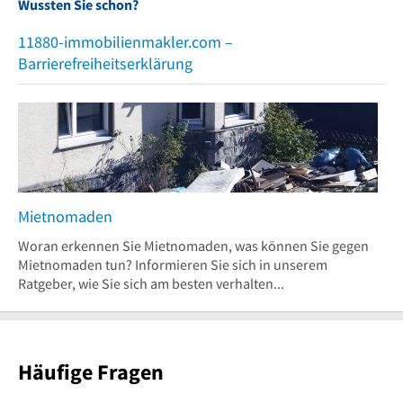
Wussten Sie schon?
11880-immobilienmakler.com –
Barrierefreiheitserklärung
Mietnomaden
Woran erkennen Sie Mietnomaden, was können Sie gegen
Mietnomaden tun? Informieren Sie sich in unserem
Ratgeber, wie Sie sich am besten verhalten...
Häufige Fragen