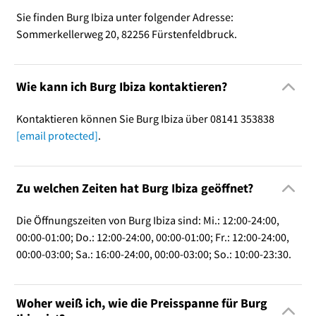
Sie finden Burg Ibiza unter folgender Adresse:
Sommerkellerweg 20, 82256 Fürstenfeldbruck.
Wie kann ich Burg Ibiza kontaktieren?
Kontaktieren können Sie Burg Ibiza über 08141 353838
[email protected]
.
Zu welchen Zeiten hat Burg Ibiza geöffnet?
Die Öffnungszeiten von Burg Ibiza sind: Mi.: 12:00-24:00,
00:00-01:00; Do.: 12:00-24:00, 00:00-01:00; Fr.: 12:00-24:00,
00:00-03:00; Sa.: 16:00-24:00, 00:00-03:00; So.: 10:00-23:30.
Woher weiß ich, wie die Preisspanne für Burg