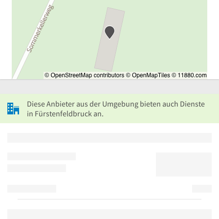
Diese Anbieter aus der Umgebung bieten auch Dienste
in Fürstenfeldbruck an.