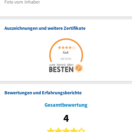
Foto vom
Inhaber
Auszeichnungen und weitere Zertifikate
Bewertungen und Erfahrungsberichte
Gesamtbewertung
4
4 von 5 Sternen