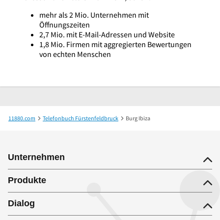
mehr als 2 Mio. Unternehmen mit
Öffnungszeiten
2,7 Mio. mit E-Mail-Adressen und Website
1,8 Mio. Firmen mit aggregierten Bewertungen
von echten Menschen
11880.com
Telefonbuch Fürstenfeldbruck
Burg Ibiza
Unternehmen
Produkte
Dialog