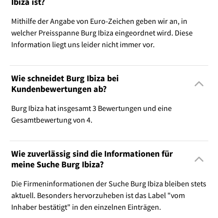
Ibiza ist?
Mithilfe der Angabe von Euro-Zeichen geben wir an, in
welcher Preisspanne Burg Ibiza eingeordnet wird. Diese
Information liegt uns leider nicht immer vor.
Wie schneidet Burg Ibiza bei
Kundenbewertungen ab?
Burg Ibiza hat insgesamt 3 Bewertungen und eine
Gesamtbewertung von 4.
Wie zuverlässig sind die Informationen für
meine Suche Burg Ibiza?
Die Firmeninformationen der Suche Burg Ibiza bleiben stets
aktuell. Besonders hervorzuheben ist das Label "vom
Inhaber bestätigt" in den einzelnen Einträgen.