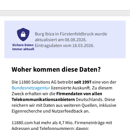
Burg Ibiza in Fürstenfeldbruck wurde
aktualisiert am 08.08.2026.
Eintragsdaten vom 18.03.2026.
Woher kommen diese Daten?
Die 11880 Solutions AG betreibt
seit 1997
eine von der
Bundesnetzagentur
lizensierte Auskunft. Zu diesem
Zweck erhalten wir die
Firmendaten von allen
Telekommunikationsanbietern
Deutschlands. Diese
reichern wir mit Daten aus weiteren Quellen, inklusive
Eigenrecherche und Nutzerfeedback an.
11880.com hat mehr als 4,7 Mio. Firmeneinträge mit
Adressen und Telefonnummern; davon: