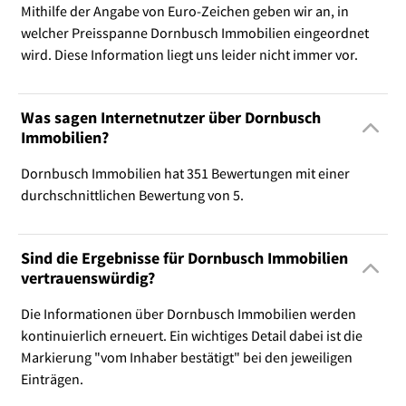
Mithilfe der Angabe von Euro-Zeichen geben wir an, in
welcher Preisspanne Dornbusch Immobilien eingeordnet
wird. Diese Information liegt uns leider nicht immer vor.
Was sagen Internetnutzer über Dornbusch
Immobilien?
Dornbusch Immobilien hat 351 Bewertungen mit einer
durchschnittlichen Bewertung von 5.
Sind die Ergebnisse für Dornbusch Immobilien
vertrauenswürdig?
Die Informationen über Dornbusch Immobilien werden
kontinuierlich erneuert. Ein wichtiges Detail dabei ist die
Markierung "vom Inhaber bestätigt" bei den jeweiligen
Einträgen.