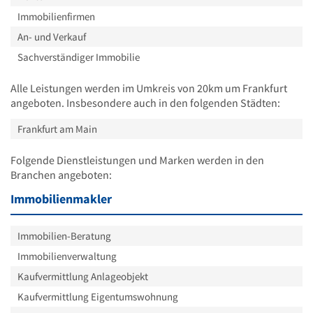
Immobilienfirmen
An- und Verkauf
Sachverständiger Immobilie
Alle Leistungen werden im Umkreis von 20km um Frankfurt
angeboten. Insbesondere auch in den folgenden Städten:
Frankfurt am Main
Folgende Dienstleistungen und Marken werden in den
Branchen angeboten:
Immobilienmakler
Immobilien-Beratung
Immobilienverwaltung
Kaufvermittlung Anlageobjekt
Kaufvermittlung Eigentumswohnung