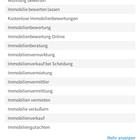
Wohnung bewerten
Immobilie bewerten lassen
Kostenlose Immobilienbewertungen
Immobilienbewertung
Immobilienbewertung Online
Immobilienberatung
Immobilienvermarktung
Immobilienverkauf bei Scheidung
Immobilienvermietung
Immobilienvermittler
Immobilienvermittlung
Immobilien vermieten
Immobilie veräußern
Immobilienverkauf
Immobiliengutachten
Mehr anzeigen