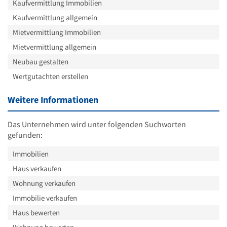
Kaufvermittlung Immobilien
Kaufvermittlung allgemein
Mietvermittlung Immobilien
Mietvermittlung allgemein
Neubau gestalten
Wertgutachten erstellen
Weitere Informationen
Das Unternehmen wird unter folgenden Suchworten
gefunden:
Immobilien
Haus verkaufen
Wohnung verkaufen
Immobilie verkaufen
Haus bewerten