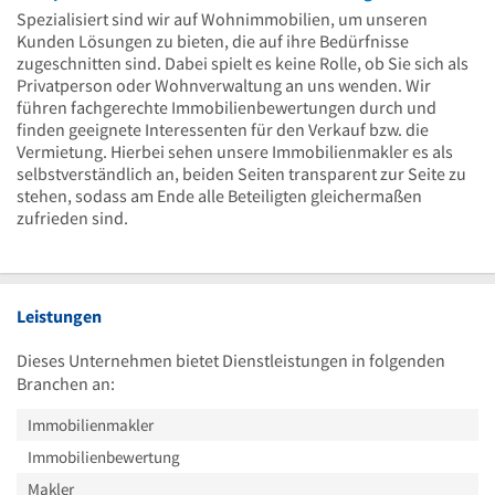
Spezialisiert sind wir auf Wohnimmobilien, um unseren
Kunden Lösungen zu bieten, die auf ihre Bedürfnisse
zugeschnitten sind. Dabei spielt es keine Rolle, ob Sie sich als
Privatperson oder Wohnverwaltung an uns wenden. Wir
führen fachgerechte Immobilienbewertungen durch und
finden geeignete Interessenten für den Verkauf bzw. die
Vermietung. Hierbei sehen unsere Immobilienmakler es als
selbstverständlich an, beiden Seiten transparent zur Seite zu
stehen, sodass am Ende alle Beteiligten gleichermaßen
zufrieden sind.
Leistungen
Dieses Unternehmen bietet Dienstleistungen in folgenden
Branchen an:
Immobilienmakler
Immobilienbewertung
Makler