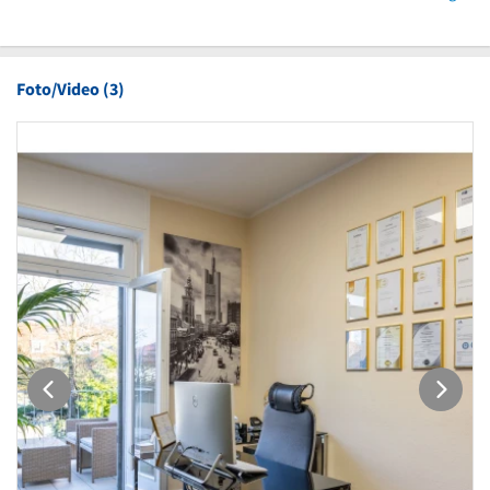
Foto/Video (3)