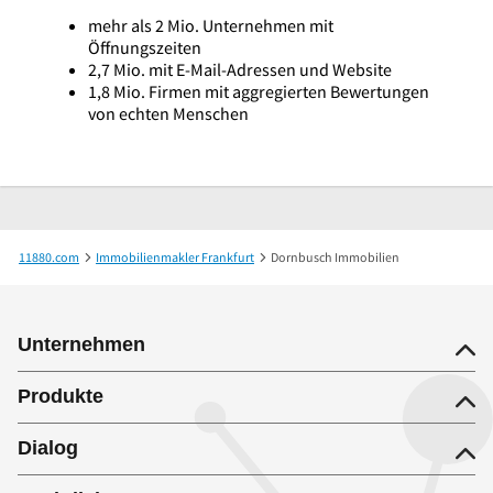
mehr als 2 Mio. Unternehmen mit
Öffnungszeiten
2,7 Mio. mit E-Mail-Adressen und Website
1,8 Mio. Firmen mit aggregierten Bewertungen
von echten Menschen
11880.com
Immobilienmakler Frankfurt
Dornbusch Immobilien
Unternehmen
Produkte
Dialog