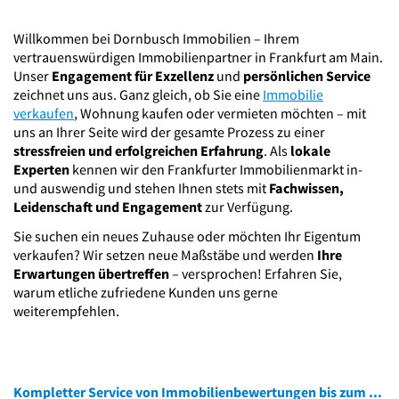
Willkommen bei Dornbusch Immobilien – Ihrem
vertrauenswürdigen Immobilienpartner in Frankfurt am Main.
Unser
Engagement für Exzellenz
und
persönlichen Service
zeichnet uns aus. Ganz gleich, ob Sie eine
Immobilie
verkaufen
, Wohnung kaufen oder vermieten möchten – mit
uns an Ihrer Seite wird der gesamte Prozess zu einer
stressfreien und erfolgreichen Erfahrung
. Als
lokale
Experten
kennen wir den Frankfurter Immobilienmarkt in-
und auswendig und stehen Ihnen stets mit
Fachwissen,
Leidenschaft und Engagement
zur Verfügung.
Sie suchen ein neues Zuhause oder möchten Ihr Eigentum
verkaufen? Wir setzen neue Maßstäbe und werden
Ihre
Erwartungen übertreffen
– versprochen! Erfahren Sie,
warum etliche zufriedene Kunden uns gerne
weiterempfehlen.
Kompletter Service von Immobilienbewertungen bis zum Verkauf