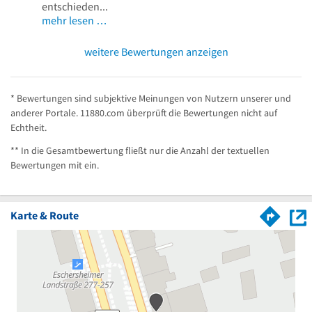
entschieden...
mehr lesen …
weitere Bewertungen anzeigen
* Bewertungen sind subjektive Meinungen von Nutzern unserer und
anderer Portale. 11880.com überprüft die Bewertungen nicht auf
Echtheit.
** In die Gesamtbewertung fließt nur die Anzahl der textuellen
Bewertungen mit ein.
Karte & Route