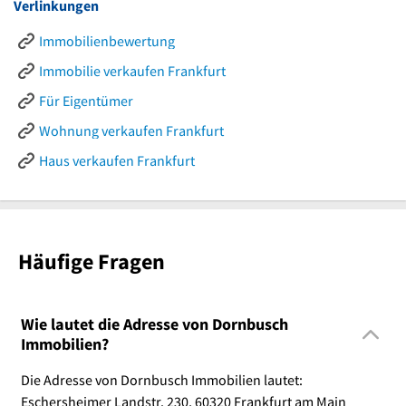
Verlinkungen
Immobilienbewertung
Immobilie verkaufen Frankfurt
Für Eigentümer
Wohnung verkaufen Frankfurt
Haus verkaufen Frankfurt
Häufige Fragen
Wie lautet die Adresse von Dornbusch
Immobilien?
Die Adresse von Dornbusch Immobilien lautet:
Eschersheimer Landstr. 230, 60320 Frankfurt am Main