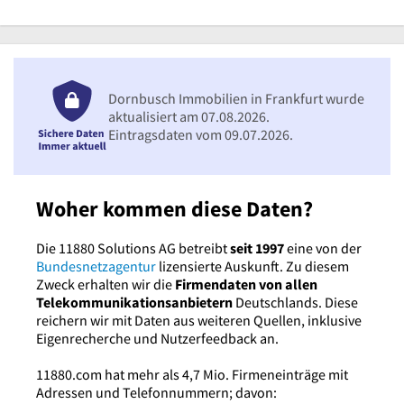
Dornbusch Immobilien in Frankfurt wurde
aktualisiert am 07.08.2026.
Eintragsdaten vom 09.07.2026.
Woher kommen diese Daten?
Die 11880 Solutions AG betreibt
seit 1997
eine von der
Bundesnetzagentur
lizensierte Auskunft. Zu diesem
Zweck erhalten wir die
Firmendaten von allen
Telekommunikationsanbietern
Deutschlands. Diese
reichern wir mit Daten aus weiteren Quellen, inklusive
Eigenrecherche und Nutzerfeedback an.
11880.com hat mehr als 4,7 Mio. Firmeneinträge mit
Adressen und Telefonnummern; davon: