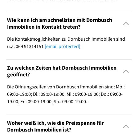
Wie kann ich am schnellsten mit Dornbusch
Immobilien in Kontakt treten?
Die Kontaktmöglichkeiten zu Dornbusch Immobilien sind
u.a. 069 91314151
[email protected]
.
Zu welchen Zeiten hat Dornbusch Immobilien
geöffnet?
Die Öffnungszeiten von Dornbusch Immobilien sind: Mo.:
09:00-19:00; Di.: 09:00-19:00; Mi.: 09:00-19:00; Do.: 09:00-
19:00; Fr.: 09:00-19:00; Sa.: 09:00-19:00.
Woher weiß ich, wie die Preisspanne für
Dornbusch Immobilien ist?