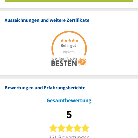
Auszeichnungen und weitere Zertifikate
Bewertungen und Erfahrungsberichte
Gesamtbewertung
5
5 von 5 Sternen
351 Bewertungen