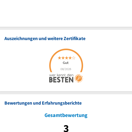
Auszeichnungen und weitere Zertifikate
Bewertungen und Erfahrungsberichte
Gesamtbewertung
3