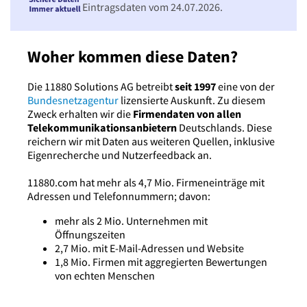
Eintragsdaten vom 24.07.2026.
Woher kommen diese Daten?
Die 11880 Solutions AG betreibt
seit 1997
eine von der
Bundesnetzagentur
lizensierte Auskunft. Zu diesem
Zweck erhalten wir die
Firmendaten von allen
Telekommunikationsanbietern
Deutschlands. Diese
reichern wir mit Daten aus weiteren Quellen, inklusive
Eigenrecherche und Nutzerfeedback an.
11880.com hat mehr als 4,7 Mio. Firmeneinträge mit
Adressen und Telefonnummern; davon:
mehr als 2 Mio. Unternehmen mit
Öffnungszeiten
2,7 Mio. mit E-Mail-Adressen und Website
1,8 Mio. Firmen mit aggregierten Bewertungen
von echten Menschen