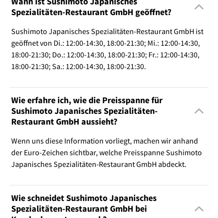
Wann ist Sushimoto Japanisches
Spezialitäten-Restaurant GmbH geöffnet?
Sushimoto Japanisches Spezialitäten-Restaurant GmbH ist
geöffnet von Di.: 12:00-14:30, 18:00-21:30; Mi.: 12:00-14:30,
18:00-21:30; Do.: 12:00-14:30, 18:00-21:30; Fr.: 12:00-14:30,
18:00-21:30; Sa.: 12:00-14:30, 18:00-21:30.
Wie erfahre ich, wie die Preisspanne für
Sushimoto Japanisches Spezialitäten-
Restaurant GmbH aussieht?
Wenn uns diese Information vorliegt, machen wir anhand
der Euro-Zeichen sichtbar, welche Preisspanne Sushimoto
Japanisches Spezialitäten-Restaurant GmbH abdeckt.
Wie schneidet Sushimoto Japanisches
Spezialitäten-Restaurant GmbH bei