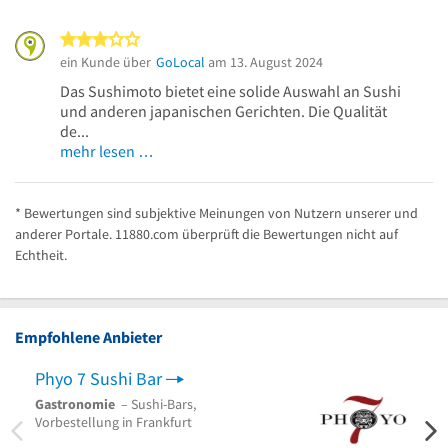
3 von 5 Sternen
ein Kunde über
GoLocal
am 13. August 2024
Das Sushimoto bietet eine solide Auswahl an Sushi
und anderen japanischen Gerichten. Die Qualität
de...
mehr lesen …
* Bewertungen sind subjektive Meinungen von Nutzern unserer und
anderer Portale. 11880.com überprüft die Bewertungen nicht auf
Echtheit.
Empfohlene Anbieter
Phyo 7 Sushi Bar
Gastronomie
– Sushi-Bars,
Vorbestellung in Frankfurt