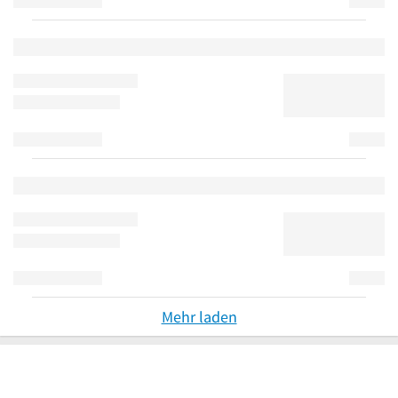
Mehr laden