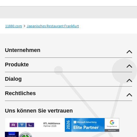
11880.com
Japanisches Restaurant Frankfurt
Sushimoto Japanisches Spezialitäten-Restaurant GmbH
Unternehmen
Produkte
Dialog
Rechtliches
Uns können Sie vertrauen