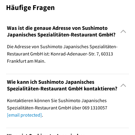
Häufige Fragen
Was ist die genaue Adresse von Sushimoto
Japanisches Spezialitäten-Restaurant GmbH?
Die Adresse von Sushimoto Japanisches Spezialitäten-
Restaurant GmbH ist: Konrad-Adenauer-Str. 7, 60313
Frankfurt am Main.
Wie kann ich Sushimoto Japanisches
Spezialitäten-Restaurant GmbH kontaktieren?
Kontaktieren können Sie Sushimoto Japanisches
Spezialitäten-Restaurant GmbH über 069 1310057
[email protected]
.