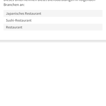
Branchen an:
Japanisches Restaurant
Sushi-Restaurant
Restaurant