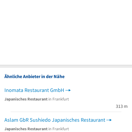
Ähnliche Anbieter in der Nähe
Inomata Restaurant GmbH
Japanisches Restaurant
in Frankfurt
313 m
Aslam GbR Sushiedo Japanisches Restaurant
Japanisches Restaurant
in Frankfurt