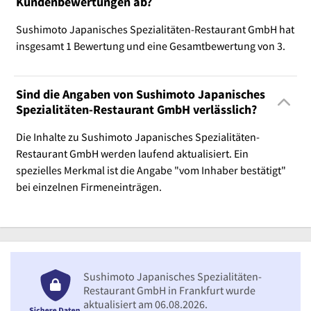
Kundenbewertungen ab?
Sushimoto Japanisches Spezialitäten-Restaurant GmbH hat
insgesamt 1 Bewertung und eine Gesamtbewertung von 3.
Sind die Angaben von Sushimoto Japanisches
Spezialitäten-Restaurant GmbH verlässlich?
Die Inhalte zu Sushimoto Japanisches Spezialitäten-
Restaurant GmbH werden laufend aktualisiert. Ein
spezielles Merkmal ist die Angabe "vom Inhaber bestätigt"
bei einzelnen Firmeneinträgen.
Sushimoto Japanisches Spezialitäten-
Restaurant GmbH in Frankfurt wurde
aktualisiert am 06.08.2026.