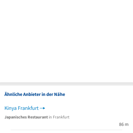
Ähnliche Anbieter in der Nähe
Kinya Frankfurt
Japanisches Restaurant
in Frankfurt
86 m