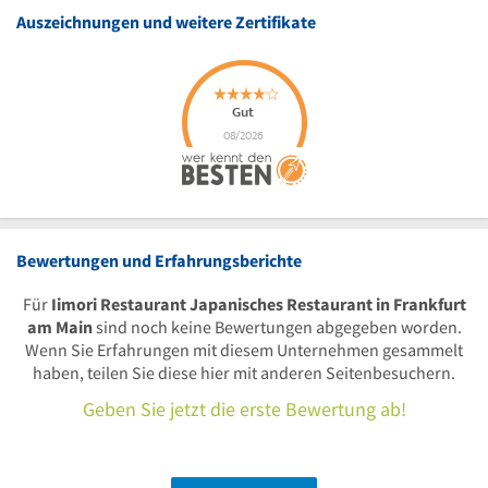
Auszeichnungen und weitere Zertifikate
Bewertungen und Erfahrungsberichte
Für
Iimori Restaurant Japanisches Restaurant in Frankfurt
am Main
sind noch keine Bewertungen abgegeben worden.
Wenn Sie Erfahrungen mit diesem Unternehmen gesammelt
haben, teilen Sie diese hier mit anderen Seitenbesuchern.
Geben Sie jetzt die erste Bewertung ab!