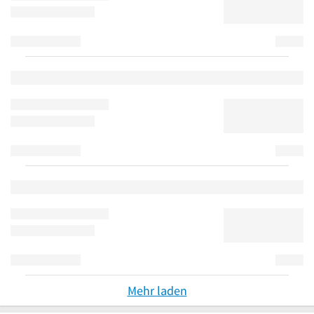
Mehr laden