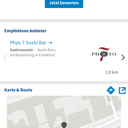
Jetzt bewerten
Empfohlene Anbieter
Phyo 7 Sushi Bar
Gastronomie
– Sushi-Bars,
Vorbestellung in Frankfurt
2,9 km
Karte & Route