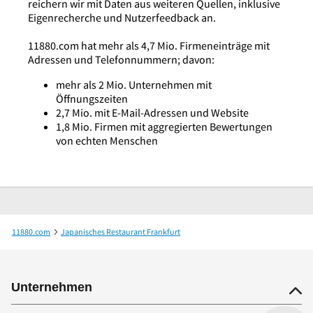
reichern wir mit Daten aus weiteren Quellen, inklusive
Eigenrecherche und Nutzerfeedback an.
11880.com hat mehr als 4,7 Mio. Firmeneinträge mit
Adressen und Telefonnummern; davon:
mehr als 2 Mio. Unternehmen mit
Öffnungszeiten
2,7 Mio. mit E-Mail-Adressen und Website
1,8 Mio. Firmen mit aggregierten Bewertungen
von echten Menschen
11880.com
Japanisches Restaurant Frankfurt
Iimori Restaurant Japanisches Restaurant
Unternehmen