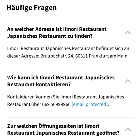
Häufige Fragen
An welcher Adresse ist Iimori Restaurant
Japanisches Restaurant zu finden?
Iimori Restaurant Japanisches Restaurant befindet sich an
dieser Adresse: Braubachstr. 24, 60311 Frankfurt am Main.
Wie kann ich Iimori Restaurant Japanisches
Restaurant kontaktieren?
Kontaktieren können Sie Iimori Restaurant Japanisches
Restaurant über 069 56999966
[email protected]
.
Zur welchen Öffnungszeiten ist Iimori
Restaurant Japanisches Restaurant geöffnet?