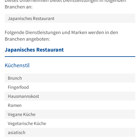
Branchen an:
Japanisches Restaurant
Folgende Dienstleistungen und Marken werden in den
Branchen angeboten:
Japanisches Restaurant
Küchenstil
Brunch
Fingerfood
Hausmannskost
Ramen
Vegane Küche
Vegetarische Küche
asiatisch