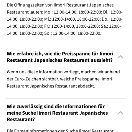
Die Öffnungszeiten von Iimori Restaurant Japanisches
Restaurant lauten: Mo.: 12:00-14:00, 18:00-22:00; Di.: 12:00-
14:00, 18:00-22:00; Mi.: 12:00-14:00, 18:00-22:00; Do.: 12:00-
14:00, 18:00-22:00; Fr.: 12:00-14:00, 18:00-22:00; Sa.: 12:00-
14:00, 18:00-22:00; So.: 12:00-14:00, 18:00-22:00.
Wie erfahre ich, wie die Preisspanne für Iimori
Restaurant Japanisches Restaurant aussieht?
Wenn uns diese Information vorliegt, machen wir anhand
der Euro-Zeichen sichtbar, welche Preisspanne Iimori
Restaurant Japanisches Restaurant abdeckt.
Wie zuverlässig sind die Informationen für
meine Suche Iimori Restaurant Japanisches
Restaurant?
Die Firmeninformationen der Suche Iimori Restaurant