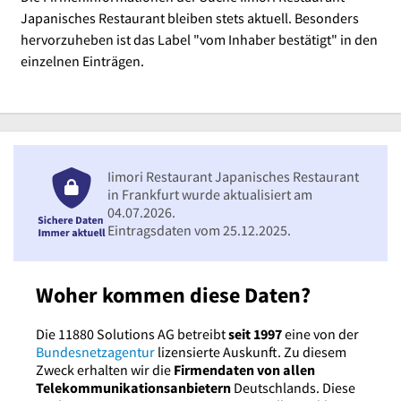
Japanisches Restaurant bleiben stets aktuell. Besonders
hervorzuheben ist das Label "vom Inhaber bestätigt" in den
einzelnen Einträgen.
Iimori Restaurant Japanisches Restaurant
in Frankfurt wurde aktualisiert am
04.07.2026.
Eintragsdaten vom 25.12.2025.
Woher kommen diese Daten?
Die 11880 Solutions AG betreibt
seit 1997
eine von der
Bundesnetzagentur
lizensierte Auskunft. Zu diesem
Zweck erhalten wir die
Firmendaten von allen
Telekommunikationsanbietern
Deutschlands. Diese