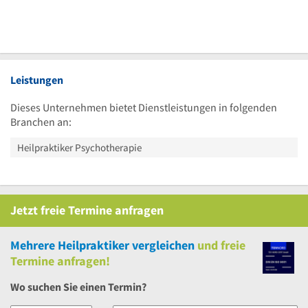
Leistungen
Dieses Unternehmen bietet Dienstleistungen in folgenden
Branchen an:
Heilpraktiker Psychotherapie
Jetzt
freie
Termine anfragen
Mehrere
Heilpraktiker vergleichen
und
freie
Termine anfragen!
Wo suchen Sie einen Termin?