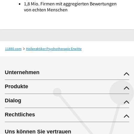
1,8 Mio. Firmen mit aggregierten Bewertungen
von echten Menschen
11880.com
Heilpraktiker Psychotherapie Erwitte
Beate Otten Heilpraktiker/Psychotherapie
Unternehmen
Produkte
Dialog
Rechtliches
Uns können Sie vertrauen