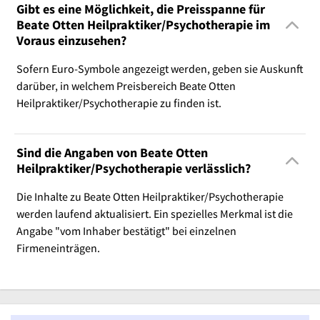
Gibt es eine Möglichkeit, die Preisspanne für
Beate Otten Heilpraktiker/Psychotherapie im
Voraus einzusehen?
Sofern Euro-Symbole angezeigt werden, geben sie Auskunft
darüber, in welchem Preisbereich Beate Otten
Heilpraktiker/Psychotherapie zu finden ist.
Sind die Angaben von Beate Otten
Heilpraktiker/Psychotherapie verlässlich?
Die Inhalte zu Beate Otten Heilpraktiker/Psychotherapie
werden laufend aktualisiert. Ein spezielles Merkmal ist die
Angabe "vom Inhaber bestätigt" bei einzelnen
Firmeneinträgen.