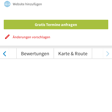
Website hinzufügen
Gratis Termine anfragen
Änderungen vorschlagen
tungen
Bewertungen
Karte & Route