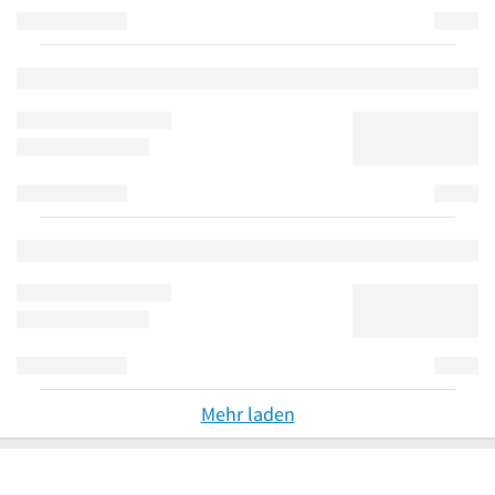
Mehr laden