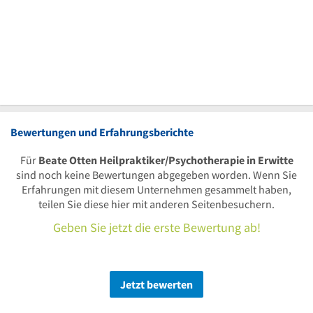
Bewertungen und Erfahrungsberichte
Für
Beate Otten Heilpraktiker/Psychotherapie in Erwitte
sind noch keine Bewertungen abgegeben worden. Wenn Sie
Erfahrungen mit diesem Unternehmen gesammelt haben,
teilen Sie diese hier mit anderen Seitenbesuchern.
Geben Sie jetzt die erste Bewertung ab!
Jetzt bewerten