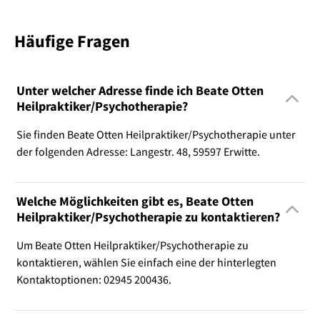
Häufige Fragen
Unter welcher Adresse finde ich Beate Otten
Heilpraktiker/Psychotherapie?
Sie finden Beate Otten Heilpraktiker/Psychotherapie unter
der folgenden Adresse: Langestr. 48, 59597 Erwitte.
Welche Möglichkeiten gibt es, Beate Otten
Heilpraktiker/Psychotherapie zu kontaktieren?
Um Beate Otten Heilpraktiker/Psychotherapie zu
kontaktieren, wählen Sie einfach eine der hinterlegten
Kontaktoptionen: 02945 200436.