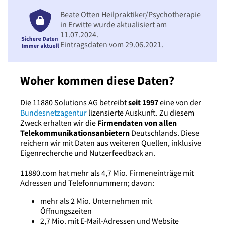
Beate Otten Heilpraktiker/Psychotherapie
in Erwitte wurde aktualisiert am
11.07.2024.
Eintragsdaten vom 29.06.2021.
Woher kommen diese Daten?
Die 11880 Solutions AG betreibt
seit 1997
eine von der
Bundesnetzagentur
lizensierte Auskunft. Zu diesem
Zweck erhalten wir die
Firmendaten von allen
Telekommunikationsanbietern
Deutschlands. Diese
reichern wir mit Daten aus weiteren Quellen, inklusive
Eigenrecherche und Nutzerfeedback an.
11880.com hat mehr als 4,7 Mio. Firmeneinträge mit
Adressen und Telefonnummern; davon:
mehr als 2 Mio. Unternehmen mit
Öffnungszeiten
2,7 Mio. mit E-Mail-Adressen und Website