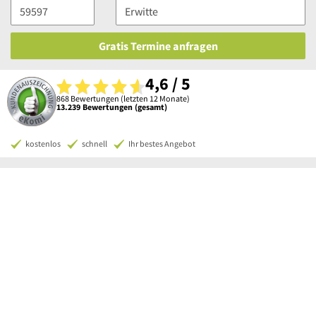
Gratis Termine anfragen
4,6 / 5
868 Bewertungen (letzten 12 Monate)
13.239 Bewertungen (gesamt)
kostenlos
schnell
Ihr bestes Angebot