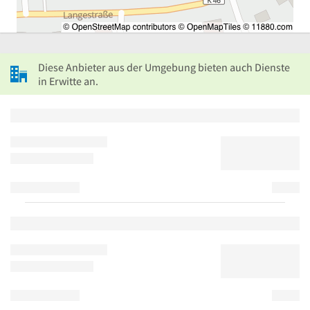
Diese Anbieter aus der Umgebung bieten auch Dienste
in Erwitte an.