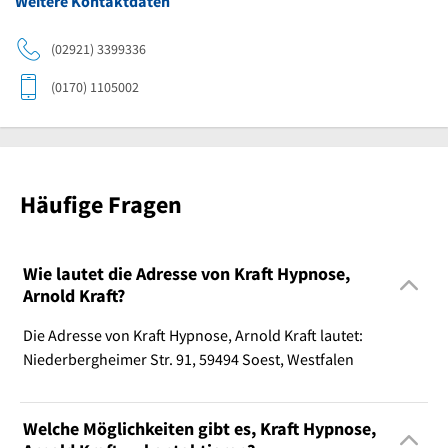
Weitere Kontaktdaten
(02921) 3399336
(0170) 1105002
Häufige Fragen
Wie lautet die Adresse von Kraft Hypnose,
Arnold Kraft?
Die Adresse von Kraft Hypnose, Arnold Kraft lautet:
Niederbergheimer Str. 91, 59494 Soest, Westfalen
Welche Möglichkeiten gibt es, Kraft Hypnose,