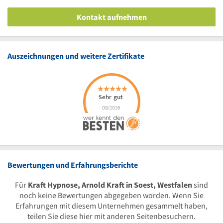
Kontakt aufnehmen
Auszeichnungen und weitere Zertifikate
Bewertungen und Erfahrungsberichte
Für
Kraft Hypnose, Arnold Kraft in Soest, Westfalen
sind
noch keine Bewertungen abgegeben worden. Wenn Sie
Erfahrungen mit diesem Unternehmen gesammelt haben,
teilen Sie diese hier mit anderen Seitenbesuchern.