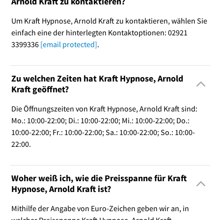
Arnold Kraft zu kontaktieren?
Um Kraft Hypnose, Arnold Kraft zu kontaktieren, wählen Sie
einfach eine der hinterlegten Kontaktoptionen: 02921
3399336
[email protected]
.
Zu welchen Zeiten hat Kraft Hypnose, Arnold
Kraft geöffnet?
Die Öffnungszeiten von Kraft Hypnose, Arnold Kraft sind:
Mo.: 10:00-22:00; Di.: 10:00-22:00; Mi.: 10:00-22:00; Do.:
10:00-22:00; Fr.: 10:00-22:00; Sa.: 10:00-22:00; So.: 10:00-
22:00.
Woher weiß ich, wie die Preisspanne für Kraft
Hypnose, Arnold Kraft ist?
Mithilfe der Angabe von Euro-Zeichen geben wir an, in