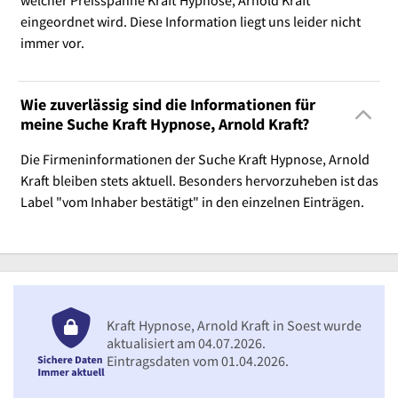
welcher Preisspanne Kraft Hypnose, Arnold Kraft
eingeordnet wird. Diese Information liegt uns leider nicht
immer vor.
Wie zuverlässig sind die Informationen für
meine Suche Kraft Hypnose, Arnold Kraft?
Die Firmeninformationen der Suche Kraft Hypnose, Arnold
Kraft bleiben stets aktuell. Besonders hervorzuheben ist das
Label "vom Inhaber bestätigt" in den einzelnen Einträgen.
Kraft Hypnose, Arnold Kraft in Soest wurde
aktualisiert am 04.07.2026.
Eintragsdaten vom 01.04.2026.