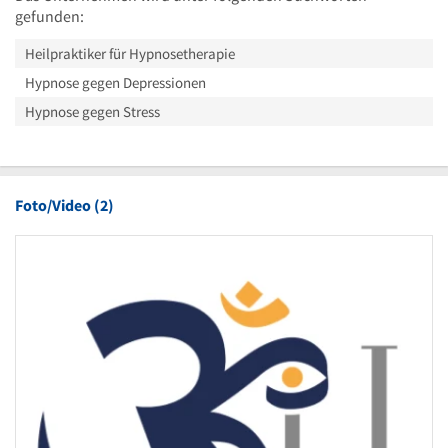
gefunden:
Heilpraktiker für Hypnosetherapie
Hypnose gegen Depressionen
Hypnose gegen Stress
Foto/Video (2)