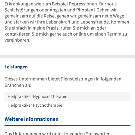
Erkrankungen wie zum Beispiel Depressionen, Burnout,
Schlafstörungen oder Ängsten und Phobien? Gehen wir
gemeinsam auf die Reise, gehen wir gemeinsam neue Wege
und stärken wir Ihre Lebenskraft und Lebensfreude. Kommen
Sie einfach in meine Praxis, rufen Sie mich an oder
kontaktieren Sie mich gerne auch online um einen Termin zu
vereinbaren.
Leistungen
Dieses Unternehmen bietet Dienstleistungen in folgenden
Branchen an:
Heilpraktiker Hypnose-Therapie
Heilpraktiker Psychotherapie
Weitere Informationen
Das Unternehmen wird unter folgenden Suchworten