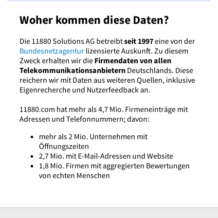
Woher kommen diese Daten?
Die 11880 Solutions AG betreibt
seit 1997
eine von der
Bundesnetzagentur
lizensierte Auskunft. Zu diesem
Zweck erhalten wir die
Firmendaten von allen
Telekommunikationsanbietern
Deutschlands. Diese
reichern wir mit Daten aus weiteren Quellen, inklusive
Eigenrecherche und Nutzerfeedback an.
11880.com hat mehr als 4,7 Mio. Firmeneinträge mit
Adressen und Telefonnummern; davon:
mehr als 2 Mio. Unternehmen mit
Öffnungszeiten
2,7 Mio. mit E-Mail-Adressen und Website
1,8 Mio. Firmen mit aggregierten Bewertungen
von echten Menschen