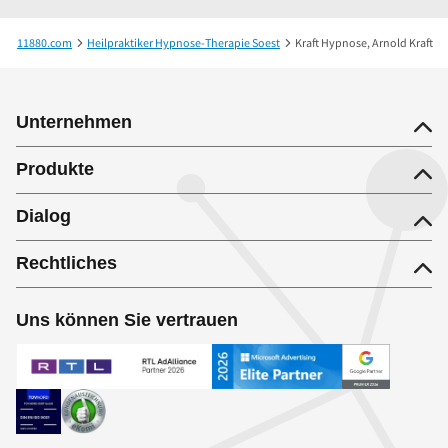
11880.com
Heilpraktiker Hypnose-Therapie Soest
Kraft Hypnose, Arnold Kraft
Unternehmen
Produkte
Dialog
Rechtliches
Uns können Sie vertrauen