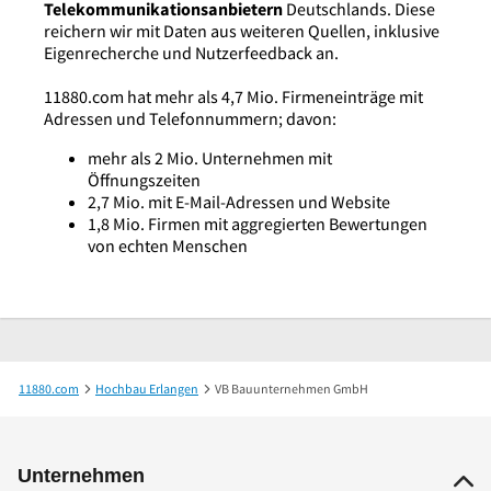
Telekommunikationsanbietern
Deutschlands. Diese
reichern wir mit Daten aus weiteren Quellen, inklusive
Eigenrecherche und Nutzerfeedback an.
11880.com hat mehr als 4,7 Mio. Firmeneinträge mit
Adressen und Telefonnummern; davon:
mehr als 2 Mio. Unternehmen mit
Öffnungszeiten
2,7 Mio. mit E-Mail-Adressen und Website
1,8 Mio. Firmen mit aggregierten Bewertungen
von echten Menschen
11880.com
Hochbau Erlangen
VB Bauunternehmen GmbH
Unternehmen