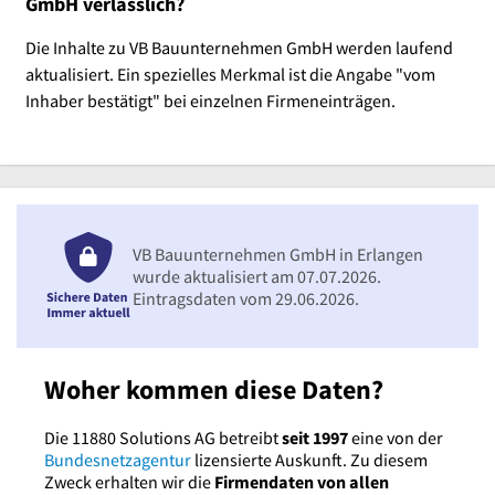
GmbH verlässlich?
Die Inhalte zu VB Bauunternehmen GmbH werden laufend
aktualisiert. Ein spezielles Merkmal ist die Angabe "vom
Inhaber bestätigt" bei einzelnen Firmeneinträgen.
VB Bauunternehmen GmbH in Erlangen
wurde aktualisiert am 07.07.2026.
Eintragsdaten vom 29.06.2026.
Woher kommen diese Daten?
Die 11880 Solutions AG betreibt
seit 1997
eine von der
Bundesnetzagentur
lizensierte Auskunft. Zu diesem
Zweck erhalten wir die
Firmendaten von allen