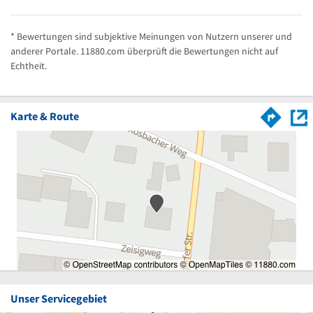
* Bewertungen sind subjektive Meinungen von Nutzern unserer und
anderer Portale. 11880.com überprüft die Bewertungen nicht auf
Echtheit.
Karte & Route
Unser Servicegebiet