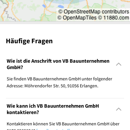
Häufige Fragen
Wie ist die Anschrift von VB Bauunternehmen
GmbH?
Sie finden VB Bauunternehmen GmbH unter folgender
Adresse: Möhrendorfer Str. 50, 91056 Erlangen.
Wie kann ich VB Bauunternehmen GmbH
kontaktieren?
Kontaktieren können Sie VB Bauunternehmen GmbH über