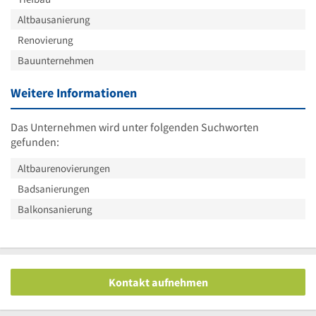
Altbausanierung
Renovierung
Bauunternehmen
Weitere Informationen
Das Unternehmen wird unter folgenden Suchworten
gefunden:
Altbaurenovierungen
Badsanierungen
Balkonsanierung
Kontakt aufnehmen