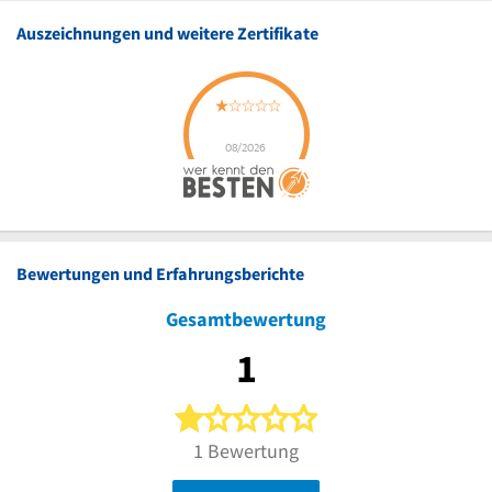
Auszeichnungen und weitere Zertifikate
Bewertungen und Erfahrungsberichte
Gesamtbewertung
1
1 von 5 Sternen
1 Bewertung