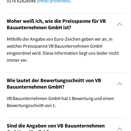
0176 62828548
[email protected]
.
Woher weiß ich, wie die Preisspanne für VB
Bauunternehmen GmbH ist?
Mithilfe der Angabe von Euro-Zeichen geben wir an, in
welcher Preisspanne VB Bauunternehmen GmbH
eingeordnet wird. Diese Information liegt uns leider nicht
immer vor.
Wie lautet der Bewertungsschnitt von VB
Bauunternehmen GmbH?
VB Bauunternehmen GmbH hat 1 Bewertung und einen
Bewertungsschnitt von 1.
Sind die Angaben von VB Bauunternehmen