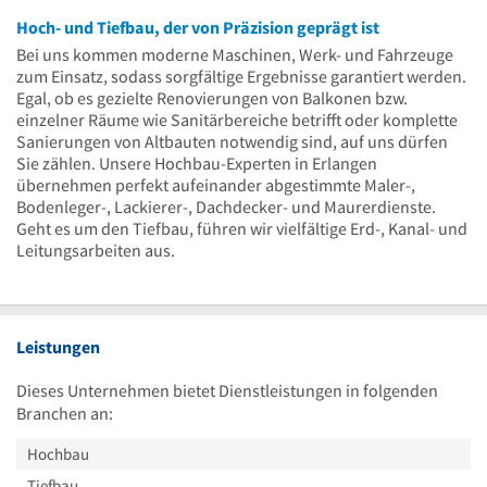
Hoch- und Tiefbau, der von Präzision geprägt ist
Bei uns kommen moderne Maschinen, Werk- und Fahrzeuge
zum Einsatz, sodass sorgfältige Ergebnisse garantiert werden.
Egal, ob es gezielte Renovierungen von Balkonen bzw.
einzelner Räume wie Sanitärbereiche betrifft oder komplette
Sanierungen von Altbauten notwendig sind, auf uns dürfen
Sie zählen. Unsere Hochbau-Experten in Erlangen
übernehmen perfekt aufeinander abgestimmte Maler-,
Bodenleger-, Lackierer-, Dachdecker- und Maurerdienste.
Geht es um den Tiefbau, führen wir vielfältige Erd-, Kanal- und
Leitungsarbeiten aus.
Leistungen
Dieses Unternehmen bietet Dienstleistungen in folgenden
Branchen an:
Hochbau
Tiefbau