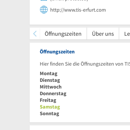
http://www.tis-erfurt.com
Öffnungszeiten
Über uns
Le
Öffnungszeiten
Hier finden Sie die Öffnungszeiten von TI
Montag
Dienstag
Mittwoch
Donnerstag
Freitag
Samstag
Sonntag