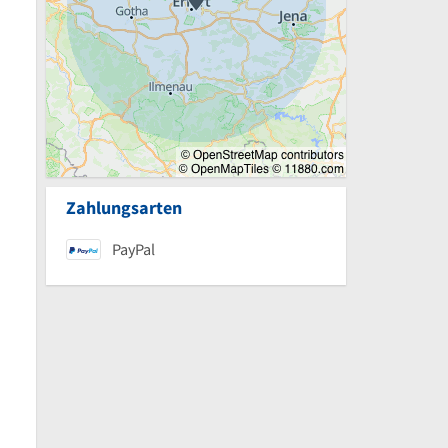
Zahlungsarten
PayPal