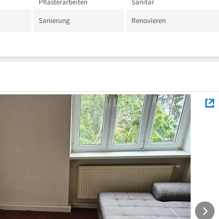
Pflasterarbeiten
Sanitär
Sanierung
Renovieren