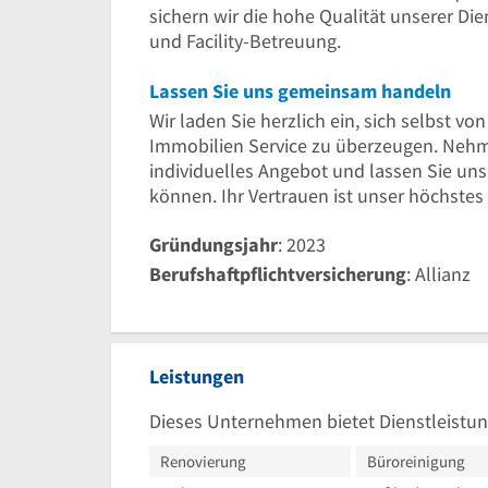
sichern wir die hohe Qualität unserer Di
und Facility-Betreuung.
Lassen Sie uns gemeinsam handeln
Wir laden Sie herzlich ein, sich selbst vo
Immobilien Service zu überzeugen. Nehme
individuelles Angebot und lassen Sie uns
können. Ihr Vertrauen ist unser höchstes
Gründungsjahr
: 2023
Berufshaftpflichtversicherung
: Allianz
Leistungen
Dieses Unternehmen bietet Dienstleistun
Renovierung
Büroreinigung