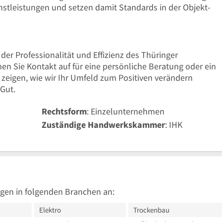
enstleistungen und setzen damit Standards in der Objekt-
n der Professionalität und Effizienz des Thüringer
n Sie Kontakt auf für eine persönliche Beratung oder ein
 zeigen, wie wir Ihr Umfeld zum Positiven verändern
 Gut.
Rechtsform
: Einzelunternehmen
Zuständige Handwerkskammer
: IHK
gen in folgenden Branchen an:
Elektro
Trockenbau