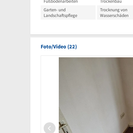
Fußbodenarbeiten
Trockenbau
Garten- und
Trocknung von
Landschaftspflege
Wasserschäden
Foto/Video (22)