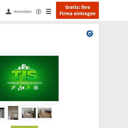
Gratis: Ihre
Anmelden
Firma eintragen