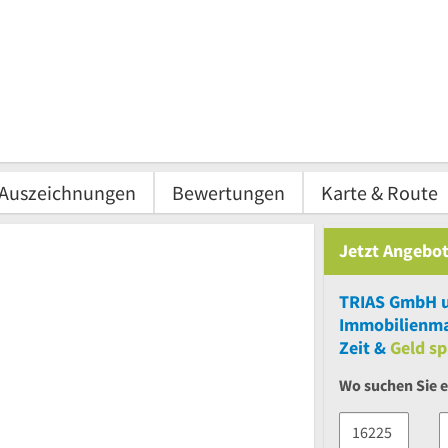
Auszeichnungen
Bewertungen
Karte & Route
Jetzt Angebot
TRIAS GmbH
Immobilienma
Zeit &
Geld sp
Wo suchen Sie 