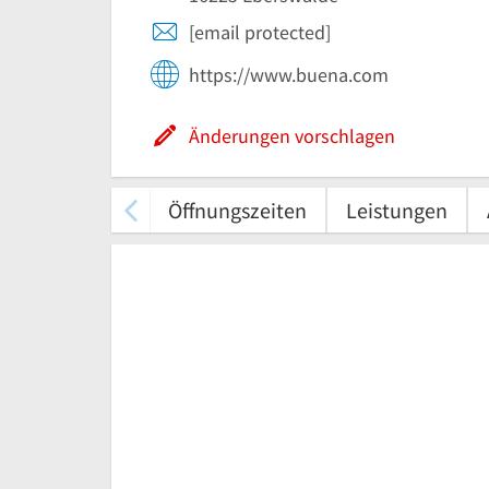
[email protected]
https://www.buena.com
Änderungen vorschlagen
Öffnungszeiten
Leistungen