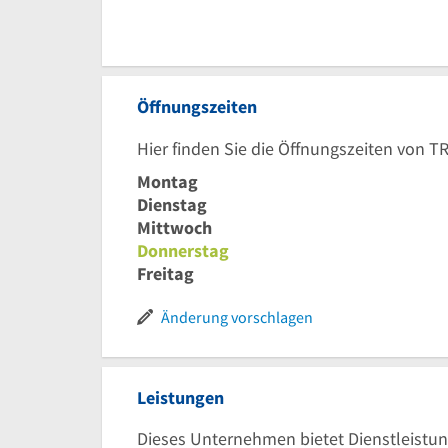
Öffnungszeiten
Hier finden Sie die Öffnungszeiten von 
Montag
Dienstag
Mittwoch
Donnerstag
Freitag
Änderung vorschlagen
Leistungen
Dieses Unternehmen bietet Dienstleistun