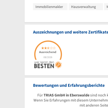
Immobilienmakler
Hausverwaltung
Auszeichnungen und weitere Zertifikat
Bewertungen und Erfahrungsberichte
Für
TRIAS GmbH in Eberswalde
sind noch 
Wenn Sie Erfahrungen mit diesem Unternehmen
mit anderen Seit