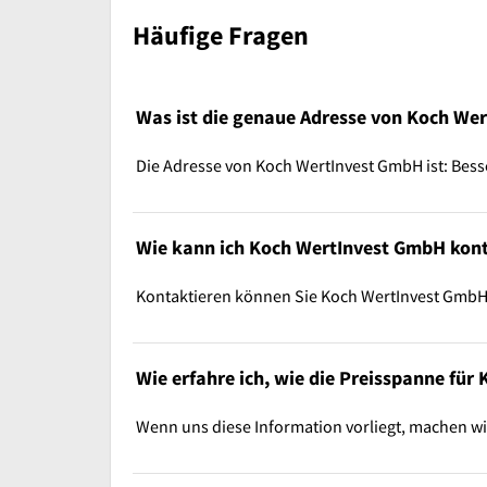
Häufige Fragen
Was ist die genaue Adresse von Koch We
Die Adresse von Koch WertInvest GmbH ist: Besse
Wie kann ich Koch WertInvest GmbH kont
Kontaktieren können Sie Koch WertInvest Gmb
Wie erfahre ich, wie die Preisspanne für
Wenn uns diese Information vorliegt, machen w