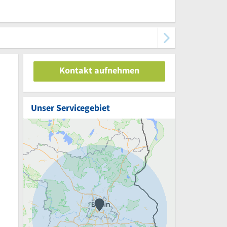
Kontakt aufnehmen
Unser Servicegebiet