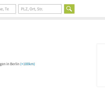
gen in Berlin
(+100km)