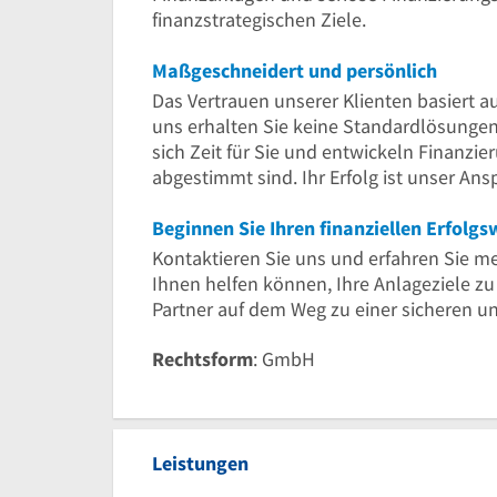
finanzstrategischen Ziele.
Maßgeschneidert und persönlich
Das Vertrauen unserer Klienten basiert a
uns erhalten Sie keine Standardlösunge
sich Zeit für Sie und entwickeln Finanzi
abgestimmt sind. Ihr Erfolg ist unser Ans
Beginnen Sie Ihren finanziellen Erfolg
Kontaktieren Sie uns und erfahren Sie m
Ihnen helfen können, Ihre Anlageziele zu
Partner auf dem Weg zu einer sicheren un
Rechtsform
: GmbH
Leistungen