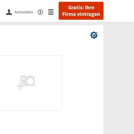
Gratis: Ihre
Anmelden
Firma eintragen