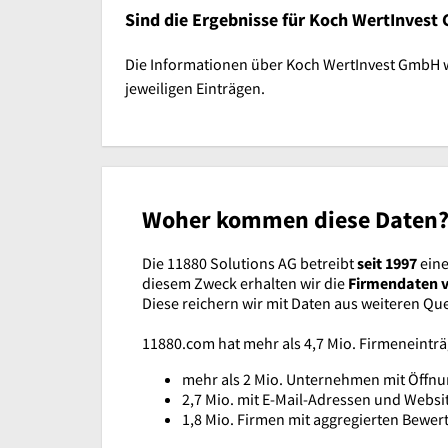
Sind die Ergebnisse für Koch WertInves
Die Informationen über Koch WertInvest GmbH wer
jeweiligen Einträgen.
Woher kommen diese Daten
Die 11880 Solutions AG betreibt
seit 1997
eine
diesem Zweck erhalten wir die
Firmendaten 
Diese reichern wir mit Daten aus weiteren Qu
11880.com hat mehr als 4,7 Mio. Firmeneint
mehr als 2 Mio. Unternehmen mit Öffnu
2,7 Mio. mit E-Mail-Adressen und Websi
1,8 Mio. Firmen mit aggregierten Bewe