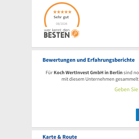
Bewertungen und Erfahrungsberichte
Für
Koch WertInvest GmbH in Berlin
sind no
mit diesem Unternehmen gesammelt ha
Geben Sie 
Karte & Route