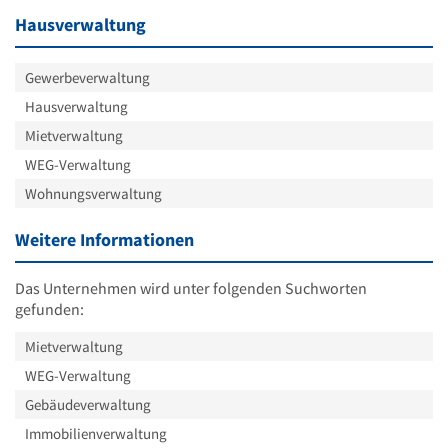
Hausverwaltung
Gewerbeverwaltung
Hausverwaltung
Mietverwaltung
WEG-Verwaltung
Wohnungsverwaltung
Weitere Informationen
Das Unternehmen wird unter folgenden Suchworten
gefunden:
Mietverwaltung
WEG-Verwaltung
Gebäudeverwaltung
Immobilienverwaltung