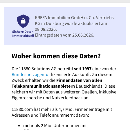
KREFA Immobilien GmbH u. Co. Vertriebs
KG in Duisburg wurde aktualisiert am
08.08.2026.
Eintragsdaten vom 25.06.2026.
Woher kommen diese Daten?
Die 11880 Solutions AG betreibt
seit 1997
eine von der
Bundesnetzagentur
lizensierte Auskunft. Zu diesem
Zweck erhalten wir die
Firmendaten von allen
Telekommunikationsanbietern
Deutschlands. Diese
reichern wir mit Daten aus weiteren Quellen, inklusive
Eigenrecherche und Nutzerfeedback an.
11880.com hat mehr als 4,7 Mio. Firmeneinträge mit
Adressen und Telefonnummern; davon:
mehr als 2 Mio. Unternehmen mit