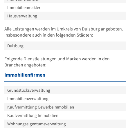
Immobilienmakler
Hausverwaltung
Alle Leistungen werden im Umkreis von Duisburg angeboten.
Insbesondere auch in den folgenden Städten:
Duisburg
Folgende Dienstleistungen und Marken werden in den
Branchen angeboten:
Immobilienfirmen
Grundstücksverwaltung
Immobilienverwaltung
Kaufvermittlung Gewerbeimmobilien
Kaufvermittlung Immobilien
Wohnungseigentumsverwaltung