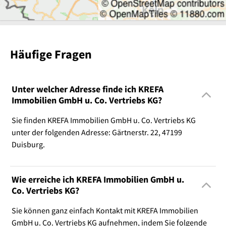
Häufige Fragen
Unter welcher Adresse finde ich KREFA
Immobilien GmbH u. Co. Vertriebs KG?
Sie finden KREFA Immobilien GmbH u. Co. Vertriebs KG
unter der folgenden Adresse: Gärtnerstr. 22, 47199
Duisburg.
Wie erreiche ich KREFA Immobilien GmbH u.
Co. Vertriebs KG?
Sie können ganz einfach Kontakt mit KREFA Immobilien
GmbH u. Co. Vertriebs KG aufnehmen, indem Sie folgende