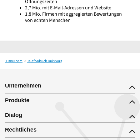
Öffnungszeiten
2,7 Mio. mit E-Mail-Adressen und Website
1,8 Mio. Firmen mit aggregierten Bewertungen
von echten Menschen
11880.com
Telefonbuch Duisburg
KREFA Immobilien GmbH u. Co. Vertriebs KG
Unternehmen
Produkte
Dialog
Rechtliches