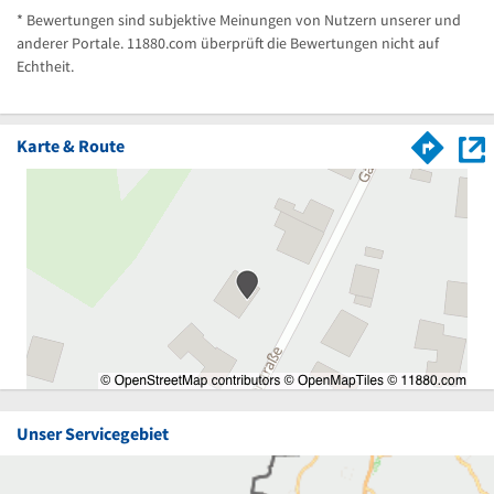
* Bewertungen sind subjektive Meinungen von Nutzern unserer und
anderer Portale. 11880.com überprüft die Bewertungen nicht auf
Echtheit.
Karte & Route
Unser Servicegebiet