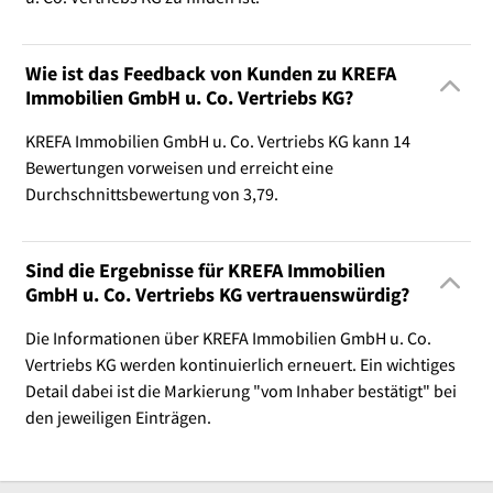
Wie ist das Feedback von Kunden zu KREFA
Immobilien GmbH u. Co. Vertriebs KG?
KREFA Immobilien GmbH u. Co. Vertriebs KG kann 14
Bewertungen vorweisen und erreicht eine
Durchschnittsbewertung von 3,79.
Sind die Ergebnisse für KREFA Immobilien
GmbH u. Co. Vertriebs KG vertrauenswürdig?
Die Informationen über KREFA Immobilien GmbH u. Co.
Vertriebs KG werden kontinuierlich erneuert. Ein wichtiges
Detail dabei ist die Markierung "vom Inhaber bestätigt" bei
den jeweiligen Einträgen.