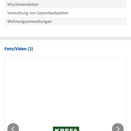
Mischimmobilien
Verwaltung von Gewerbeobjekten
Wohnungsverwaltungen
Foto/Video (2)