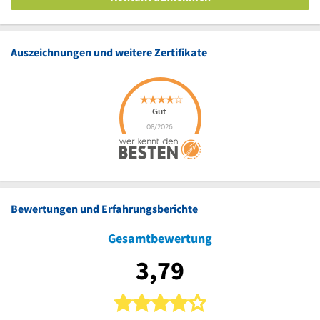
Auszeichnungen und weitere Zertifikate
Bewertungen und Erfahrungsberichte
Gesamtbewertung
3,79
4 von 5 Sternen