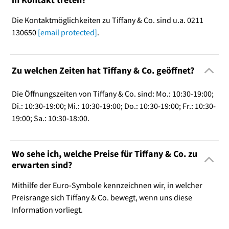
Die Kontaktmöglichkeiten zu Tiffany & Co. sind u.a. 0211
130650
[email protected]
.
Zu welchen Zeiten hat Tiffany & Co. geöffnet?
Die Öffnungszeiten von Tiffany & Co. sind: Mo.: 10:30-19:00;
Di.: 10:30-19:00; Mi.: 10:30-19:00; Do.: 10:30-19:00; Fr.: 10:30-
19:00; Sa.: 10:30-18:00.
Wo sehe ich, welche Preise für Tiffany & Co. zu
erwarten sind?
Mithilfe der Euro-Symbole kennzeichnen wir, in welcher
Preisrange sich Tiffany & Co. bewegt, wenn uns diese
Information vorliegt.