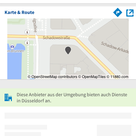
Karte & Route
Diese Anbieter aus der Umgebung bieten auch Dienste
in Düsseldorf an.