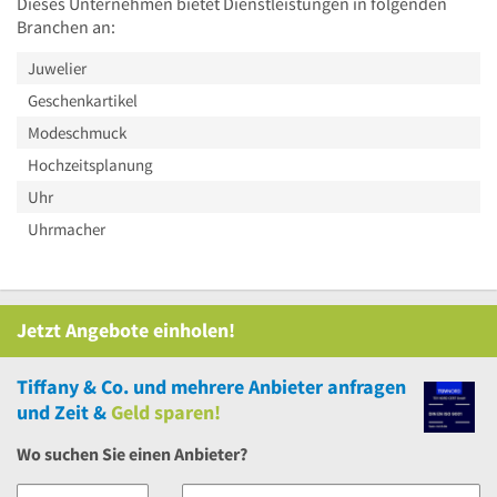
Dieses Unternehmen bietet Dienstleistungen in folgenden
Branchen an:
Juwelier
Geschenkartikel
Modeschmuck
Hochzeitsplanung
Uhr
Uhrmacher
Jetzt Angebote einholen!
Tiffany & Co.
und
mehrere
Anbieter anfragen
und Zeit &
Geld sparen!
Wo suchen Sie einen Anbieter?