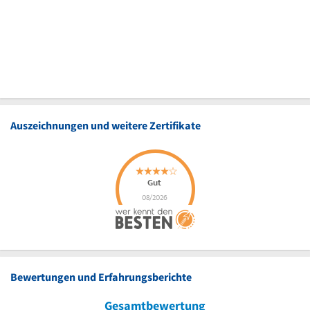
Auszeichnungen und weitere Zertifikate
Bewertungen und Erfahrungsberichte
Gesamtbewertung