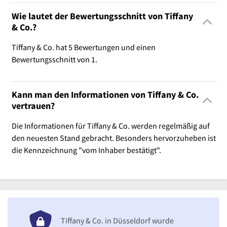
Wie lautet der Bewertungsschnitt von Tiffany
& Co.?
Tiffany & Co. hat 5 Bewertungen und einen
Bewertungsschnitt von 1.
Kann man den Informationen von Tiffany & Co.
vertrauen?
Die Informationen für Tiffany & Co. werden regelmäßig auf
den neuesten Stand gebracht. Besonders hervorzuheben ist
die Kennzeichnung "vom Inhaber bestätigt".
Tiffany & Co. in Düsseldorf wurde