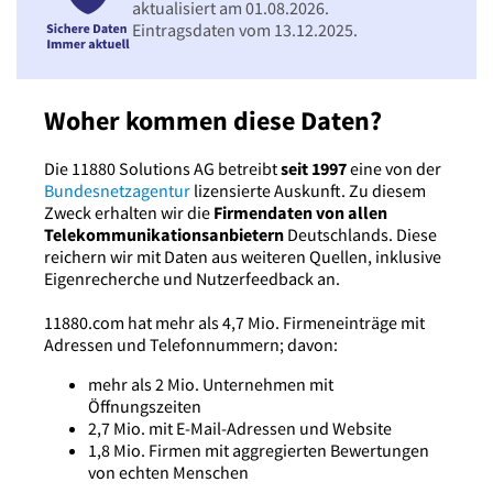
aktualisiert am 01.08.2026.
Eintragsdaten vom 13.12.2025.
Woher kommen diese Daten?
Die 11880 Solutions AG betreibt
seit 1997
eine von der
Bundesnetzagentur
lizensierte Auskunft. Zu diesem
Zweck erhalten wir die
Firmendaten von allen
Telekommunikationsanbietern
Deutschlands. Diese
reichern wir mit Daten aus weiteren Quellen, inklusive
Eigenrecherche und Nutzerfeedback an.
11880.com hat mehr als 4,7 Mio. Firmeneinträge mit
Adressen und Telefonnummern; davon:
mehr als 2 Mio. Unternehmen mit
Öffnungszeiten
2,7 Mio. mit E-Mail-Adressen und Website
1,8 Mio. Firmen mit aggregierten Bewertungen
von echten Menschen