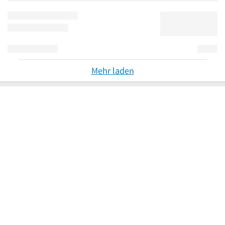
Mehr laden