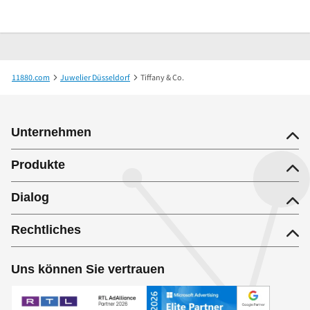
11880.com
Juwelier Düsseldorf
Tiffany & Co.
Unternehmen
Produkte
Dialog
Rechtliches
Uns können Sie vertrauen