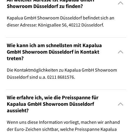
Showroom Düsseldorf zu finden?
Kapalua GmbH Showroom Düsseldorf befindet sich an
dieser Adresse: Königsallee 56, 40212 Düsseldorf.
Wie kann ich am schnellsten mit Kapalua
GmbH Showroom Düsseldorf in Kontakt
treten?
Die Kontaktmöglichkeiten zu Kapalua GmbH Showroom
Düsseldorf sind u.a. 0211 8681576.
Wie erfahre ich, wie die Preisspanne für
Kapalua GmbH Showroom Düsseldorf
aussieht?
Wenn uns diese Information vorliegt, machen wir anhand
der Euro-Zeichen sichtbar, welche Preisspanne Kapalua