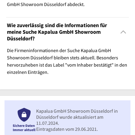
GmbH Showroom Düsseldorf abdeckt.
Wie zuverlässig sind die Informationen für
meine Suche Kapalua GmbH Showroom
Düsseldorf?
Die Firmeninformationen der Suche Kapalua GmbH
Showroom Düsseldorf bleiben stets aktuell. Besonders
hervorzuheben ist das Label "vom Inhaber bestätigt" in den
einzelnen Einträgen.
Kapalua GmbH Showroom Düsseldorf in
Düsseldorf wurde aktualisiert am
11.07.2024.
Eintragsdaten vom 29.06.2021.