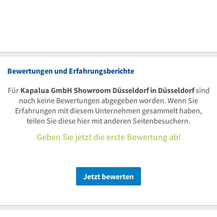
Bewertungen und Erfahrungsberichte
Für
Kapalua GmbH Showroom Düsseldorf in Düsseldorf
sind
noch keine Bewertungen abgegeben worden. Wenn Sie
Erfahrungen mit diesem Unternehmen gesammelt haben,
teilen Sie diese hier mit anderen Seitenbesuchern.
Geben Sie jetzt die erste Bewertung ab!
Jetzt bewerten