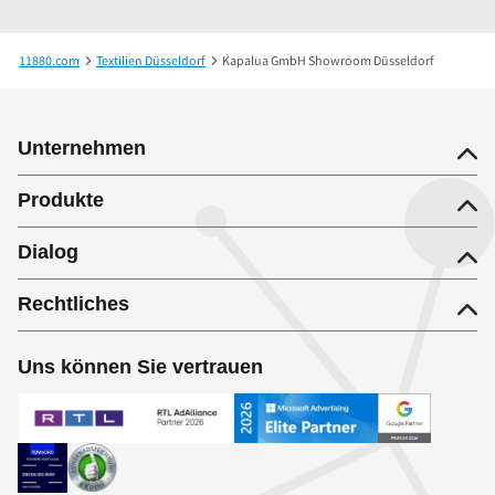
11880.com
Textilien Düsseldorf
Kapalua GmbH Showroom Düsseldorf
Unternehmen
Produkte
Dialog
Rechtliches
Uns können Sie vertrauen