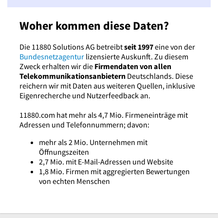
Woher kommen diese Daten?
Die 11880 Solutions AG betreibt
seit 1997
eine von der
Bundesnetzagentur
lizensierte Auskunft. Zu diesem
Zweck erhalten wir die
Firmendaten von allen
Telekommunikationsanbietern
Deutschlands. Diese
reichern wir mit Daten aus weiteren Quellen, inklusive
Eigenrecherche und Nutzerfeedback an.
11880.com hat mehr als 4,7 Mio. Firmeneinträge mit
Adressen und Telefonnummern; davon:
mehr als 2 Mio. Unternehmen mit
Öffnungszeiten
2,7 Mio. mit E-Mail-Adressen und Website
1,8 Mio. Firmen mit aggregierten Bewertungen
von echten Menschen