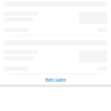
Mehr laden