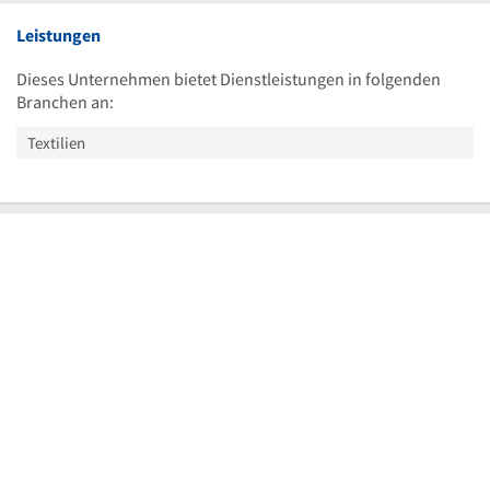
Leistungen
Dieses Unternehmen bietet Dienstleistungen in folgenden
Branchen an:
Textilien