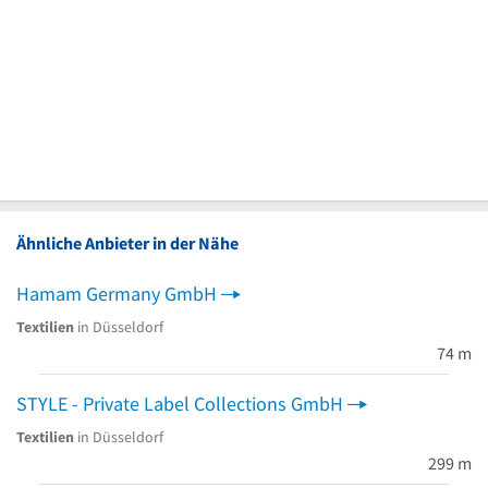
Ähnliche Anbieter in der Nähe
Hamam Germany GmbH
Textilien
in Düsseldorf
74 m
STYLE - Private Label Collections GmbH
Textilien
in Düsseldorf
299 m