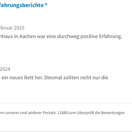
fahrungsberichte
*
ebruar 2025
haus in Aachen war eine durchweg positive Erfahrung.
 2024
 ein neues Bett her. Diesmal sollten nicht nur die
rn unserer und anderer Portale. 11880.com überprüft die Bewertungen