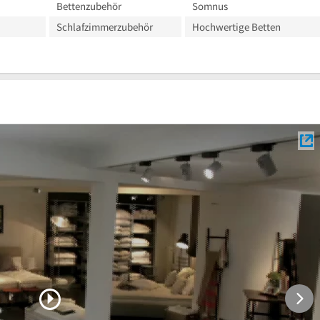
Bettenzubehör
Somnus
Schlafzimmerzubehör
Hochwertige Betten