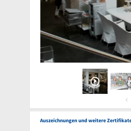
Auszeichnungen und weitere Zertifikat