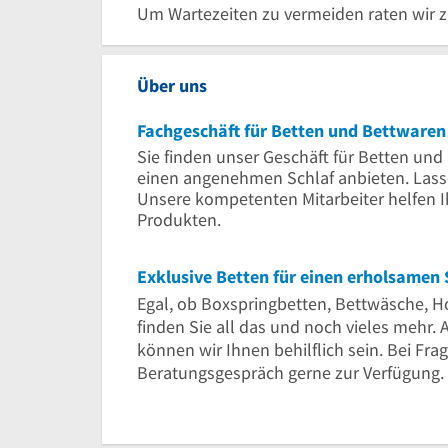
Um Wartezeiten zu vermeiden raten wir 
Über uns
Fachgeschäft für Betten und Bettwaren
Sie finden unser Geschäft für Betten und 
einen angenehmen Schlaf anbieten. Lasse
Unsere kompetenten Mitarbeiter helfen I
Produkten.
Exklusive Betten für einen erholsamen 
Egal, ob Boxspringbetten, Bettwäsche, H
finden Sie all das und noch vieles mehr.
können wir Ihnen behilflich sein. Bei F
Beratungsgespräch gerne zur Verfügung.