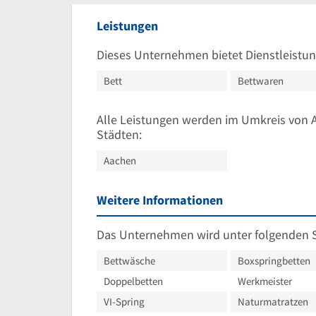
Leistungen
Dieses Unternehmen bietet Dienstleistun
Bett
Bettwaren
Alle Leistungen werden im Umkreis von 
Städten:
Aachen
Weitere Informationen
Das Unternehmen wird unter folgenden 
Bettwäsche
Boxspringbetten
Doppelbetten
Werkmeister
VI-Spring
Naturmatratzen