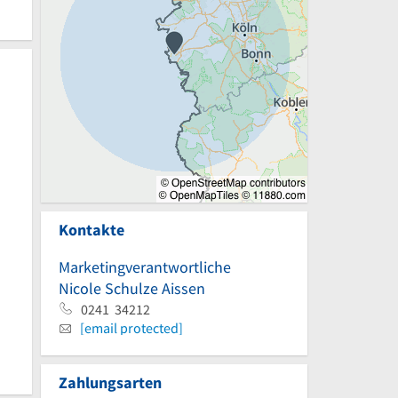
Kontakte
Marketingverantwortliche
Nicole Schulze Aissen
0241 34212
[email protected]
Zahlungsarten