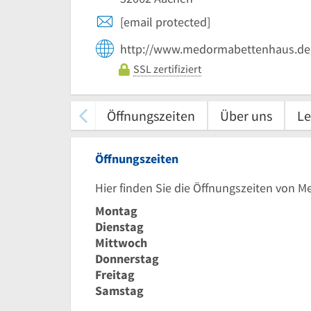
[email protected]
http://www.medormabettenhaus.de
SSL zertifiziert
Öffnungszeiten
Über uns
Le
Öffnungszeiten
Hier finden Sie die Öffnungszeiten von
Montag
Dienstag
Mittwoch
Donnerstag
Freitag
Samstag