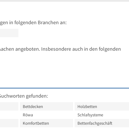
gen in folgenden Branchen an:
Aachen angeboten. Insbesondere auch in den folgenden
Suchworten gefunden:
Bettdecken
Holzbetten
Röwa
Schlafsysteme
Komfortbetten
Bettenfachgeschäft