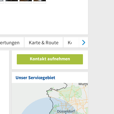
ertungen
Karte & Route
Kontakt
Kontakt aufnehmen
Unser Servicegebiet