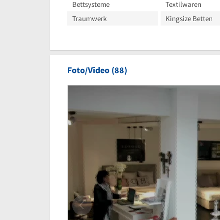
Bettsysteme
Textilwaren
Traumwerk
Kingsize Betten
Foto/Video (88)