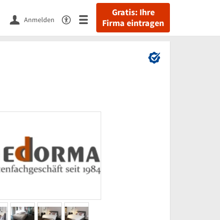
Gratis: Ihre
Anmelden
Firma eintragen