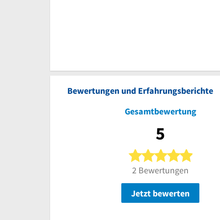
Bewertungen und Erfahrungsberichte
Gesamtbewertung
5
5 von 5
2 Bewertungen
Jetzt bewerten