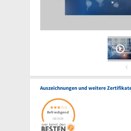
Auszeichnungen und weitere Zertifikat