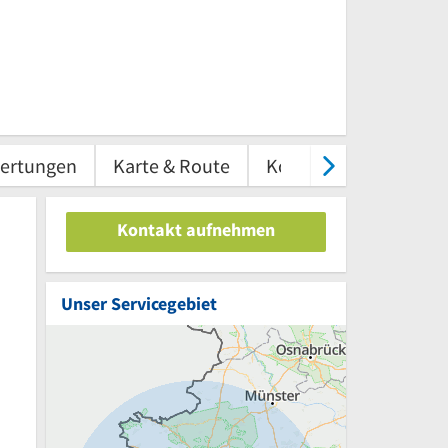
ertungen
Karte & Route
Kontakt
Kontakt aufnehmen
Unser Servicegebiet