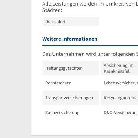
Alle Leistungen werden im Umkreis von 
Städten:
Düsseldorf
Weitere Informationen
Das Unternehmen wird unter folgenden 
Absicherung im
Haftungsgutachten
Krankheitsfall
Rechtsschutz
Lebensversicheru
Transportversicherungen
Recyclinguntern
Sachversicherung
D&O-Versicherun