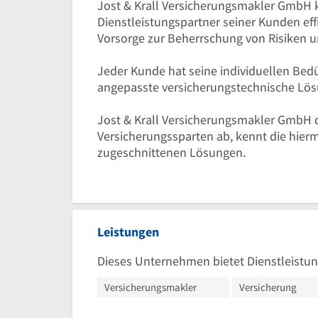
Jost & Krall Versicherungsmakler GmbH k
Dienstleistungspartner seiner Kunden ef
Vorsorge zur Beherrschung von Risiken 
Jeder Kunde hat seine individuellen Bedür
angepasste versicherungstechnische Lö
Jost & Krall Versicherungsmakler GmbH de
Versicherungssparten ab, kennt die hier
zugeschnittenen Lösungen.
Leistungen
Dieses Unternehmen bietet Dienstleistun
Versicherungsmakler
Versicherung