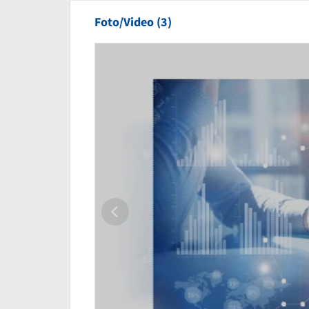
Foto/Video (3)