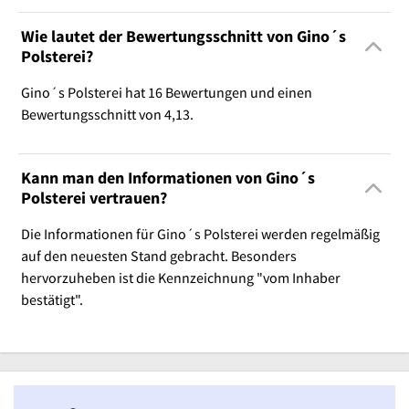
Wie lautet der Bewertungsschnitt von Gino´s
Polsterei?
Gino´s Polsterei hat 16 Bewertungen und einen
Bewertungsschnitt von 4,13.
Kann man den Informationen von Gino´s
Polsterei vertrauen?
Die Informationen für Gino´s Polsterei werden regelmäßig
auf den neuesten Stand gebracht. Besonders
hervorzuheben ist die Kennzeichnung "vom Inhaber
bestätigt".