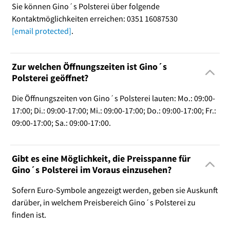
Sie können Gino´s Polsterei über folgende
Kontaktmöglichkeiten erreichen: 0351 16087530
[email protected]
.
Zur welchen Öffnungszeiten ist Gino´s
Polsterei geöffnet?
Die Öffnungszeiten von Gino´s Polsterei lauten: Mo.: 09:00-
17:00; Di.: 09:00-17:00; Mi.: 09:00-17:00; Do.: 09:00-17:00; Fr.:
09:00-17:00; Sa.: 09:00-17:00.
Gibt es eine Möglichkeit, die Preisspanne für
Gino´s Polsterei im Voraus einzusehen?
Sofern Euro-Symbole angezeigt werden, geben sie Auskunft
darüber, in welchem Preisbereich Gino´s Polsterei zu
finden ist.