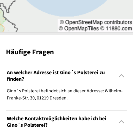
Häufige Fragen
An welcher Adresse ist Gino´s Polsterei zu
finden?
Gino´s Polsterei befindet sich an dieser Adresse: Wilhelm-
Franke-Str. 30, 01219 Dresden.
Welche Kontaktmöglichkeiten habe ich bei
Gino´s Polsterei?