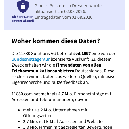
Gino´s Polsterei in Dresden wurde
aktualisiert am 02.08.2026.
Eintragsdaten vom 02.08.2026.
Woher kommen diese Daten?
Die 11880 Solutions AG betreibt
seit 1997
eine von der
Bundesnetzagentur
lizensierte Auskunft. Zu diesem
Zweck erhalten wir die
Firmendaten von allen
Telekommunikationsanbietern
Deutschlands. Diese
reichern wir mit Daten aus weiteren Quellen, inklusive
Eigenrecherche und Nutzerfeedback an.
11880.com hat mehr als 4,7 Mio. Firmeneinträge mit
Adressen und Telefonnummern; davon:
mehr als 2 Mio. Unternehmen mit
Öffnungszeiten
2,7 Mio. mit E-Mail-Adressen und Website
1,8 Mio. Firmen mit aggregierten Bewertungen