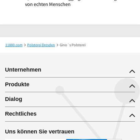
von echten Menschen
11880.com
Polsterei Dresden
Gino´s Polsterei
Unternehmen
Produkte
Dialog
Rechtliches
Uns können Sie vertrauen