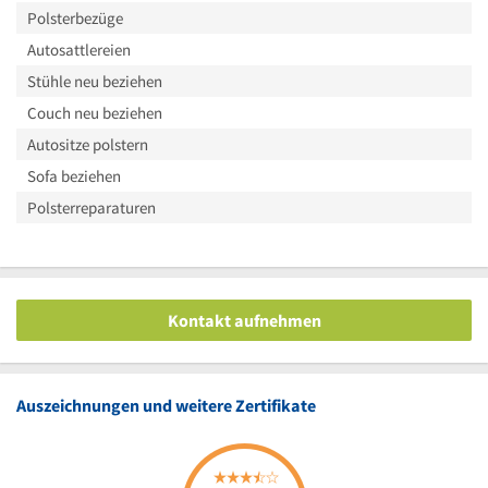
Polsterbezüge
Autosattlereien
Stühle neu beziehen
Couch neu beziehen
Autositze polstern
Sofa beziehen
Polsterreparaturen
Kontakt aufnehmen
Auszeichnungen und weitere Zertifikate