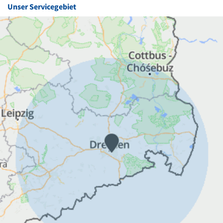
Unser Servicegebiet