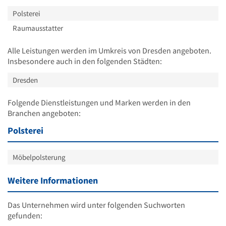
Polsterei
Raumausstatter
Alle Leistungen werden im Umkreis von Dresden angeboten.
Insbesondere auch in den folgenden Städten:
Dresden
Folgende Dienstleistungen und Marken werden in den
Branchen angeboten:
Polsterei
Möbelpolsterung
Weitere Informationen
Das Unternehmen wird unter folgenden Suchworten
gefunden: