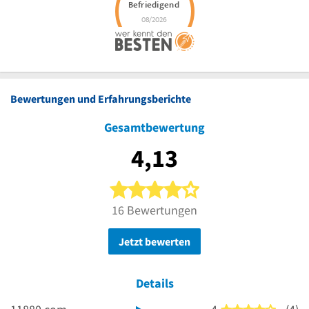
Bewertungen und Erfahrungsberichte
Gesamtbewertung
4,13
4 von 5 Sternen
16 Bewertungen
Jetzt bewerten
Details