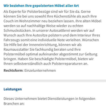
Wir beziehen Ihre gepolsterten Möbel aller Art
Als Experte für Polsterbezüge sind wir für Sie da. Gerne
können Sie bei uns sowohl Ihre Küchenstühle als auch Ihre
Couch im Wohnzimmer neu beziehen lassen. Ihre alten Möbel
werden so auf nachhaltige Weise wieder zu echten
Schmuckstücken. In unserer Autosattlerei werden wir auf
Wunsch auch Ihre Autositze polstern und dem Interieur Ihres
Fahrzeugs somit eine individuelle Note verleihen. Wünschen
Sie Hilfe bei der Inneneinrichtung, können wir als
Raumausstatter Sie fachkundig beraten und Ihre
Polstermöbel optimal aufeinander abgestimmt zur Geltung
bringen. Haben Sie beschädigte Polstermöbel, bieten wir
Ihnen selbstverständlich auch Polsterreparaturen an.
Rechtsform
: Einzelunternehmen
Leistungen
Dieses Unternehmen bietet Dienstleistungen in folgenden
Branchen an: