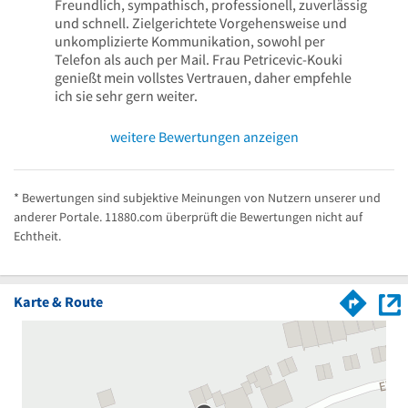
Freundlich, sympathisch, professionell, zuverlässig
und schnell. Zielgerichtete Vorgehensweise und
unkomplizierte Kommunikation, sowohl per
Telefon als auch per Mail. Frau Petricevic-Kouki
genießt mein vollstes Vertrauen, daher empfehle
ich sie sehr gern weiter.
weitere Bewertungen anzeigen
* Bewertungen sind subjektive Meinungen von Nutzern unserer und
anderer Portale. 11880.com überprüft die Bewertungen nicht auf
Echtheit.
Karte & Route