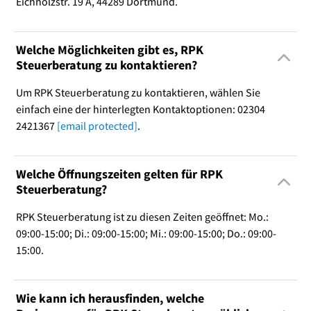
Eichholzstr. 19 A, 44289 Dortmund.
Welche Möglichkeiten gibt es, RPK
Steuerberatung zu kontaktieren?
Um RPK Steuerberatung zu kontaktieren, wählen Sie
einfach eine der hinterlegten Kontaktoptionen: 02304
2421367
[email protected]
.
Welche Öffnungszeiten gelten für RPK
Steuerberatung?
RPK Steuerberatung ist zu diesen Zeiten geöffnet: Mo.:
09:00-15:00; Di.: 09:00-15:00; Mi.: 09:00-15:00; Do.: 09:00-
15:00.
Wie kann ich herausfinden, welche