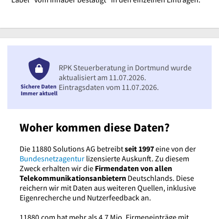
RPK Steuerberatung in Dortmund wurde
aktualisiert am 11.07.2026.
Eintragsdaten vom 11.07.2026.
Woher kommen diese Daten?
Die 11880 Solutions AG betreibt
seit 1997
eine von der
Bundesnetzagentur
lizensierte Auskunft. Zu diesem
Zweck erhalten wir die
Firmendaten von allen
Telekommunikationsanbietern
Deutschlands. Diese
reichern wir mit Daten aus weiteren Quellen, inklusive
Eigenrecherche und Nutzerfeedback an.
11880.com hat mehr als 4,7 Mio. Firmeneinträge mit