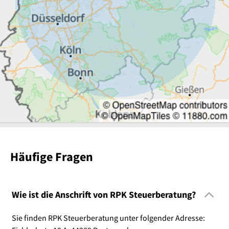
Häufige Fragen
Wie ist die Anschrift von RPK Steuerberatung?
Sie finden RPK Steuerberatung unter folgender Adresse: