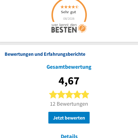
Bewertungen und Erfahrungsberichte
Gesamtbewertung
4,67
5 von 5 Sternen
12 Bewertungen
Jetzt bewerten
Details