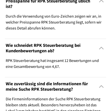
Preisspanne für RPK Steuerberatung üblich
ist?
Durch die Verwendung von Euro-Zeichen zeigen wir an, in
welcher Preisspanne RPK Steuerberatung liegt, sofern wir
dieses Detail abrufen können.
Wie schneidet RPK Steuerberatung bei
Kundenbewertungen ab?
RPK Steuerberatung hat insgesamt 12 Bewertungen und
eine Gesamtbewertung von 4,67.
Wie zuverlässig sind die Informationen für
meine Suche RPK Steuerberatung?
Die Firmeninformationen der Suche RPK Steuerberatung
bleiben stets aktuell. Besonders hervorzuheben ist das
Label "vom Inhaber bestätigt" in den einzelnen Einträgen.