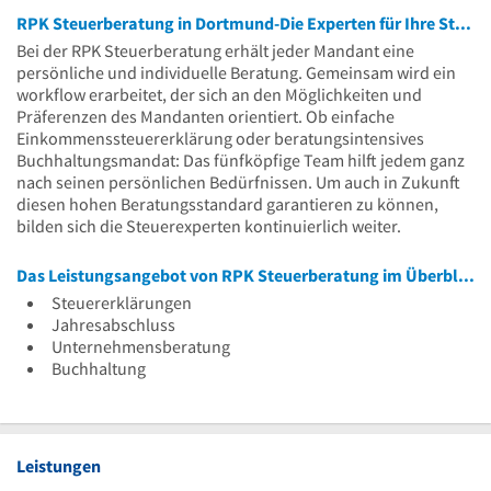
RPK Steuerberatung in Dortmund-Die Experten für Ihre Steuern
Bei der RPK Steuerberatung erhält jeder Mandant eine
persönliche und individuelle Beratung. Gemeinsam wird ein
workflow erarbeitet, der sich an den Möglichkeiten und
Präferenzen des Mandanten orientiert. Ob einfache
Einkommenssteuererklärung oder beratungsintensives
Buchhaltungsmandat: Das fünfköpfige Team hilft jedem ganz
nach seinen persönlichen Bedürfnissen. Um auch in Zukunft
diesen hohen Beratungsstandard garantieren zu können,
bilden sich die Steuerexperten kontinuierlich weiter.
Das Leistungsangebot von RPK Steuerberatung im Überblick
Steuererklärungen
Jahresabschluss
Unternehmensberatung
Buchhaltung
Leistungen