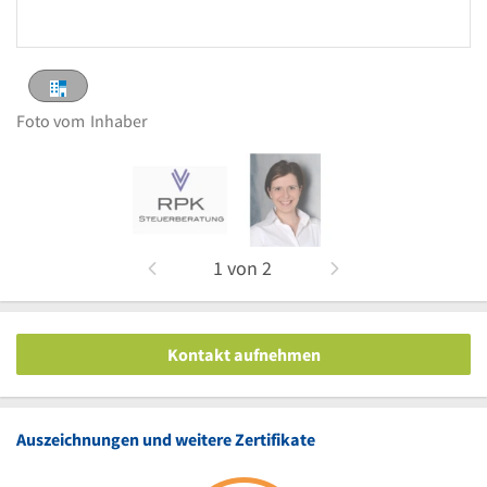
Foto vom
Inhaber
1
von
2
Kontakt aufnehmen
Auszeichnungen und weitere Zertifikate