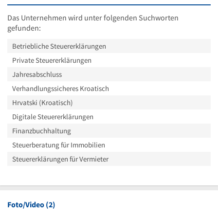
Das Unternehmen wird unter folgenden Suchworten
gefunden:
Betriebliche Steuererklärungen
Private Steuererklärungen
Jahresabschluss
Verhandlungssicheres Kroatisch
Hrvatski (Kroatisch)
Digitale Steuererklärungen
Finanzbuchhaltung
Steuerberatung für Immobilien
Steuererklärungen für Vermieter
Foto/Video (2)