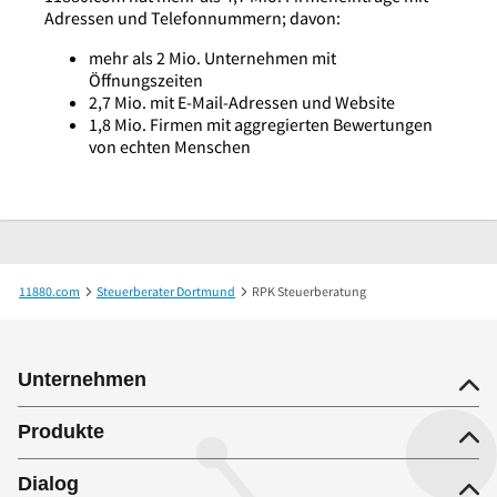
Adressen und Telefonnummern; davon:
mehr als 2 Mio. Unternehmen mit
Öffnungszeiten
2,7 Mio. mit E-Mail-Adressen und Website
1,8 Mio. Firmen mit aggregierten Bewertungen
von echten Menschen
11880.com
Steuerberater Dortmund
RPK Steuerberatung
Unternehmen
Produkte
Dialog