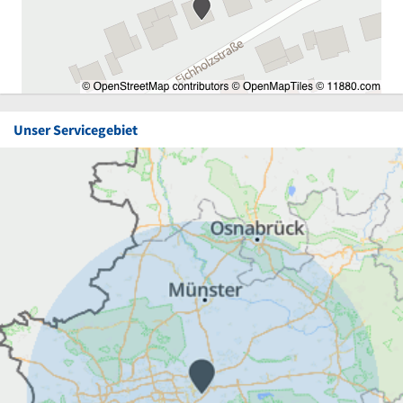
Unser Servicegebiet