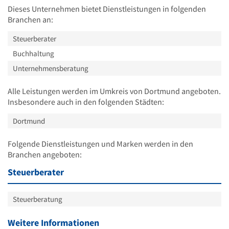
Dieses Unternehmen bietet Dienstleistungen in folgenden
Branchen an:
Steuerberater
Buchhaltung
Unternehmensberatung
Alle Leistungen werden im Umkreis von Dortmund angeboten.
Insbesondere auch in den folgenden Städten:
Dortmund
Folgende Dienstleistungen und Marken werden in den
Branchen angeboten:
Steuerberater
Steuerberatung
Weitere Informationen